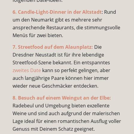
folgenden Date-Ideen:
6. Candle-Light-Dinner in der Altstadt
: Rund
um den Neumarkt gibt es mehrere sehr
ansprechende Restaurants, die stimmungsvolle
Menüs für zwei bieten.
7. Streetfood auf dem Alaunplatz:
Die
Dresdner Neustadt ist für ihre lebendige
Streetfood-Szene bekannt. Ein entspanntes
zweites Date
kann so perfekt gelingen, aber
auch langjährige Paare können hier immer
wieder neue Geschmäcker entdecken.
8. Besuch auf einem Weingut an der Elbe:
Radebeul und Umgebung bieten exzellente
Weine und sind auch aufgrund der malerischen
Lage ideal für einen romantischen Ausflug voller
Genuss mit Deinem Schatz geeignet.