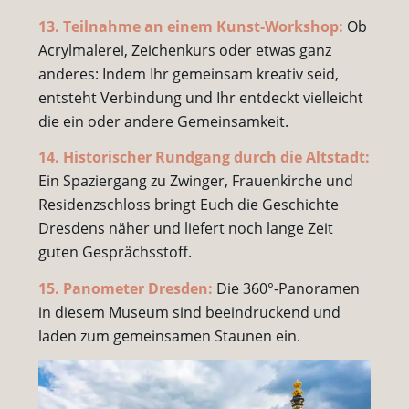
13. Teilnahme an einem Kunst-Workshop:
Ob
Acrylmalerei, Zeichenkurs oder etwas ganz
anderes: Indem Ihr gemeinsam kreativ seid,
entsteht Verbindung und Ihr entdeckt vielleicht
die ein oder andere Gemeinsamkeit.
14. Historischer Rundgang durch die Altstadt:
Ein Spaziergang zu Zwinger, Frauenkirche und
Residenzschloss bringt Euch die Geschichte
Dresdens näher und liefert noch lange Zeit
guten Gesprächsstoff.
15. Panometer Dresden:
Die 360°-Panoramen
in diesem Museum sind beeindruckend und
laden zum gemeinsamen Staunen ein.