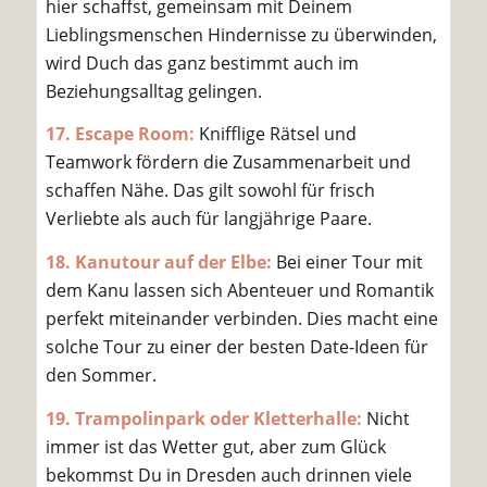
hier schaffst, gemeinsam mit Deinem
Lieblingsmenschen Hindernisse zu überwinden,
wird Duch das ganz bestimmt auch im
Beziehungsalltag gelingen.
17. Escape Room:
Knifflige Rätsel und
Teamwork fördern die Zusammenarbeit und
schaffen Nähe. Das gilt sowohl für frisch
Verliebte als auch für langjährige Paare.
18. Kanutour auf der Elbe:
Bei einer Tour mit
dem Kanu lassen sich Abenteuer und Romantik
perfekt miteinander verbinden. Dies macht eine
solche Tour zu einer der besten Date-Ideen für
den Sommer.
19. Trampolinpark oder Kletterhalle:
Nicht
immer ist das Wetter gut, aber zum Glück
bekommst Du in Dresden auch drinnen viele