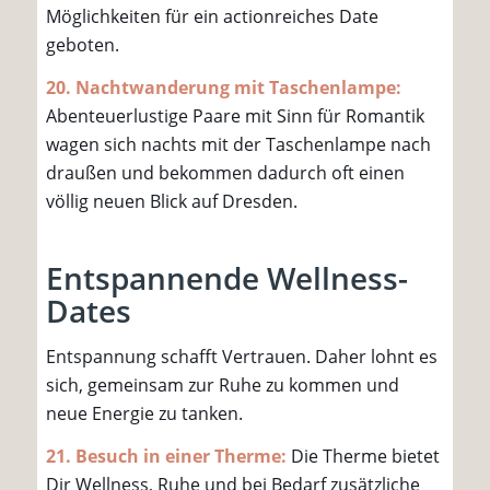
Möglichkeiten für ein actionreiches Date
geboten.
20. Nachtwanderung mit Taschenlampe:
Abenteuerlustige Paare mit Sinn für Romantik
wagen sich nachts mit der Taschenlampe nach
draußen und bekommen dadurch oft einen
völlig neuen Blick auf Dresden.
Entspannende Wellness-
Dates
Entspannung schafft Vertrauen. Daher lohnt es
sich, gemeinsam zur Ruhe zu kommen und
neue Energie zu tanken.
21. Besuch in einer Therme:
Die Therme bietet
Dir Wellness, Ruhe und bei Bedarf zusätzliche