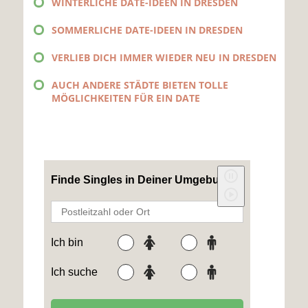
WINTERLICHE DATE-IDEEN IN DRESDEN
SOMMERLICHE DATE-IDEEN IN DRESDEN
VERLIEB DICH IMMER WIEDER NEU IN DRESDEN
AUCH ANDERE STÄDTE BIETEN TOLLE
MÖGLICHKEITEN FÜR EIN DATE