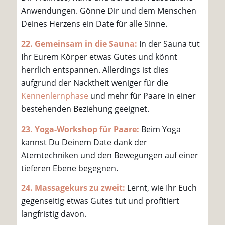
Anwendungen. Gönne Dir und dem Menschen
Deines Herzens ein Date für alle Sinne.
22. Gemeinsam in die Sauna:
In der Sauna tut
Ihr Eurem Körper etwas Gutes und könnt
herrlich entspannen. Allerdings ist dies
aufgrund der Nacktheit weniger für die
Kennenlernphase
und mehr für Paare in einer
bestehenden Beziehung geeignet.
23. Yoga-Workshop für Paare:
Beim Yoga
kannst Du Deinem Date dank der
Atemtechniken und den Bewegungen auf einer
tieferen Ebene begegnen.
24. Massagekurs zu zweit:
Lernt, wie Ihr Euch
gegenseitig etwas Gutes tut und profitiert
langfristig davon.