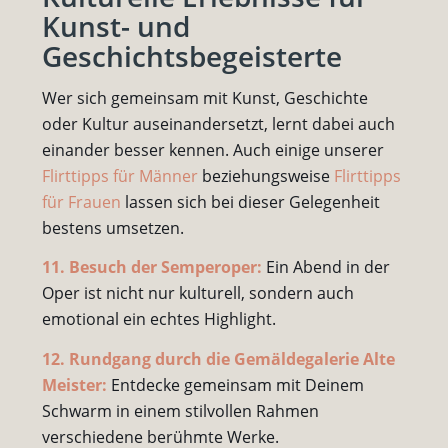
Kunst- und
Geschichtsbegeisterte
Wer sich gemeinsam mit Kunst, Geschichte
oder Kultur auseinandersetzt, lernt dabei auch
einander besser kennen. Auch einige unserer
Flirttipps für Männer
beziehungsweise
Flirttipps
für Frauen
lassen sich bei dieser Gelegenheit
bestens umsetzen.
11. Besuch der Semperoper:
Ein Abend in der
Oper ist nicht nur kulturell, sondern auch
emotional ein echtes Highlight.
12. Rundgang durch die Gemäldegalerie Alte
Meister:
Entdecke gemeinsam mit Deinem
Schwarm in einem stilvollen Rahmen
verschiedene berühmte Werke.