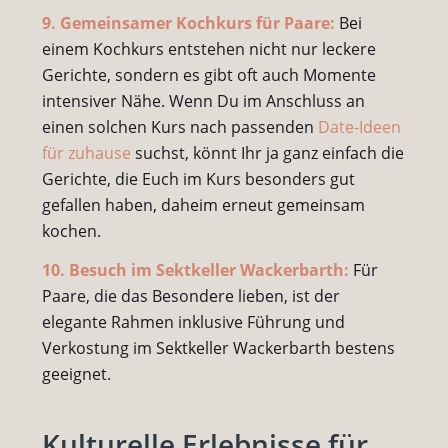
9. Gemeinsamer Kochkurs für Paare:
Bei
einem Kochkurs entstehen nicht nur leckere
Gerichte, sondern es gibt oft auch Momente
intensiver Nähe. Wenn Du im Anschluss an
einen solchen Kurs nach passenden
Date-Ideen
für zuhause
suchst, könnt Ihr ja ganz einfach die
Gerichte, die Euch im Kurs besonders gut
gefallen haben, daheim erneut gemeinsam
kochen.
10. Besuch im Sektkeller Wackerbarth:
Für
Paare, die das Besondere lieben, ist der
elegante Rahmen inklusive Führung und
Verkostung im Sektkeller Wackerbarth bestens
geeignet.
Kulturelle Erlebnisse für