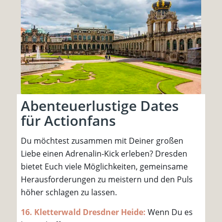
Abenteuerlustige Dates
für Actionfans
Du möchtest zusammen mit Deiner großen
Liebe einen Adrenalin-Kick erleben? Dresden
bietet Euch viele Möglichkeiten, gemeinsame
Herausforderungen zu meistern und den Puls
höher schlagen zu lassen.
16. Kletterwald Dresdner Heide:
Wenn Du es