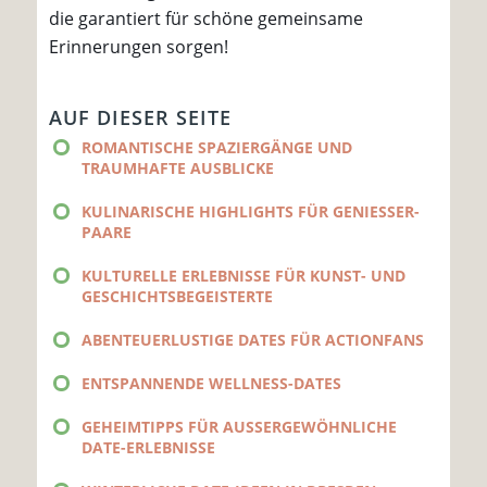
die garantiert für schöne gemeinsame
Erinnerungen sorgen!
AUF DIESER SEITE
ROMANTISCHE SPAZIERGÄNGE UND
TRAUMHAFTE AUSBLICKE
KULINARISCHE HIGHLIGHTS FÜR GENIESSER-P
AARE
KULTURELLE ERLEBNISSE FÜR KUNST- UND
GESCHICHTSBEGEISTERTE
ABENTEUERLUSTIGE DATES FÜR ACTIONFANS
ENTSPANNENDE WELLNESS-DATES
GEHEIMTIPPS FÜR AUSSERGEWÖHNLICHE D
ATE-ERLEBNISSE