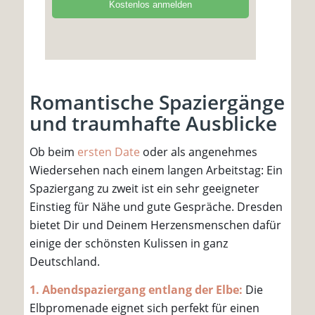
Romantische Spaziergänge
und traumhafte Ausblicke
Ob beim
ersten Date
oder als angenehmes
Wiedersehen nach einem langen Arbeitstag: Ein
Spaziergang zu zweit ist ein sehr geeigneter
Einstieg für Nähe und gute Gespräche. Dresden
bietet Dir und Deinem Herzensmenschen dafür
einige der schönsten Kulissen in ganz
Deutschland.
1. Abendspaziergang entlang der Elbe:
Die
Elbpromenade eignet sich perfekt für einen