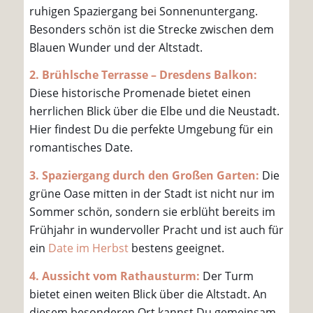
ruhigen Spaziergang bei Sonnenuntergang.
Besonders schön ist die Strecke zwischen dem
Blauen Wunder und der Altstadt.
2. Brühlsche Terrasse – Dresdens Balkon:
Diese historische Promenade bietet einen
herrlichen Blick über die Elbe und die Neustadt.
Hier findest Du die perfekte Umgebung für ein
romantisches Date.
3. Spaziergang durch den Großen Garten:
Die
grüne Oase mitten in der Stadt ist nicht nur im
Sommer schön, sondern sie erblüht bereits im
Frühjahr in wundervoller Pracht und ist auch für
ein
Date im Herbst
bestens geeignet.
4. Aussicht vom Rathausturm:
Der Turm
bietet einen weiten Blick über die Altstadt. An
diesem besonderen Ort kannst Du gemeinsam