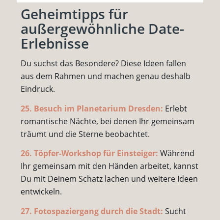
Geheimtipps für
außergewöhnliche Date-
Erlebnisse
Du suchst das Besondere? Diese Ideen fallen
aus dem Rahmen und machen genau deshalb
Eindruck.
25. Besuch im Planetarium Dresden:
Erlebt
romantische Nächte, bei denen Ihr gemeinsam
träumt und die Sterne beobachtet.
26. Töpfer-Workshop für Einsteiger:
Während
Ihr gemeinsam mit den Händen arbeitet, kannst
Du mit Deinem Schatz lachen und weitere Ideen
entwickeln.
27. Fotospaziergang durch die Stadt:
Sucht