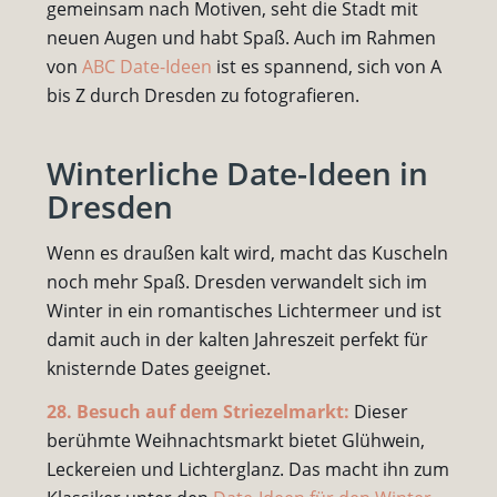
gemeinsam nach Motiven, seht die Stadt mit
neuen Augen und habt Spaß. Auch im Rahmen
von
ABC Date-Ideen
ist es spannend, sich von A
bis Z durch Dresden zu fotografieren.
Winterliche Date-Ideen in
Dresden
Wenn es draußen kalt wird, macht das Kuscheln
noch mehr Spaß. Dresden verwandelt sich im
Winter in ein romantisches Lichtermeer und ist
damit auch in der kalten Jahreszeit perfekt für
knisternde Dates geeignet.
28. Besuch auf dem Striezelmarkt:
Dieser
berühmte Weihnachtsmarkt bietet Glühwein,
Leckereien und Lichterglanz. Das macht ihn zum