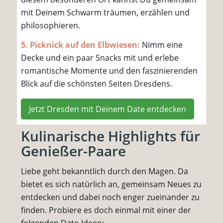
mit Deinem Schwarm träumen, erzählen und
philosophieren.
5. Picknick auf den Elbwiesen:
Nimm eine
Decke und ein paar Snacks mit und erlebe
romantische Momente und den faszinierenden
Blick auf die schönsten Seiten Dresdens.
Jetzt Dresden mit Deinem Date entdecken
Kulinarische Highlights für
Genießer-Paare
Liebe geht bekanntlich durch den Magen. Da
bietet es sich natürlich an, gemeinsam Neues zu
entdecken und dabei noch enger zueinander zu
finden. Probiere es doch einmal mit einer der