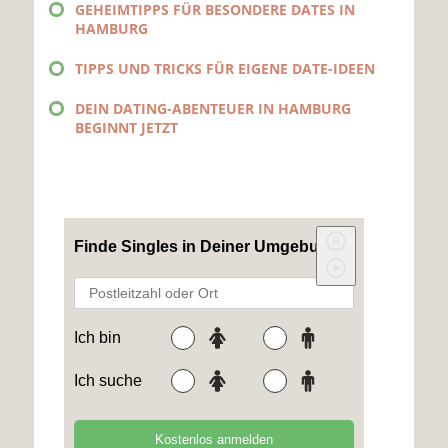
GEHEIMTIPPS FÜR BESONDERE DATES IN
HAMBURG
TIPPS UND TRICKS FÜR EIGENE DATE-IDEEN
DEIN DATING-ABENTEUER IN HAMBURG
BEGINNT JETZT