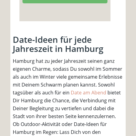
Date-Ideen für jede
Jahreszeit in Hamburg
Hamburg hat zu jeder Jahreszeit seinen ganz
eigenen Charme, sodass Du sowohl im Sommer
als auch im Winter viele gemeinsame Erlebnisse
mit Deinem Schwarm planen kannst. Sowohl
tagsüber als auch für ein
Date am Abend
bietet
Dir Hamburg die Chance, die Verbindung mit
Deiner Begleitung zu vertiefen und dabei die
Stadt von ihrer besten Seite kennenzulernen.
Ob Outdoor-Aktivität oder Date-Ideen für
Hamburg im Regen: Lass Dich von den