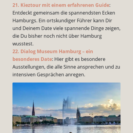
21. Kieztour mit einem erfahrenen Guide
:
Entdeckt gemeinsam die spannendsten Ecken
Hamburgs. Ein ortskundiger Führer kann Dir
und Deinem Date viele spannende Dinge zeigen,
die Du bisher noch nicht über Hamburg
wusstest.
22. Dialog Museum Hamburg – ein
besonderes Date
: Hier gibt es besondere
Ausstellungen, die alle Sinne ansprechen und zu
intensiven Gesprächen anregen.