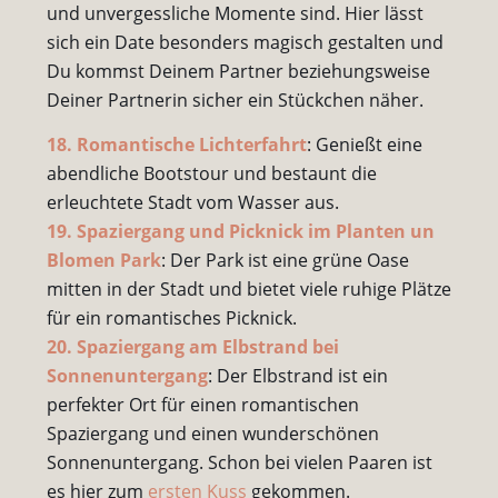
und unvergessliche Momente sind. Hier lässt
sich ein Date besonders magisch gestalten und
Du kommst Deinem Partner beziehungsweise
Deiner Partnerin sicher ein Stückchen näher.
18. Romantische Lichterfahrt
: Genießt eine
abendliche Bootstour und bestaunt die
erleuchtete Stadt vom Wasser aus.
19. Spaziergang und Picknick im Planten un
Blomen Park
: Der Park ist eine grüne Oase
mitten in der Stadt und bietet viele ruhige Plätze
für ein romantisches Picknick.
20. Spaziergang am Elbstrand bei
Sonnenuntergang
: Der Elbstrand ist ein
perfekter Ort für einen romantischen
Spaziergang und einen wunderschönen
Sonnenuntergang. Schon bei vielen Paaren ist
es hier zum
ersten Kuss
gekommen.