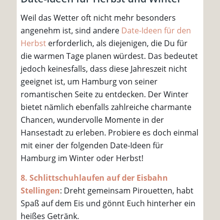
Weil das Wetter oft nicht mehr besonders
angenehm ist, sind andere
Date-Ideen für den
Herbst
erforderlich, als diejenigen, die Du für
die warmen Tage planen würdest. Das bedeutet
jedoch keinesfalls, dass diese Jahreszeit nicht
geeignet ist, um Hamburg von seiner
romantischen Seite zu entdecken. Der Winter
bietet nämlich ebenfalls zahlreiche charmante
Chancen, wundervolle Momente in der
Hansestadt zu erleben. Probiere es doch einmal
mit einer der folgenden Date-Ideen für
Hamburg im Winter oder Herbst!
8. Schlittschuhlaufen auf der Eisbahn
Stellingen
: Dreht gemeinsam Pirouetten, habt
Spaß auf dem Eis und gönnt Euch hinterher ein
heißes Getränk.