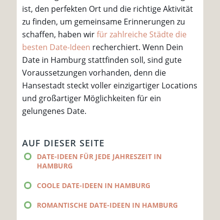
ist, den perfekten Ort und die richtige Aktivität
zu finden, um gemeinsame Erinnerungen zu
schaffen, haben wir
für zahlreiche Städte die
besten Date-Ideen
recherchiert. Wenn Dein
Date in Hamburg stattfinden soll, sind gute
Voraussetzungen vorhanden, denn die
Hansestadt steckt voller einzigartiger Locations
und großartiger Möglichkeiten für ein
gelungenes Date.
AUF DIESER SEITE
DATE-IDEEN FÜR JEDE JAHRESZEIT IN
HAMBURG
COOLE DATE-IDEEN IN HAMBURG
ROMANTISCHE DATE-IDEEN IN HAMBURG