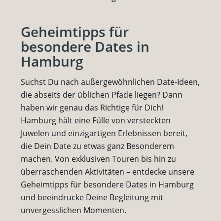
Geheimtipps für
besondere Dates in
Hamburg
Suchst Du nach außergewöhnlichen Date-Ideen,
die abseits der üblichen Pfade liegen? Dann
haben wir genau das Richtige für Dich!
Hamburg hält eine Fülle von versteckten
Juwelen und einzigartigen Erlebnissen bereit,
die Dein Date zu etwas ganz Besonderem
machen. Von exklusiven Touren bis hin zu
überraschenden Aktivitäten – entdecke unsere
Geheimtipps für besondere Dates in Hamburg
und beeindrucke Deine Begleitung mit
unvergesslichen Momenten.