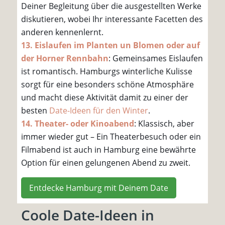
Deiner Begleitung über die ausgestellten Werke
diskutieren, wobei Ihr interessante Facetten des
anderen kennenlernt.
13. Eislaufen im Planten un Blomen oder auf
der Horner Rennbahn
: Gemeinsames Eislaufen
ist romantisch. Hamburgs winterliche Kulisse
sorgt für eine besonders schöne Atmosphäre
und macht diese Aktivität damit zu einer der
besten
Date-Ideen für den Winter
.
14. Theater- oder Kinoabend
: Klassisch, aber
immer wieder gut – Ein Theaterbesuch oder ein
Filmabend ist auch in Hamburg eine bewährte
Option für einen gelungenen Abend zu zweit.
Entdecke Hamburg mit Deinem Date
Coole Date-Ideen in