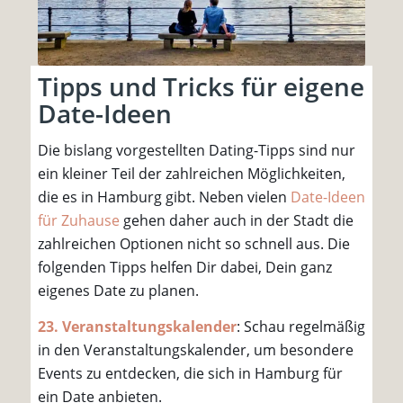
Tipps und Tricks für eigene
Date-Ideen
Die bislang vorgestellten Dating-Tipps sind nur
ein kleiner Teil der zahlreichen Möglichkeiten,
die es in Hamburg gibt. Neben vielen
Date-Ideen
für Zuhause
gehen daher auch in der Stadt die
zahlreichen Optionen nicht so schnell aus. Die
folgenden Tipps helfen Dir dabei, Dein ganz
eigenes Date zu planen.
23. Veranstaltungskalender
: Schau regelmäßig
in den Veranstaltungskalender, um besondere
Events zu entdecken, die sich in Hamburg für
ein Date anbieten.