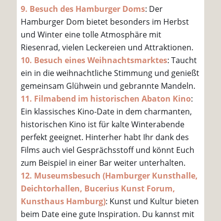
9. Besuch des Hamburger Doms
: Der
Hamburger Dom bietet besonders im Herbst
und Winter eine tolle Atmosphäre mit
Riesenrad, vielen Leckereien und Attraktionen.
10. Besuch eines Weihnachtsmarktes
: Taucht
ein in die weihnachtliche Stimmung und genießt
gemeinsam Glühwein und gebrannte Mandeln.
11. Filmabend im historischen Abaton Kino
:
Ein klassisches Kino-Date in dem charmanten,
historischen Kino ist für kalte Winterabende
perfekt geeignet. Hinterher habt Ihr dank des
Films auch viel Gesprächsstoff und könnt Euch
zum Beispiel in einer Bar weiter unterhalten.
12. Museumsbesuch (Hamburger Kunsthalle,
Deichtorhallen, Bucerius Kunst Forum,
Kunsthaus Hamburg)
: Kunst und Kultur bieten
beim Date eine gute Inspiration. Du kannst mit