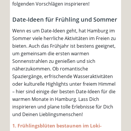
folgenden Vorschlägen inspirieren!
Date-Ideen für Frühling und Sommer
Wenn es um Date-Ideen geht, hat Hamburg im
Sommer viele herrliche Aktivitäten im Freien zu
bieten. Auch das Frühjahr ist bestens geeignet,
um gemeinsam die ersten warmen
Sonnenstrahlen zu genießen und sich
näherzukommen. Ob romantische
Spaziergänge, erfrischende Wasseraktivitäten
oder kulturelle Highlights unter freiem Himmel
– hier sind einige der besten Date-Ideen für die
warmen Monate in Hamburg. Lass Dich
inspirieren und plane tolle Erlebnisse für Dich
und Deinen Lieblingsmenschen!
1. Frühlingsblüten bestaunen im Loki-