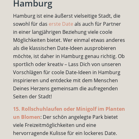
Hamburg
Hamburg ist eine äußerst vielseitige Stadt, die
sowohl für das
erste Date
als auch für Partner
in einer langjährigen Beziehung viele coole
Möglichkeiten bietet. Wer einmal etwas anderes
als die klassischen Date-Ideen ausprobieren
möchte, ist daher in Hamburg genau richtig. Ob
sportlich oder kreativ – Lass Dich von unseren
Vorschlägen für coole Date-Ideen in Hamburg
inspirieren und entdecke mit dem Menschen
Deines Herzens gemeinsam die aufregenden
Seiten der Stadt!
15. Rollschuhlaufen oder Minigolf im Planten
un Blomen
: Der schön angelegte Park bietet
viele Freizeitmöglichkeiten und eine
hervorragende Kulisse für ein lockeres Date.