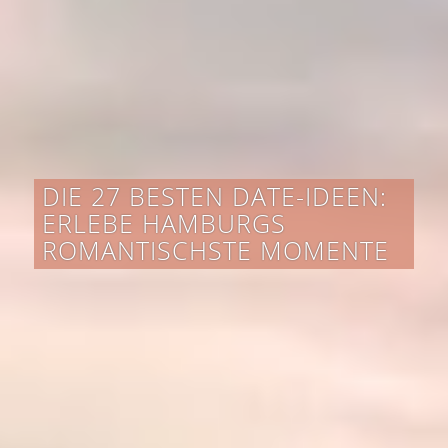
DIE 27 BESTEN DATE-IDEEN:
ERLEBE HAMBURGS
ROMANTISCHSTE MOMENTE