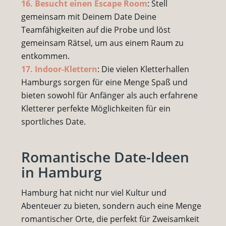
16. Besucht einen Escape Room
: Stell
gemeinsam mit Deinem Date Deine
Teamfähigkeiten auf die Probe und löst
gemeinsam Rätsel, um aus einem Raum zu
entkommen.
17. Indoor-Klettern
: Die vielen Kletterhallen
Hamburgs sorgen für eine Menge Spaß und
bieten sowohl für Anfänger als auch erfahrene
Kletterer perfekte Möglichkeiten für ein
sportliches Date.
Romantische Date-Ideen
in Hamburg
Hamburg hat nicht nur viel Kultur und
Abenteuer zu bieten, sondern auch eine Menge
romantischer Orte, die perfekt für Zweisamkeit