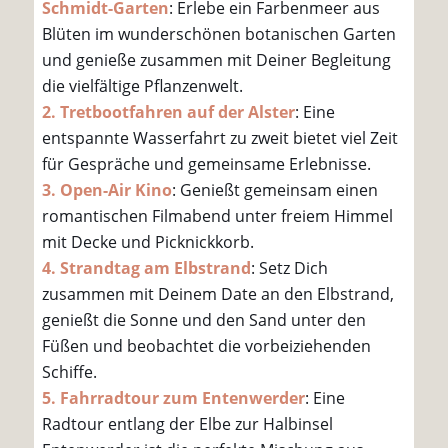
Schmidt-Garten
: Erlebe ein Farbenmeer aus
Blüten im wunderschönen botanischen Garten
und genieße zusammen mit Deiner Begleitung
die vielfältige Pflanzenwelt.
2. Tretbootfahren auf der Alster
: Eine
entspannte Wasserfahrt zu zweit bietet viel Zeit
für Gespräche und gemeinsame Erlebnisse.
3. Open-Air Kino
: Genießt gemeinsam einen
romantischen Filmabend unter freiem Himmel
mit Decke und Picknickkorb.
4. Strandtag am Elbstrand
: Setz Dich
zusammen mit Deinem Date an den Elbstrand,
genießt die Sonne und den Sand unter den
Füßen und beobachtet die vorbeiziehenden
Schiffe.
5. Fahrradtour zum Entenwerder
: Eine
Radtour entlang der Elbe zur Halbinsel