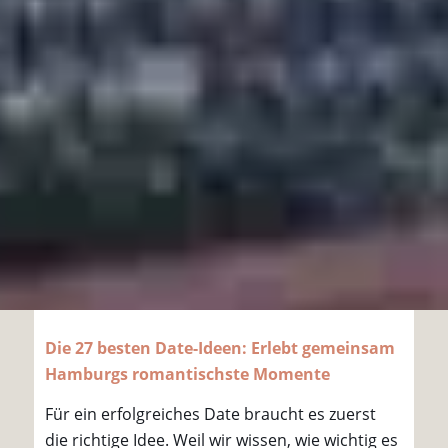
Die 27 besten Date-Ideen: Erlebt gemeinsam
Hamburgs romantischste Momente
Für ein erfolgreiches Date braucht es zuerst
die richtige Idee. Weil wir wissen, wie wichtig es