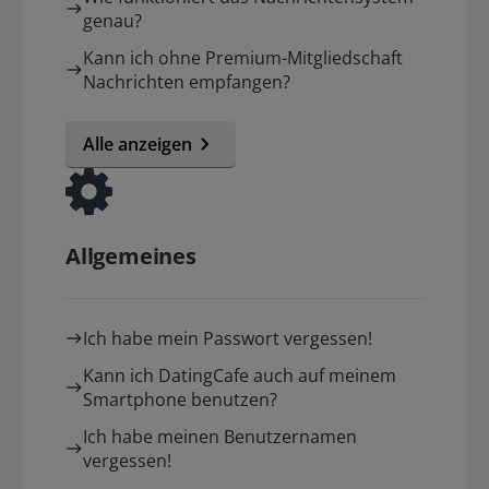
genau?
Kann ich ohne Premium-Mitgliedschaft
Nachrichten empfangen?
Alle anzeigen
Allgemeines
Ich habe mein Passwort vergessen!
Kann ich DatingCafe auch auf meinem
Smartphone benutzen?
Ich habe meinen Benutzernamen
vergessen!