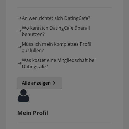
An wen richtet sich DatingCafe?
Wo kann ich DatingCafe überall
benutzen?
Muss ich mein komplettes Profil
ausfüllen?
Was kostet eine Mitgliedschaft bei
DatingCafe?
Alle anzeigen
Mein Profil