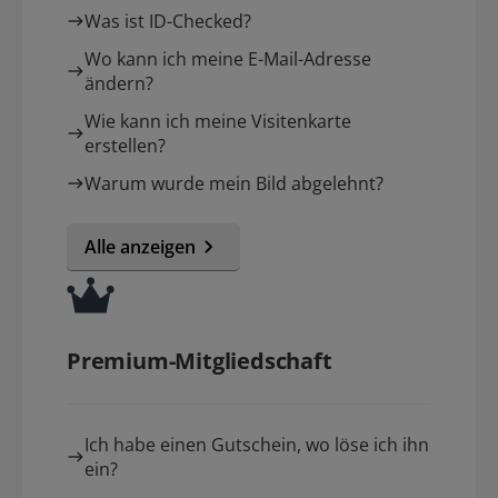
Was ist ID-Checked?
Wo kann ich meine E-Mail-Adresse
ändern?
Wie kann ich meine Visitenkarte
erstellen?
Warum wurde mein Bild abgelehnt?
Alle anzeigen
Premium-Mitgliedschaft
Ich habe einen Gutschein, wo löse ich ihn
ein?