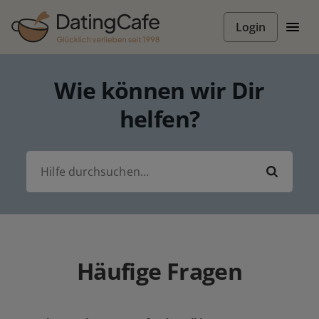
Login
Wie können wir Dir
helfen?
Häufige Fragen