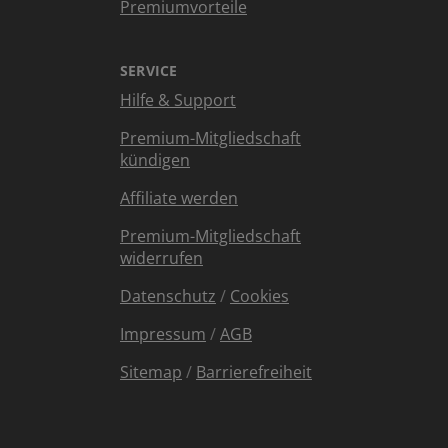
Premiumvorteile
SERVICE
Hilfe & Support
Premium-Mitgliedschaft
kündigen
Affiliate werden
Premium-Mitgliedschaft
widerrufen
Datenschutz
/
Cookies
Impressum
/
AGB
Sitemap
/
Barrierefreiheit