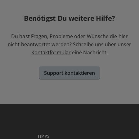
Benötigst Du weitere Hilfe?
Du hast Fragen, Probleme oder Wünsche die hier
nicht beantwortet werden? Schreibe uns über unser
Kontaktformular
eine Nachricht.
Support kontaktieren
TIPPS