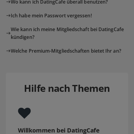
Wo kann ich DatingCafe überall benutzen?
Ich habe mein Passwort vergessen!
Wie kann ich meine Mitgliedschaft bei DatingCafe
kündigen?
Welche Premium-Mitgliedschaften bietet Ihr an?
Hilfe nach Themen
Willkommen bei DatingCafe