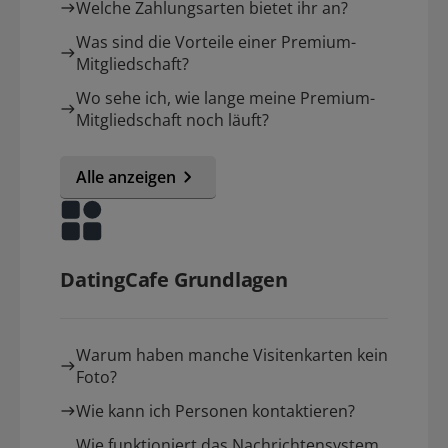
Welche Zahlungsarten bietet ihr an?
Was sind die Vorteile einer Premium-
Mitgliedschaft?
Wo sehe ich, wie lange meine Premium-
Mitgliedschaft noch läuft?
Alle anzeigen
DatingCafe Grundlagen
Warum haben manche Visitenkarten kein
Foto?
Wie kann ich Personen kontaktieren?
Wie funktioniert das Nachrichtensystem