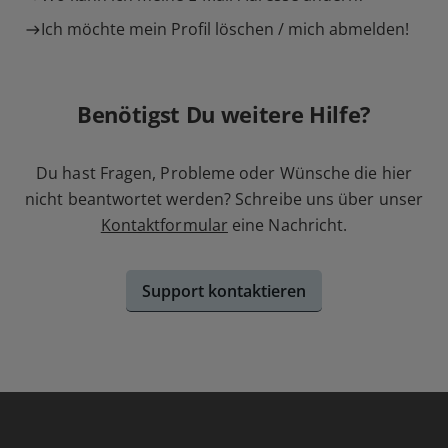
Ich möchte mein Profil löschen / mich abmelden!
Benötigst Du weitere Hilfe?
Du hast Fragen, Probleme oder Wünsche die hier
nicht beantwortet werden? Schreibe uns über unser
Kontaktformular
eine Nachricht.
Support kontaktieren