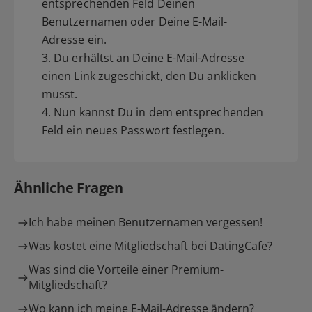
entsprechenden Feld Deinen
Benutzernamen oder Deine E-Mail-
Adresse ein.
3. Du erhältst an Deine E-Mail-Adresse
einen Link zugeschickt, den Du anklicken
musst.
4. Nun kannst Du in dem entsprechenden
Feld ein neues Passwort festlegen.
Ähnliche Fragen
Ich habe meinen Benutzernamen vergessen!
Was kostet eine Mitgliedschaft bei DatingCafe?
Was sind die Vorteile einer Premium-
Mitgliedschaft?
Wo kann ich meine E-Mail-Adresse ändern?