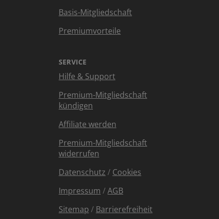
Basis-Mitgliedschaft
Premiumvorteile
SERVICE
Hilfe & Support
Premium-Mitgliedschaft
kündigen
Affiliate werden
Premium-Mitgliedschaft
widerrufen
Datenschutz
/
Cookies
Impressum
/
AGB
Sitemap
/
Barrierefreiheit