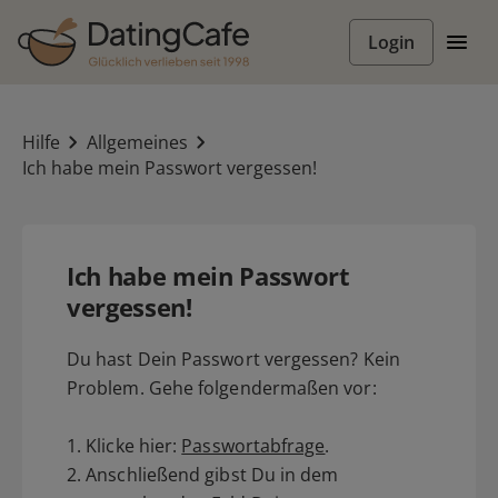
Login
Hilfe
Allgemeines
Ich habe mein Passwort vergessen!
Ich habe mein Passwort
vergessen!
Du hast Dein Passwort vergessen? Kein
Problem. Gehe folgendermaßen vor:
1. Klicke hier:
Passwortabfrage
.
2. Anschließend gibst Du in dem