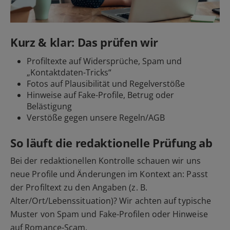
Kurz & klar: Das prüfen wir
Profiltexte auf Widersprüche, Spam und
„Kontaktdaten-Tricks“
Fotos auf Plausibilität und Regelverstöße
Hinweise auf Fake-Profile, Betrug oder
Belästigung
Verstöße gegen unsere Regeln/AGB
So läuft die redaktionelle Prüfung ab
Bei der redaktionellen Kontrolle schauen wir uns
neue Profile und Änderungen im Kontext an: Passt
der Profiltext zu den Angaben (z. B.
Alter/Ort/Lebenssituation)? Wir achten auf typische
Muster von Spam und Fake-Profilen oder Hinweise
auf Romance-Scam.