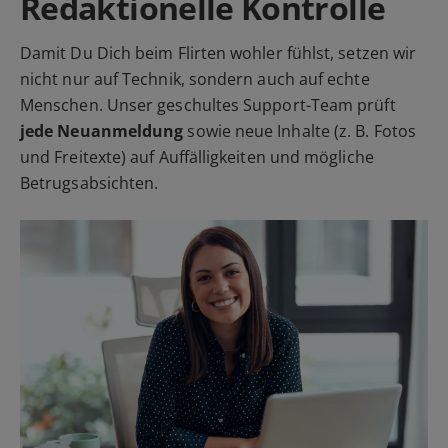
Redaktionelle Kontrolle
Damit Du Dich beim Flirten wohler fühlst, setzen wir
nicht nur auf Technik, sondern auch auf echte
Menschen. Unser geschultes Support-Team prüft
jede Neuanmeldung
sowie neue Inhalte (z. B. Fotos
und Freitexte) auf Auffälligkeiten und mögliche
Betrugsabsichten.