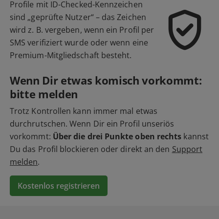
Profile mit ID-Checked-Kennzeichen
sind „geprüfte Nutzer“ – das Zeichen
wird z. B. vergeben, wenn ein Profil per
SMS verifiziert wurde oder wenn eine
Premium-Mitgliedschaft besteht.
Wenn Dir etwas komisch vorkommt:
bitte melden
Trotz Kontrollen kann immer mal etwas
durchrutschen. Wenn Dir ein Profil unseriös
vorkommt:
Über die drei Punkte oben rechts
kannst
Du das Profil blockieren oder direkt an den
Support
melden
.
Kostenlos registrieren