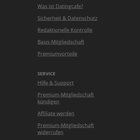
Was ist Datingcafe?
Sicherheit & Datenschutz
Redaktionelle Kontrolle
Basis-Mitgliedschaft
Premiumvorteile
SERVICE
Hilfe & Support
Premium-Mitgliedschaft
kündigen
Affiliate werden
Premium-Mitgliedschaft
widerrufen