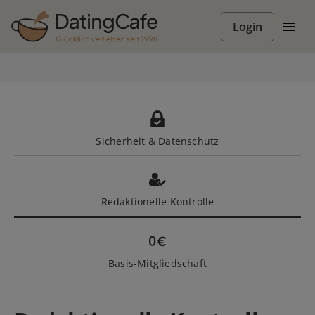
Login
Sicherheit & Datenschutz
Redaktionelle Kontrolle
Basis-Mitgliedschaft