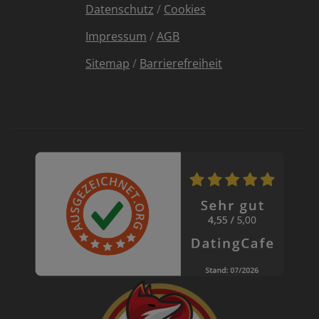
Datenschutz
/
Cookies
Impressum
/
AGB
Sitemap
/
Barrierefreiheit