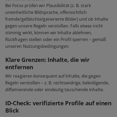
Bei Fotos prüfen wir Plausibilität (z. B. stark
uneinheitliche Bildsprache, offensichtlich
fremde/gefälschte/generierte Bilder) und ob Inhalte
gegen unsere Regeln verstoßen. Falls etwas nicht
stimmig wirkt, können wir Inhalte ablehnen,
Rückfragen stellen oder ein Profil sperren – gemäß
unseren Nutzungsbedingungen.
Klare Grenzen: Inhalte, die wir
entfernen
Wir reagieren konsequent auf Inhalte, die gegen
Regeln verstoßen – z. B. rechtswidrige, beleidigende,
diffamierende oder eindeutig täuschende Inhalte.
ID-Check: verifizierte Profile auf einen
Blick