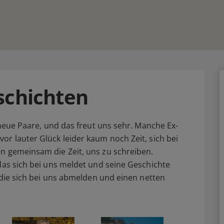
schichten
s neue Paare, und das freut uns sehr. Manche Ex-
or lauter Glück leider kaum noch Zeit, sich bei
n gemeinsam die Zeit, uns zu schreiben.
 das sich bei uns meldet und seine Geschichte
, die sich bei uns abmelden und einen netten