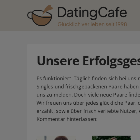
Unsere Erfolgsge
Es funktioniert. Täglich finden sich bei un
Singles und frischgebackenen Paare haben v
uns zu melden. Doch viele neue Paare finde
Wir freuen uns über jedes glückliche Paar,
erzählt, sowie über frisch verliebte Nutzer
Kommentar hinterlassen: