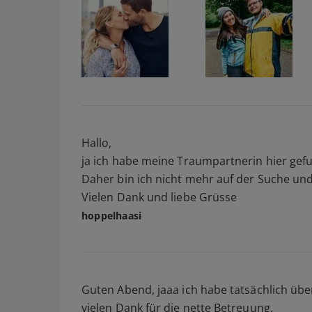
Hallo,
ja ich habe meine Traumpartnerin hier gefu
Daher bin ich nicht mehr auf der Suche un
Vielen Dank und liebe Grüsse
hoppelhaasi
Guten Abend, jaaa ich habe tatsächlich üb
vielen Dank für die nette Betreuung.