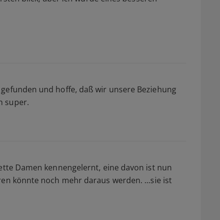
 gefunden und hoffe, daß wir unsere Beziehung
h super.
nette Damen kennengelernt, eine davon ist nun
ren könnte noch mehr daraus werden. ...sie ist