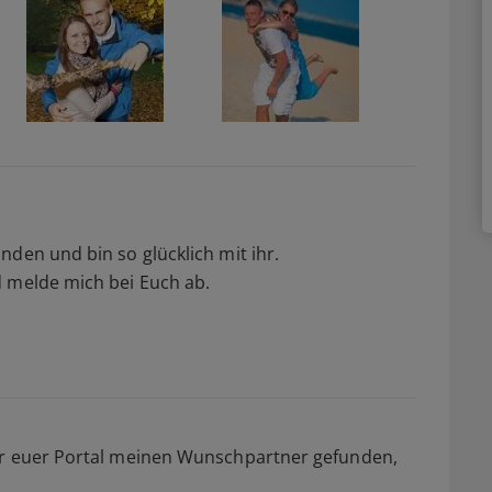
nden und bin so glücklich mit ihr.
d melde mich bei Euch ab.
er euer Portal meinen Wunschpartner gefunden,