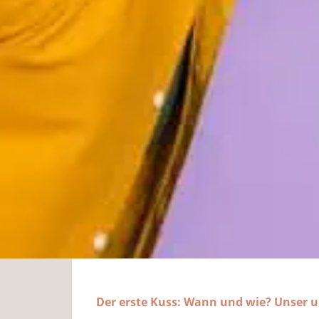
Der erste Kuss: Wann und wie? Unser 