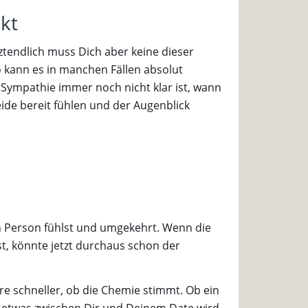
kt
ztendlich muss Dich aber keine dieser
o kann es in manchen Fällen absolut
 Sympathie immer noch nicht klar ist, wann
beide bereit fühlen und der Augenblick
n Person fühlst und umgekehrt. Wenn die
st, könnte jetzt durchaus schon der
re schneller, ob die Chemie stimmt. Ob ein