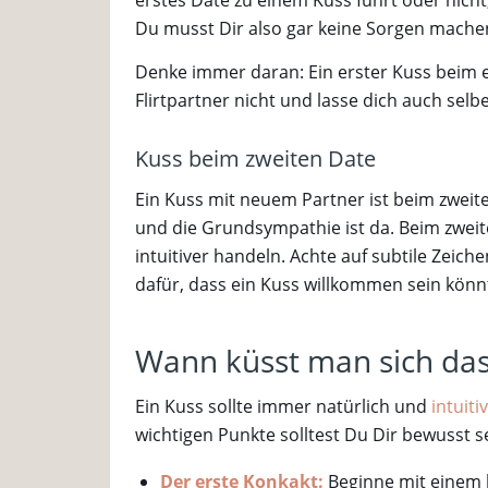
erstes Date zu einem Kuss führt oder nicht
Du musst Dir also gar keine Sorgen mache
Denke immer daran: Ein erster Kuss beim e
Flirtpartner nicht und lasse dich auch selber
Kuss beim
zweiten Date
Ein Kuss mit neuem Partner ist beim zweite
und die Grundsympathie ist da. Beim zweit
intuitiver handeln. Achte auf subtile Zeich
dafür, dass ein Kuss willkommen sein könn
Wann küsst man sich das 
Ein Kuss sollte immer natürlich und
intuitiv
wichtigen Punkte solltest Du Dir bewusst s
Der erste Konkakt:
Beginne mit einem l