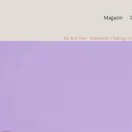
Magazin
Du bist hier:
Startseite
/
Dating
/