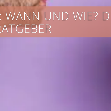
: WANN UND WIE? D
RATGEBER