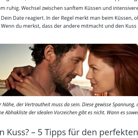
em ruhig. Wechsel zwischen sanftem Küssen und intensive
 Dein Date reagiert. In der Regel merkt man beim Küssen, ob
 Wenn du merkst, dass der andere mitmacht und den Kuss er
r Nähe, der Vertrautheit muss da sein. Diese gewisse Spannung, di
e Abhakliste der idealen Vorzeichen gibt es nicht. Wann es soweit
 Kuss? – 5 Tipps für den perfekte