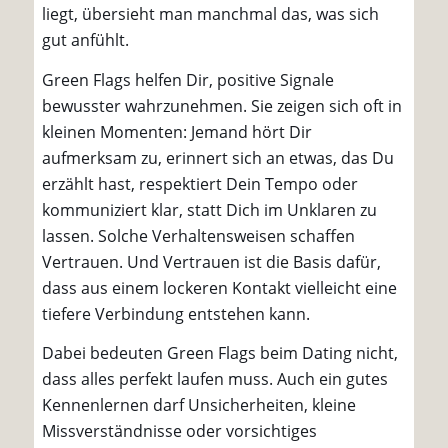
liegt, übersieht man manchmal das, was sich
gut anfühlt.
Green Flags helfen Dir, positive Signale
bewusster wahrzunehmen. Sie zeigen sich oft in
kleinen Momenten: Jemand hört Dir
aufmerksam zu, erinnert sich an etwas, das Du
erzählt hast, respektiert Dein Tempo oder
kommuniziert klar, statt Dich im Unklaren zu
lassen. Solche Verhaltensweisen schaffen
Vertrauen. Und Vertrauen ist die Basis dafür,
dass aus einem lockeren Kontakt vielleicht eine
tiefere Verbindung entstehen kann.
Dabei bedeuten Green Flags beim Dating nicht,
dass alles perfekt laufen muss. Auch ein gutes
Kennenlernen darf Unsicherheiten, kleine
Missverständnisse oder vorsichtiges