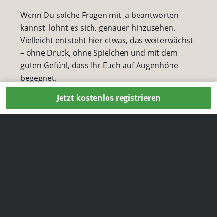
Wenn Du solche Fragen mit Ja beantworten
kannst, lohnt es sich, genauer hinzusehen.
Vielleicht entsteht hier etwas, das weiterwächst
– ohne Druck, ohne Spielchen und mit dem
guten Gefühl, dass Ihr Euch auf Augenhöhe
begegnet.
Jetzt kostenlos registrieren