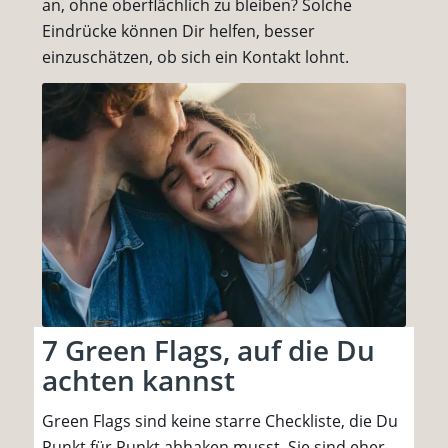
an, ohne oberflächlich zu bleiben? Solche
Eindrücke können Dir helfen, besser
einzuschätzen, ob sich ein Kontakt lohnt.
7 Green Flags, auf die Du
achten kannst
Green Flags sind keine starre Checkliste, die Du
Punkt für Punkt abhaken musst. Sie sind eher