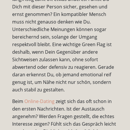
Dich mit dieser Person sicher, gesehen und
ernst genommen? Ein kompatibler Mensch
muss nicht genauso denken wie Du.
Unterschiedliche Meinungen können sogar
bereichernd sein, solange der Umgang
respektvoll bleibt. Eine wichtige Green Flag ist
deshalb, wenn Dein Gegenüber andere
Sichtweisen zulassen kann, ohne sofort
abwertend oder defensiv zu reagieren. Gerade
daran erkennst Du, ob jemand emotional reif
genug ist, um Nähe nicht nur schön, sondern
auch stabil zu gestalten.
Beim
Online-Dating
zeigt sich das oft schon in
den ersten Nachrichten. Ist der Austausch
angenehm? Werden Fragen gestellt, die echtes
Interesse zeigen? Fühlt sich das Gespräch leicht