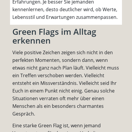
Erfahrungen. Je besser Sie jemanden
kennenlernen, desto deutlicher wird, ob Werte,
Lebensstil und Erwartungen zusammenpassen.
Green Flags im Alltag
erkennen
Viele positive Zeichen zeigen sich nicht in den
perfekten Momenten, sondern dann, wenn
etwas nicht ganz nach Plan läuft. Vielleicht muss
ein Treffen verschoben werden. Vielleicht
entsteht ein Missverständnis. Vielleicht seid Ihr
Euch in einem Punkt nicht einig. Genau solche
Situationen verraten oft mehr über einen
Menschen als ein besonders charmantes
Gespräch.
Eine starke Green Flag ist, wenn jemand