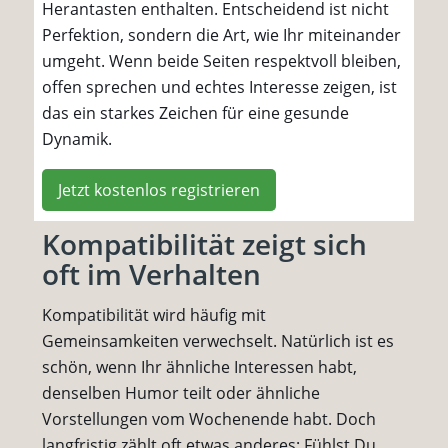
Herantasten enthalten. Entscheidend ist nicht
Perfektion, sondern die Art, wie Ihr miteinander
umgeht. Wenn beide Seiten respektvoll bleiben,
offen sprechen und echtes Interesse zeigen, ist
das ein starkes Zeichen für eine gesunde
Dynamik.
Jetzt kostenlos registrieren
Kompatibilität zeigt sich
oft im Verhalten
Kompatibilität wird häufig mit
Gemeinsamkeiten verwechselt. Natürlich ist es
schön, wenn Ihr ähnliche Interessen habt,
denselben Humor teilt oder ähnliche
Vorstellungen vom Wochenende habt. Doch
langfristig zählt oft etwas anderes: Fühlst Du