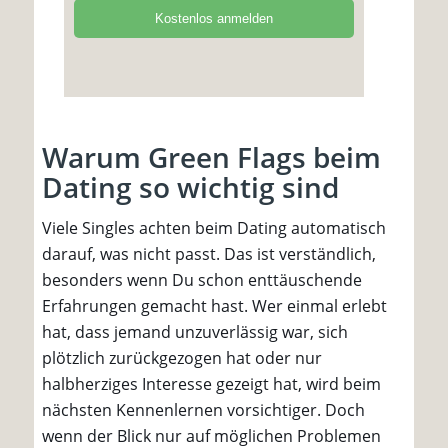
Warum Green Flags beim
Dating so wichtig sind
Viele Singles achten beim Dating automatisch
darauf, was nicht passt. Das ist verständlich,
besonders wenn Du schon enttäuschende
Erfahrungen gemacht hast. Wer einmal erlebt
hat, dass jemand unzuverlässig war, sich
plötzlich zurückgezogen hat oder nur
halbherziges Interesse gezeigt hat, wird beim
nächsten Kennenlernen vorsichtiger. Doch
wenn der Blick nur auf möglichen Problemen