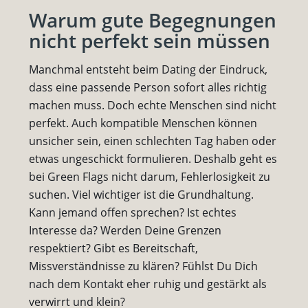
Warum gute Begegnungen
nicht perfekt sein müssen
Manchmal entsteht beim Dating der Eindruck,
dass eine passende Person sofort alles richtig
machen muss. Doch echte Menschen sind nicht
perfekt. Auch kompatible Menschen können
unsicher sein, einen schlechten Tag haben oder
etwas ungeschickt formulieren. Deshalb geht es
bei Green Flags nicht darum, Fehlerlosigkeit zu
suchen. Viel wichtiger ist die Grundhaltung.
Kann jemand offen sprechen? Ist echtes
Interesse da? Werden Deine Grenzen
respektiert? Gibt es Bereitschaft,
Missverständnisse zu klären? Fühlst Du Dich
nach dem Kontakt eher ruhig und gestärkt als
verwirrt und klein?