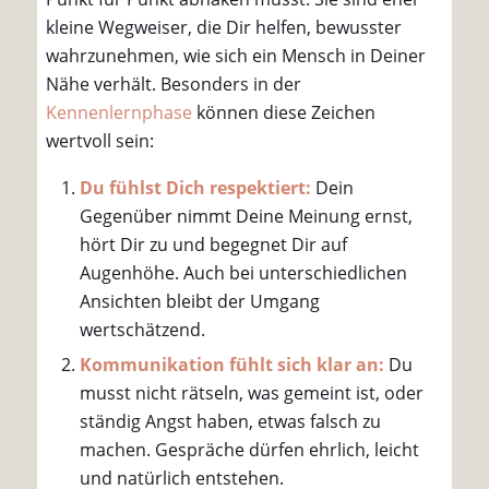
kleine Wegweiser, die Dir helfen, bewusster
wahrzunehmen, wie sich ein Mensch in Deiner
Nähe verhält. Besonders in der
Kennenlernphase
können diese Zeichen
wertvoll sein:
Du fühlst Dich respektiert:
Dein
Gegenüber nimmt Deine Meinung ernst,
hört Dir zu und begegnet Dir auf
Augenhöhe. Auch bei unterschiedlichen
Ansichten bleibt der Umgang
wertschätzend.
Kommunikation fühlt sich klar an:
Du
musst nicht rätseln, was gemeint ist, oder
ständig Angst haben, etwas falsch zu
machen. Gespräche dürfen ehrlich, leicht
und natürlich entstehen.