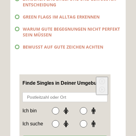
ENTSCHEIDUNG
GREEN FLAGS IM ALLTAG ERKENNEN
WARUM GUTE BEGEGNUNGEN NICHT PERFEKT
SEIN MÜSSEN
BEWUSST AUF GUTE ZEICHEN ACHTEN