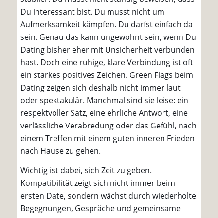
Du interessant bist. Du musst nicht um
Aufmerksamkeit kämpfen. Du darfst einfach da
sein. Genau das kann ungewohnt sein, wenn Du
Dating bisher eher mit Unsicherheit verbunden
hast. Doch eine ruhige, klare Verbindung ist oft
ein starkes positives Zeichen. Green Flags beim
Dating zeigen sich deshalb nicht immer laut
oder spektakulär. Manchmal sind sie leise: ein
respektvoller Satz, eine ehrliche Antwort, eine
verlässliche Verabredung oder das Gefühl, nach
einem Treffen mit einem guten inneren Frieden
nach Hause zu gehen.
Wichtig ist dabei, sich Zeit zu geben.
Kompatibilität zeigt sich nicht immer beim
ersten Date, sondern wächst durch wiederholte
Begegnungen, Gespräche und gemeinsame