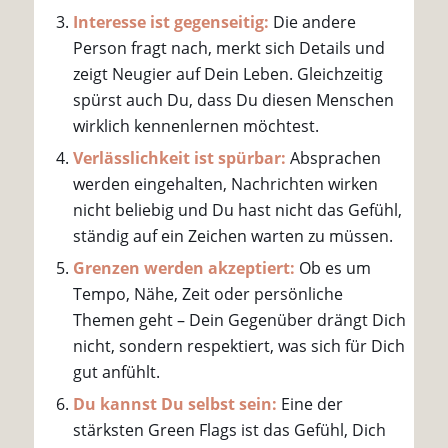
Interesse ist gegenseitig:
Die andere
Person fragt nach, merkt sich Details und
zeigt Neugier auf Dein Leben. Gleichzeitig
spürst auch Du, dass Du diesen Menschen
wirklich kennenlernen möchtest.
Verlässlichkeit ist spürbar:
Absprachen
werden eingehalten, Nachrichten wirken
nicht beliebig und Du hast nicht das Gefühl,
ständig auf ein Zeichen warten zu müssen.
Grenzen werden akzeptiert:
Ob es um
Tempo, Nähe, Zeit oder persönliche
Themen geht – Dein Gegenüber drängt Dich
nicht, sondern respektiert, was sich für Dich
gut anfühlt.
Du kannst Du selbst sein:
Eine der
stärksten Green Flags ist das Gefühl, Dich