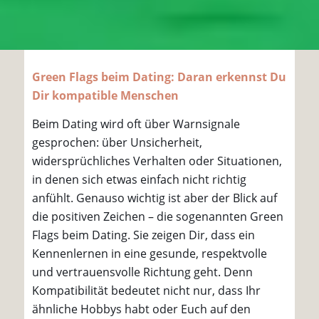
Green Flags beim Dating: Daran erkennst Du
Dir kompatible Menschen
Beim Dating wird oft über Warnsignale
gesprochen: über Unsicherheit,
widersprüchliches Verhalten oder Situationen,
in denen sich etwas einfach nicht richtig
anfühlt. Genauso wichtig ist aber der Blick auf
die positiven Zeichen – die sogenannten Green
Flags beim Dating. Sie zeigen Dir, dass ein
Kennenlernen in eine gesunde, respektvolle
und vertrauensvolle Richtung geht. Denn
Kompatibilität bedeutet nicht nur, dass Ihr
ähnliche Hobbys habt oder Euch auf den