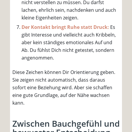
nicht verstellen zu müssen. Du darfst
lachen, ehrlich sein, nachdenken und auch
kleine Eigenheiten zeigen.
Der Kontakt bringt Ruhe statt Druck:
Es
gibt Interesse und vielleicht auch Kribbeln,
aber kein ständiges emotionales Auf und
Ab. Du fühlst Dich nicht getestet, sondern
angenommen.
Diese Zeichen können Dir Orientierung geben.
Sie zeigen nicht automatisch, dass daraus
sofort eine Beziehung wird. Aber sie schaffen
eine gute Grundlage, auf der Nähe wachsen
kann.
Zwischen Bauchgefühl und