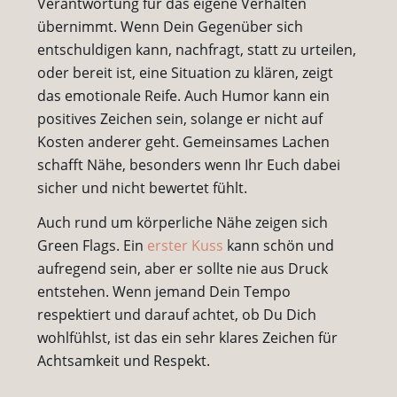
Verantwortung für das eigene Verhalten
übernimmt. Wenn Dein Gegenüber sich
entschuldigen kann, nachfragt, statt zu urteilen,
oder bereit ist, eine Situation zu klären, zeigt
das emotionale Reife. Auch Humor kann ein
positives Zeichen sein, solange er nicht auf
Kosten anderer geht. Gemeinsames Lachen
schafft Nähe, besonders wenn Ihr Euch dabei
sicher und nicht bewertet fühlt.
Auch rund um körperliche Nähe zeigen sich
Green Flags. Ein
erster Kuss
kann schön und
aufregend sein, aber er sollte nie aus Druck
entstehen. Wenn jemand Dein Tempo
respektiert und darauf achtet, ob Du Dich
wohlfühlst, ist das ein sehr klares Zeichen für
Achtsamkeit und Respekt.