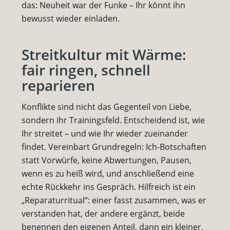
das: Neuheit war der Funke – Ihr könnt ihn
bewusst wieder einladen.
Streitkultur mit Wärme:
fair ringen, schnell
reparieren
Konflikte sind nicht das Gegenteil von Liebe,
sondern ihr Trainingsfeld. Entscheidend ist, wie
Ihr streitet – und wie Ihr wieder zueinander
findet. Vereinbart Grundregeln: Ich-Botschaften
statt Vorwürfe, keine Abwertungen, Pausen,
wenn es zu heiß wird, und anschließend eine
echte Rückkehr ins Gespräch. Hilfreich ist ein
„Reparaturritual“: einer fasst zusammen, was er
verstanden hat, der andere ergänzt, beide
benennen den eigenen Anteil, dann ein kleiner,