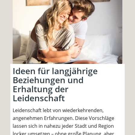
Ideen für langjährige
Beziehungen und
Erhaltung der
Leidenschaft
Leidenschaft lebt von wiederkehrenden,
angenehmen Erfahrungen. Diese Vorschläge
lassen sich in nahezu jeder Stadt und Region
locker umsetzen – ohne große Planung, aber