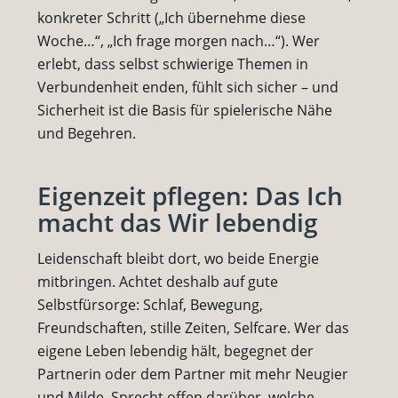
konkreter Schritt („Ich übernehme diese
Woche…“, „Ich frage morgen nach…“). Wer
erlebt, dass selbst schwierige Themen in
Verbundenheit enden, fühlt sich sicher – und
Sicherheit ist die Basis für spielerische Nähe
und Begehren.
Eigenzeit pflegen: Das Ich
macht das Wir lebendig
Leidenschaft bleibt dort, wo beide Energie
mitbringen. Achtet deshalb auf gute
Selbstfürsorge: Schlaf, Bewegung,
Freundschaften, stille Zeiten, Selfcare. Wer das
eigene Leben lebendig hält, begegnet der
Partnerin oder dem Partner mit mehr Neugier
und Milde. Sprecht offen darüber, welche