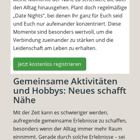
den Alltag hinausgehen. Plant doch regelmäßige
„Date Nights“, bei denen Ihr ganz für Euch seid
und Euch nur aufeinander konzentriert. Diese
Momente sind besonders wertvoll, um die
Verbindung zueinander zu stärken und die
Leidenschaft am Leben zu erhalten.
Jetzt kostenlos registrieren
Gemeinsame Aktivitäten
und Hobbys: Neues schafft
Nähe
Mit der Zeit kann es schwieriger werden,
aufregende gemeinsame Erlebnisse zu schaffen,
besonders wenn der Alltag immer mehr Raum
einnimmt. Gerade durch solche Erlebnisse – sei