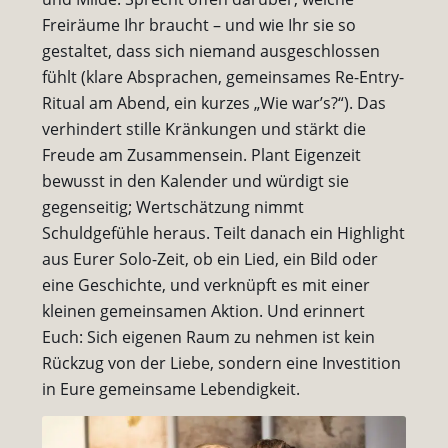
Freiräume Ihr braucht – und wie Ihr sie so
gestaltet, dass sich niemand ausgeschlossen
fühlt (klare Absprachen, gemeinsames Re-Entry-
Ritual am Abend, ein kurzes „Wie war’s?“). Das
verhindert stille Kränkungen und stärkt die
Freude am Zusammensein. Plant Eigenzeit
bewusst in den Kalender und würdigt sie
gegenseitig; Wertschätzung nimmt
Schuldgefühle heraus. Teilt danach ein Highlight
aus Eurer Solo-Zeit, ob ein Lied, ein Bild oder
eine Geschichte, und verknüpft es mit einer
kleinen gemeinsamen Aktion. Und erinnert
Euch: Sich eigenen Raum zu nehmen ist kein
Rückzug von der Liebe, sondern eine Investition
in Eure gemeinsame Lebendigkeit.