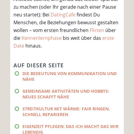
zu machen (oder Ihr gerade nach einer Pause
neu startet): Bei
DatingCafe
findest Du
Menschen, die Beziehungen bewusst gestalten
wollen – vom ersten freundlichen
Flirten
über
die
Kennenlernphase
bis weit über das
erste
Date
hinaus.
AUF DIESER SEITE
DIE BEDEUTUNG VON KOMMUNIKATION UND
NÄHE
GEMEINSAME AKTIVITÄTEN UND HOBBYS:
NEUES SCHAFFT NÄHE
STREITKULTUR MIT WÄRME: FAIR RINGEN,
SCHNELL REPARIEREN
EIGENZEIT PFLEGEN: DAS ICH MACHT DAS WIR
LEBENDIG