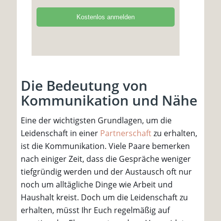
Die Bedeutung von
Kommunikation und Nähe
Eine der wichtigsten Grundlagen, um die
Leidenschaft in einer
Partnerschaft
zu erhalten,
ist die Kommunikation. Viele Paare bemerken
nach einiger Zeit, dass die Gespräche weniger
tiefgründig werden und der Austausch oft nur
noch um alltägliche Dinge wie Arbeit und
Haushalt kreist. Doch um die Leidenschaft zu
erhalten, müsst Ihr Euch regelmäßig auf