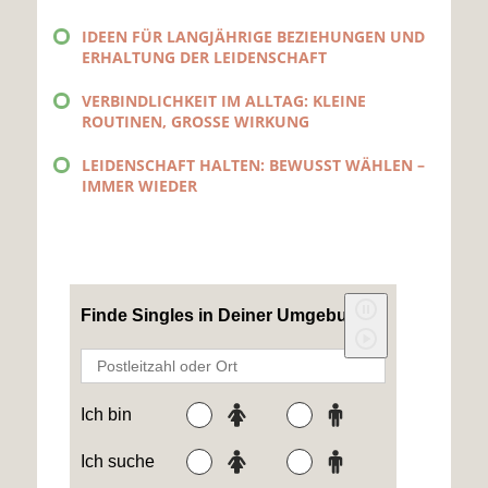
IDEEN FÜR LANGJÄHRIGE BEZIEHUNGEN UND
ERHALTUNG DER LEIDENSCHAFT
VERBINDLICHKEIT IM ALLTAG: KLEINE
ROUTINEN, GROSSE WIRKUNG
LEIDENSCHAFT HALTEN: BEWUSST WÄHLEN –
IMMER WIEDER