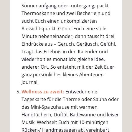
Sonnenaufgang oder -untergang, packt
Thermoskanne und zwei Becher ein und
sucht Euch einen unkomplizierten
Aussichtspunkt. Gönnt Euch eine stille
Minute nebeneinander, dann tauscht drei
Eindrücke aus – Geruch, Geräusch, Gefühl.
Tragt das Erlebnis in den Kalender und
wiederholt es monatlich: gleiche Idee,
anderer Ort. So entsteht mit der Zeit Euer
ganz persönliches kleines Abenteuer-
Journal.
Wellness zu zweit:
Entweder eine
Tageskarte für die Therme oder Sauna oder
das Mini-Spa zuhause mit warmen
Handtüchern, Duftöl, Badewanne und leiser
Musik. Wechselt Euch mit 10-minütigen
Rücken-/ Handmassagen ab, vereinbart