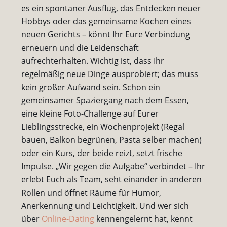
es ein spontaner Ausflug, das Entdecken neuer
Hobbys oder das gemeinsame Kochen eines
neuen Gerichts – könnt Ihr Eure Verbindung
erneuern und die Leidenschaft
aufrechterhalten. Wichtig ist, dass Ihr
regelmäßig neue Dinge ausprobiert; das muss
kein großer Aufwand sein. Schon ein
gemeinsamer Spaziergang nach dem Essen,
eine kleine Foto-Challenge auf Eurer
Lieblingsstrecke, ein Wochenprojekt (Regal
bauen, Balkon begrünen, Pasta selber machen)
oder ein Kurs, der beide reizt, setzt frische
Impulse. „Wir gegen die Aufgabe“ verbindet – Ihr
erlebt Euch als Team, seht einander in anderen
Rollen und öffnet Räume für Humor,
Anerkennung und Leichtigkeit. Und wer sich
über
Online-Dating
kennengelernt hat, kennt