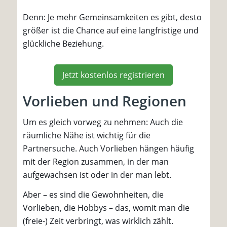
Denn: Je mehr Gemeinsamkeiten es gibt, desto
größer ist die Chance auf eine langfristige und
glückliche Beziehung.
Jetzt kostenlos registrieren
Vorlieben und Regionen
Um es gleich vorweg zu nehmen: Auch die
räumliche Nähe ist wichtig für die
Partnersuche. Auch Vorlieben hängen häufig
mit der Region zusammen, in der man
aufgewachsen ist oder in der man lebt.
Aber – es sind die Gewohnheiten, die
Vorlieben, die Hobbys – das, womit man die
(freie-) Zeit verbringt, was wirklich zählt.