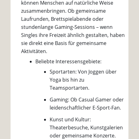
können Menschen auf natürliche Weise
zusammenbringen. Ob gemeinsame
Laufrunden, Brettspielabende oder
stundenlange Gaming-Sessions – wenn
Singles ihre Freizeit ähnlich gestalten, haben
sie direkt eine Basis für gemeinsame
Aktivitäten.
Beliebte Interessensgebiete:
Sportarten: Von Joggen über
Yoga bis hin zu
Teamsportarten.
Gaming: Ob Casual Gamer oder
leidenschaftlicher E-Sport-Fan.
Kunst und Kultur:
Theaterbesuche, Kunstgalerien
oder gemeinsame Konzerte.