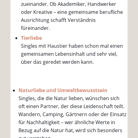
zueinander. Ob Akademiker, Handwerker
oder Kreative – eine gemeinsame berufliche
Ausrichtung schafft Verständnis
füreinander.
Tierliebe
Singles mit Haustier haben schon mal einen
gemeinsamen Lebensinhalt und sehr viel,
über das geredet werden kann.
Naturliebe und Umweltbewusstsein
Singles, die die Natur lieben, wünschen sich
oft einen Partner, der diese Leidenschaft teilt.
Wandern, Camping, Gärtnern oder der Einsatz
für Nachhaltigkeit – wer ähnliche Werte in
Bezug auf die Natur hat, wird sich besonders