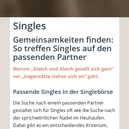
Singles
Gemeinsamkeiten finden:
So treffen Singles auf den
passenden Partner
Warum „Gleich und Gleich gesellt sich gern“
vor „Gegensätze ziehen sich an“ geht.
Passende Singles in der Singlebörse
Die Suche nach einem passenden Partner
gestaltet sich für Singles oft wie die Suche nach
der sprichwörtlichen Nadel im Heuhaufen.
Dabei gibt es ein entscheidendes Kriterium,