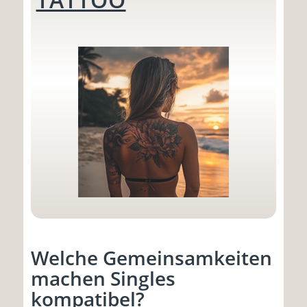
Welche Gemeinsamkeiten
machen Singles
kompatibel?