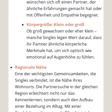
wünschen sich oft einen Partner, der
ähnliche Erfahrungen gemacht hat oder
mit Offenheit und Empathie begegnet.
Körpergröße: Klein oder groß
Ob groß gewachsen oder eher klein –
manche Singles legen Wert darauf, dass
ihr Partner ähnliche körperliche
Merkmale hat, um sich optisch wie
emotional auf Augenhöhe zu fühlen.
Regionale Nähe
Eine der wichtigsten Gemeinsamkeiten, die
Singles verbindet, ist die Nähe ihres
Wohnorts. Die Partnersuche in der gleichen
Region erleichtert nicht nur das
Kennenlernen, sondern auch den Aufbau
einer Beziehung im Alltag. Mit einer