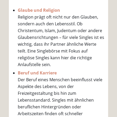
Glaube und Religion
Religion prägt oft nicht nur den Glauben,
sondern auch den Lebensstil. Ob
Christentum, Islam, Judentum oder andere
Glaubensrichtungen – für viele Singles ist es
wichtig, dass ihr Partner ähnliche Werte
teilt. Eine Singlebörse mit Fokus auf
religiöse Singles kann hier die richtige
Anlaufstelle sein.
Beruf und Karriere
Der Beruf eines Menschen beeinflusst viele
Aspekte des Lebens, von der
Freizeitgestaltung bis hin zum
Lebensstandard. Singles mit ähnlichen
beruflichen Hintergründen oder
Arbeitszeiten finden oft schneller