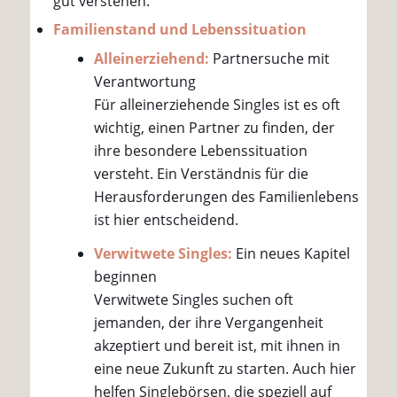
gut verstehen.
Familienstand und Lebenssituation
Alleinerziehend:
Partnersuche mit
Verantwortung
Für alleinerziehende Singles ist es oft
wichtig, einen Partner zu finden, der
ihre besondere Lebenssituation
versteht. Ein Verständnis für die
Herausforderungen des Familienlebens
ist hier entscheidend.
Verwitwete Singles:
Ein neues Kapitel
beginnen
Verwitwete Singles suchen oft
jemanden, der ihre Vergangenheit
akzeptiert und bereit ist, mit ihnen in
eine neue Zukunft zu starten. Auch hier
helfen Singlebörsen, die speziell auf