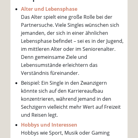
Alter und Lebensphase
Das Alter spielt eine große Rolle bei der
Partnersuche. Viele Singles wünschen sich
jemanden, der sich in einer ähnlichen
Lebensphase befindet – sei es in der Jugend,
im mittleren Alter oder im Seniorenalter.
Denn gemeinsame Ziele und
Lebensumstände erleichtern das
Verständnis füreinander.
Beispiel: Ein Single in den Zwanzigern
könnte sich auf den Karriereaufbau
konzentrieren, während jemand in den
Sechzigern vielleicht mehr Wert auf Freizeit
und Reisen legt.
Hobbys und Interessen
Hobbys wie Sport, Musik oder Gaming