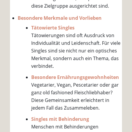
diese Zielgruppe ausgerichtet sind.
Besondere Merkmale und Vorlieben
Tätowierte Singles
Tätowierungen sind oft Ausdruck von
Individualität und Leidenschaft. Für viele
Singles sind sie nicht nur ein optisches
Merkmal, sondern auch ein Thema, das
verbindet.
Besondere Ernährungsgewohnheiten
Vegetarier, Vegan, Pescetarier oder gar
ganz old fashioned Fleischliebhaber?
Diese Gemeinsamkeit erleichtert in
jedem Fall das Zusammeleben.
Singles mit Behinderung
Menschen mit Behinderungen