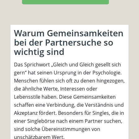
Warum Gemeinsamkeiten
bei der Partnersuche so
wichtig sind
Das Sprichwort „Gleich und Gleich gesellt sich
gern“ hat seinen Ursprung in der Psychologie.
Menschen fühlen sich oft zu denen hingezogen,
die ähnliche Werte, Interessen oder
Lebensstile haben. Diese Gemeinsamkeiten
schaffen eine Verbindung, die Verständnis und
Akzeptanz fördert. Besonders für Singles, die in
einer Singlebörse nach einem Partner suchen,
sind solche Übereinstimmungen von
unschätzbarem Wert.