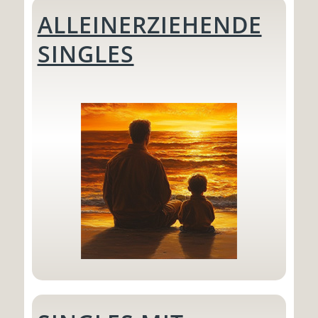
ALLEINERZIEHENDE
SINGLES