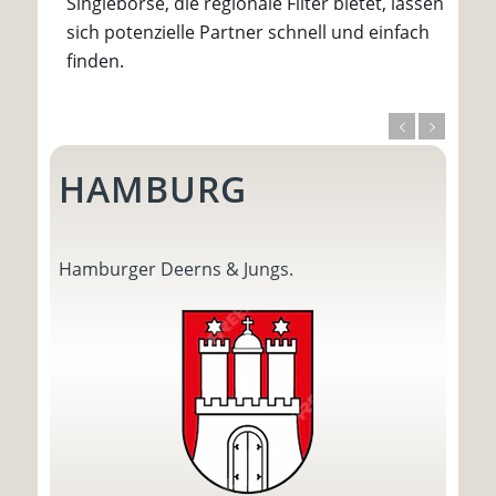
Singlebörse, die regionale Filter bietet, lassen
sich potenzielle Partner schnell und einfach
finden.
HAMBURG
Hamburger Deerns & Jungs.