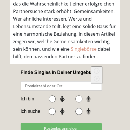
das die Wahrscheinlichkeit einer erfolgreichen
Partnersuche stark erhöht: Gemeinsamkeiten.
Wer ähnliche Interessen, Werte und
Lebensumstände teilt, legt eine solide Basis für
eine harmonische Beziehung. In diesem Artikel
zeigen wir, welche Gemeinsamkeiten wichtig
sein können, und wie eine
Singlebörse
dabei
hilft, den passenden Partner zu finden.