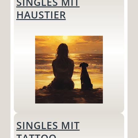
SINGLES MIT
HAUSTIER
SINGLES MIT
TATTOO