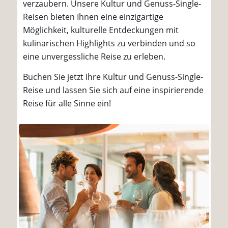
verzaubern. Unsere Kultur und Genuss-Single-
Reisen bieten Ihnen eine einzigartige
Möglichkeit, kulturelle Entdeckungen mit
kulinarischen Highlights zu verbinden und so
eine unvergessliche Reise zu erleben.
Buchen Sie jetzt Ihre Kultur und Genuss-Single-
Reise und lassen Sie sich auf eine inspirierende
Reise für alle Sinne ein!