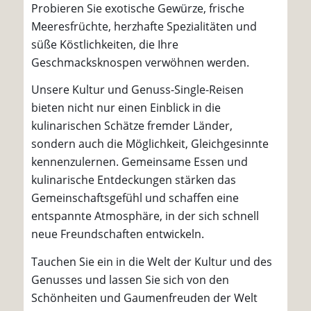
Probieren Sie exotische Gewürze, frische
Meeresfrüchte, herzhafte Spezialitäten und
süße Köstlichkeiten, die Ihre
Geschmacksknospen verwöhnen werden.
Unsere Kultur und Genuss-Single-Reisen
bieten nicht nur einen Einblick in die
kulinarischen Schätze fremder Länder,
sondern auch die Möglichkeit, Gleichgesinnte
kennenzulernen. Gemeinsame Essen und
kulinarische Entdeckungen stärken das
Gemeinschaftsgefühl und schaffen eine
entspannte Atmosphäre, in der sich schnell
neue Freundschaften entwickeln.
Tauchen Sie ein in die Welt der Kultur und des
Genusses und lassen Sie sich von den
Schönheiten und Gaumenfreuden der Welt