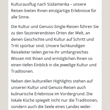
Kulturausflug nach Südamerika – unsere
Reisen bieten Ihnen einzigartige Erlebnisse für
alle Sinne.
Die Kultur und Genuss-Single-Reisen führen Sie
zu den faszinierendsten Orten der Welt, an
denen Geschichte und Kultur auf Schritt und
Tritt spürbar sind. Unsere fachkundigen
Reiseleiter teilen gerne ihr umfangreiches
Wissen mit Ihnen und ermöglichen Ihnen so
einen tiefen Einblick in die jeweilige Kultur und
Traditionen.
Neben den kulturellen Highlights stehen auf
unseren Kultur und Genuss-Reisen auch
kulinarische Erlebnisse im Vordergrund. Die
lokale Küche spiegelt nicht nur die Traditionen,
sondern auch die Seele eines Landes wider.