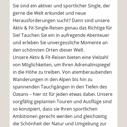
Sie sind ein aktiver und sportlicher Single, der
gerne die Welt erkundet und neue
Herausforderungen sucht? Dann sind unsere
Aktiv & Fit-Single-Reisen genau das Richtige für
Sie! Tauchen Sie ein in aufregende Abenteuer
und erleben Sie unvergessliche Momente an
den schönsten Orten dieser Welt.
Unsere Aktiv & Fit-Reisen bieten eine Vielzahl
von Möglichkeiten, um Ihren Adrenalinspiegel
in die Höhe zu treiben. Von atemberaubenden
Wanderungen in den Alpen bis hin zu
spannenden Tauchgängen in den Tiefen des
Ozeans – hier ist für jeden etwas dabei. Unsere
sorgfältig geplanten Touren und Ausflüge sind
so konzipiert, dass sie Ihren sportlichen
Ambitionen gerecht werden und gleichzeitig
die Schönheit der Natur und Umgebung zur