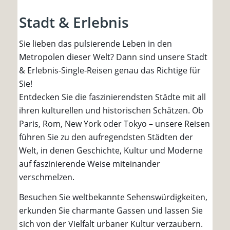
Stadt & Erlebnis
Sie lieben das pulsierende Leben in den
Metropolen dieser Welt? Dann sind unsere Stadt
& Erlebnis-Single-Reisen genau das Richtige für
Sie!
Entdecken Sie die faszinierendsten Städte mit all
ihren kulturellen und historischen Schätzen. Ob
Paris, Rom, New York oder Tokyo – unsere Reisen
führen Sie zu den aufregendsten Städten der
Welt, in denen Geschichte, Kultur und Moderne
auf faszinierende Weise miteinander
verschmelzen.
Besuchen Sie weltbekannte Sehenswürdigkeiten,
erkunden Sie charmante Gassen und lassen Sie
sich von der Vielfalt urbaner Kultur verzaubern.