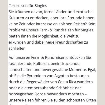
Fernreisen für Singles
Sie träumen davon, ferne Länder und exotische
Kulturen zu entdecken, aber Ihre Freunde haben
keine Zeit oder Interesse an solchen Reisen? Kein
Problem! Unsere Fern- & Rundreisen für Singles
bieten Ihnen die Möglichkeit, die Welt zu
erkunden und dabei neue Freundschaften zu
schließen.
Auf unseren Fern- & Rundreisen entdecken Sie
faszinierende Kulturen, beeindruckende
Landschaften und unvergessliche Momente. Egal,
ob Sie die Pyramiden von Ägypten bestaunen,
durch die Regenwälder von Costa Rica wandern
oder die atemberaubende Schönheit der
norwegischen Fjorde bewundern möchten –
unsere Reisen führen Sie zu den schönsten Orten