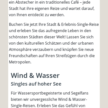
ein Abstecher in ein traditionelles Café – jede
Stadt hat ihre eigenen Reize und wartet darauf,
von Ihnen entdeckt zu werden.
Buchen Sie jetzt Ihre Stadt & Erlebnis-Single-Reise
und erleben Sie das aufregende Leben in den
schönsten Städten dieser Welt! Lassen Sie sich
von den kulturellen Schätzen und der urbanen
Atmosphäre verzaubern und knüpfen Sie neue
Freundschaften auf Ihren Streifzügen durch die
Metropolen.
Wind & Wasser
Singles auf hoher See
Für Wassersportbegeisterte und Segelfans
bieten wir unvergessliche Wind & Wasser-
Single-Reisen. Erleben Sie das Gefühl von