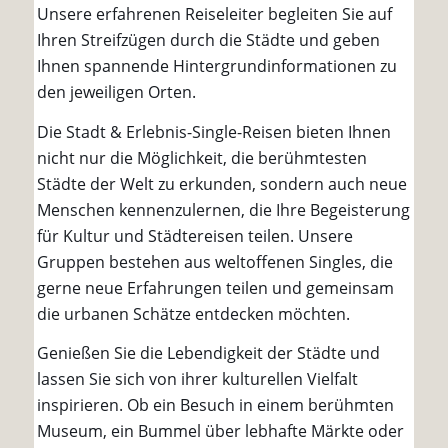
Unsere erfahrenen Reiseleiter begleiten Sie auf
Ihren Streifzügen durch die Städte und geben
Ihnen spannende Hintergrundinformationen zu
den jeweiligen Orten.
Die Stadt & Erlebnis-Single-Reisen bieten Ihnen
nicht nur die Möglichkeit, die berühmtesten
Städte der Welt zu erkunden, sondern auch neue
Menschen kennenzulernen, die Ihre Begeisterung
für Kultur und Städtereisen teilen. Unsere
Gruppen bestehen aus weltoffenen Singles, die
gerne neue Erfahrungen teilen und gemeinsam
die urbanen Schätze entdecken möchten.
Genießen Sie die Lebendigkeit der Städte und
lassen Sie sich von ihrer kulturellen Vielfalt
inspirieren. Ob ein Besuch in einem berühmten
Museum, ein Bummel über lebhafte Märkte oder