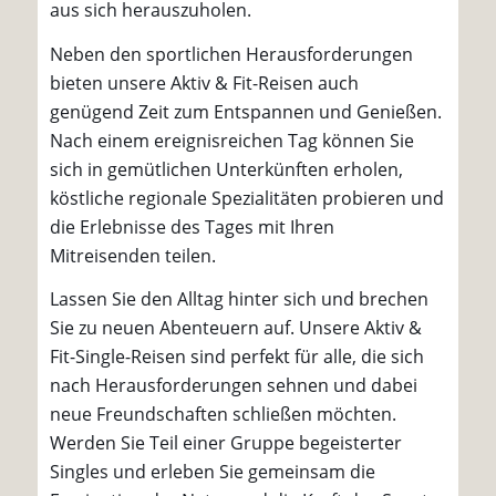
aus sich herauszuholen.
Neben den sportlichen Herausforderungen
bieten unsere Aktiv & Fit-Reisen auch
genügend Zeit zum Entspannen und Genießen.
Nach einem ereignisreichen Tag können Sie
sich in gemütlichen Unterkünften erholen,
köstliche regionale Spezialitäten probieren und
die Erlebnisse des Tages mit Ihren
Mitreisenden teilen.
Lassen Sie den Alltag hinter sich und brechen
Sie zu neuen Abenteuern auf. Unsere Aktiv &
Fit-Single-Reisen sind perfekt für alle, die sich
nach Herausforderungen sehnen und dabei
neue Freundschaften schließen möchten.
Werden Sie Teil einer Gruppe begeisterter
Singles und erleben Sie gemeinsam die