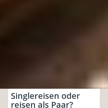
Singlereisen oder
reisen als Paar?