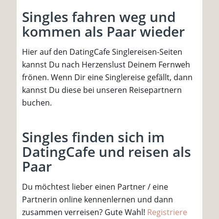
Singles fahren weg und
kommen als Paar wieder
Hier auf den DatingCafe Singlereisen-Seiten
kannst Du nach Herzenslust Deinem Fernweh
frönen. Wenn Dir eine Singlereise gefällt, dann
kannst Du diese bei unseren Reisepartnern
buchen.
Singles finden sich im
DatingCafe und reisen als
Paar
Du möchtest lieber einen Partner / eine
Partnerin online kennenlernen und dann
zusammen verreisen? Gute Wahl!
Registriere