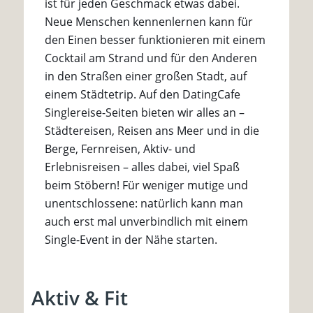
ist für jeden Geschmack etwas dabei.
Neue Menschen kennenlernen kann für
den Einen besser funktionieren mit einem
Cocktail am Strand und für den Anderen
in den Straßen einer großen Stadt, auf
einem Städtetrip. Auf den DatingCafe
Singlereise-Seiten bieten wir alles an –
Städtereisen, Reisen ans Meer und in die
Berge, Fernreisen, Aktiv- und
Erlebnisreisen – alles dabei, viel Spaß
beim Stöbern! Für weniger mutige und
unentschlossene: natürlich kann man
auch erst mal unverbindlich mit einem
Single-Event in der Nähe starten.
Aktiv & Fit