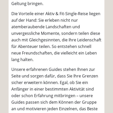
Geltung bringen.
Die Vorteile einer Aktiv & Fit-Single-Reise liegen
auf der Hand: Sie erleben nicht nur
atemberaubende Landschaften und
unvergessliche Momente, sondern teilen diese
auch mit Gleichgesinnten, die Ihre Leidenschaft
für Abenteuer teilen. So entstehen schnell
neue Freundschaften, die vielleicht ein Leben
lang halten.
Unsere erfahrenen Guides stehen Ihnen zur
Seite und sorgen dafür, dass Sie Ihre Grenzen
sicher erweitern können. Egal, ob Sie ein
Anfänger in einer bestimmten Aktivität sind
oder schon Erfahrung mitbringen – unsere
Guides passen sich dem Können der Gruppe
an und motivieren jeden Einzelnen, das Beste