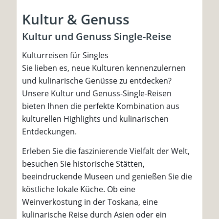
Kultur & Genuss
Kultur und Genuss Single-Reise
Kulturreisen für Singles
Sie lieben es, neue Kulturen kennenzulernen
und kulinarische Genüsse zu entdecken?
Unsere Kultur und Genuss-Single-Reisen
bieten Ihnen die perfekte Kombination aus
kulturellen Highlights und kulinarischen
Entdeckungen.
Erleben Sie die faszinierende Vielfalt der Welt,
besuchen Sie historische Stätten,
beeindruckende Museen und genießen Sie die
köstliche lokale Küche. Ob eine
Weinverkostung in der Toskana, eine
kulinarische Reise durch Asien oder ein