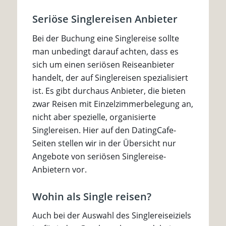
Seriöse Singlereisen Anbieter
Bei der Buchung eine Singlereise sollte
man unbedingt darauf achten, dass es
sich um einen seriösen Reiseanbieter
handelt, der auf Singlereisen spezialisiert
ist. Es gibt durchaus Anbieter, die bieten
zwar Reisen mit Einzelzimmerbelegung an,
nicht aber spezielle, organisierte
Singlereisen. Hier auf den DatingCafe-
Seiten stellen wir in der Übersicht nur
Angebote von seriösen Singlereise-
Anbietern vor.
Wohin als Single reisen?
Auch bei der Auswahl des Singlereiseiziels