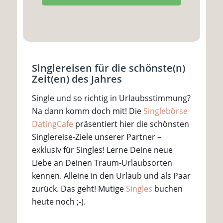
Singlereisen für die schönste(n)
Zeit(en) des Jahres
Single und so richtig in Urlaubsstimmung?
Na dann komm doch mit! Die
Singlebörse
DatingCafe
präsentiert hier die schönsten
Singlereise-Ziele unserer Partner –
exklusiv für Singles! Lerne Deine neue
Liebe an Deinen Traum-Urlaubsorten
kennen. Alleine in den Urlaub und als Paar
zurück. Das geht! Mutige
Singles
buchen
heute noch ;-).