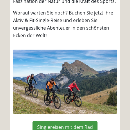
Faszination der Natur und die Kraft des Sports.
Worauf warten Sie noch? Buchen Sie jetzt Ihre
Aktiv & Fit-Single-Reise und erleben Sie
unvergessliche Abenteuer in den schönsten
Ecken der Welt!
Singlereisen mit dem Rad