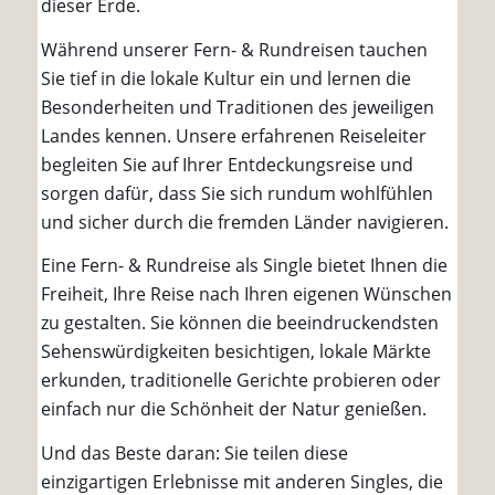
dieser Erde.
Während unserer Fern- & Rundreisen tauchen
Sie tief in die lokale Kultur ein und lernen die
Besonderheiten und Traditionen des jeweiligen
Landes kennen. Unsere erfahrenen Reiseleiter
begleiten Sie auf Ihrer Entdeckungsreise und
sorgen dafür, dass Sie sich rundum wohlfühlen
und sicher durch die fremden Länder navigieren.
Eine Fern- & Rundreise als Single bietet Ihnen die
Freiheit, Ihre Reise nach Ihren eigenen Wünschen
zu gestalten. Sie können die beeindruckendsten
Sehenswürdigkeiten besichtigen, lokale Märkte
erkunden, traditionelle Gerichte probieren oder
einfach nur die Schönheit der Natur genießen.
Und das Beste daran: Sie teilen diese
einzigartigen Erlebnisse mit anderen Singles, die