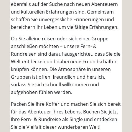
ebenfalls auf der Suche nach neuen Abenteuern
und kulturellen Erfahrungen sind. Gemeinsam
schaffen Sie unvergessliche Erinnerungen und
bereichern Ihr Leben um vielfältige Erfahrungen.
Ob Sie alleine reisen oder sich einer Gruppe
anschließen möchten – unsere Fern- &
Rundreisen sind darauf ausgerichtet, dass Sie die
Welt entdecken und dabei neue Freundschaften
knüpfen können. Die Atmosphäre in unseren
Gruppen ist offen, freundlich und herzlich,
sodass Sie sich schnell willkommen und
aufgehoben fühlen werden.
Packen Sie Ihre Koffer und machen Sie sich bereit
für das Abenteuer Ihres Lebens. Buchen Sie jetzt
Ihre Fern- & Rundreise als Single und entdecken
Sie die Vielfalt dieser wunderbaren Welt!