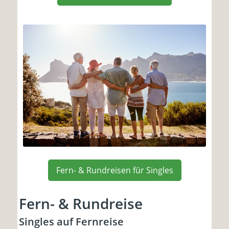
Fern- & Rundreisen für Singles
Fern- & Rundreise
Singles auf Fernreise