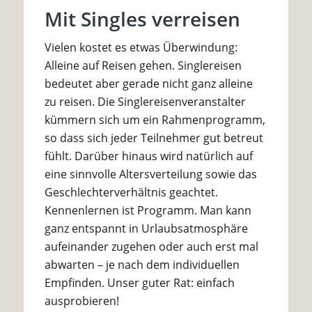
Mit Singles verreisen
Vielen kostet es etwas Überwindung:
Alleine auf Reisen gehen. Singlereisen
bedeutet aber gerade nicht ganz alleine
zu reisen. Die Singlereisenveranstalter
kümmern sich um ein Rahmenprogramm,
so dass sich jeder Teilnehmer gut betreut
fühlt. Darüber hinaus wird natürlich auf
eine sinnvolle Altersverteilung sowie das
Geschlechterverhältnis geachtet.
Kennenlernen ist Programm. Man kann
ganz entspannt in Urlaubsatmosphäre
aufeinander zugehen oder auch erst mal
abwarten – je nach dem individuellen
Empfinden. Unser guter Rat: einfach
ausprobieren!