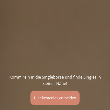
Komm rein in die Singlebörse und finde Singles in
deiner Nähe!
Hier kostenlos anmelden