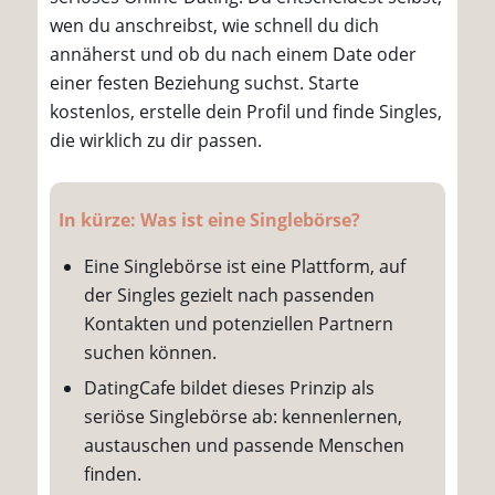
wen du anschreibst, wie schnell du dich
annäherst und ob du nach einem Date oder
einer festen Beziehung suchst. Starte
kostenlos, erstelle dein Profil und finde Singles,
die wirklich zu dir passen.
In kürze: Was ist eine Singlebörse?
Eine Singlebörse ist eine Plattform, auf
der Singles gezielt nach passenden
Kontakten und potenziellen Partnern
suchen können.
DatingCafe bildet dieses Prinzip als
seriöse Singlebörse ab: kennenlernen,
austauschen und passende Menschen
finden.