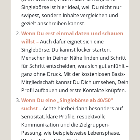
Singlebörse ist hier ideal, weil Du nicht nur
swipest, sondern Inhalte vergleichen und
gezielt anschreiben kannst.
Wenn Du erst einmal daten und schauen
willst –
Auch dafür eignet sich eine
Singlebörse: Du kannst locker starten,
Menschen in Deiner Nähe finden und Schritt
für Schritt entscheiden, was sich gut anfühlt –
ganz ohne Druck. Mit der kostenlosen Basis-
Mitgliedschaft kannst Du Dich umsehen, Dein
Profil aufbauen und erste Kontakte knüpfen.
Wenn Du eine „Singlebörse ab 40/50“
suchst –
Achte hierbei dann besonders auf
Seriosität, klare Profile, respektvolle
Kommunikation und die Zielgruppen-
Passung, wie beispielsweise Lebensphase,