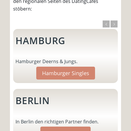
den regionalen Seiten des DatingCafes
stöbern:
HAMBURG
Hamburger Deerns & Jungs.
Hamburger Singles
BERLIN
In Berlin den richtigen Partner finden.