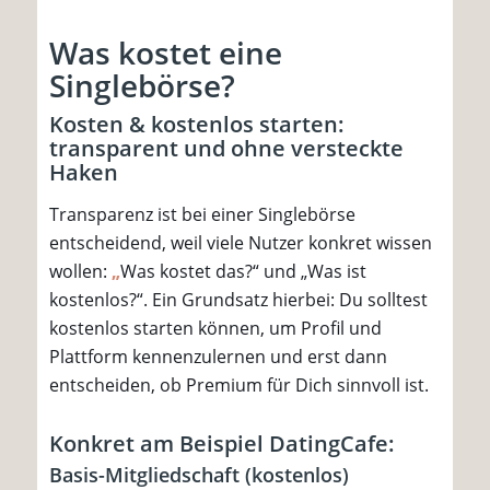
Was kostet eine
Singlebörse?
Kosten & kostenlos starten:
transparent und ohne versteckte
Haken
Transparenz ist bei einer Singlebörse
entscheidend, weil viele Nutzer konkret wissen
wollen:
„
Was kostet das?“ und „Was ist
kostenlos?“. Ein Grundsatz hierbei: Du solltest
kostenlos starten können, um Profil und
Plattform kennenzulernen und erst dann
entscheiden, ob Premium für Dich sinnvoll ist.
Konkret am Beispiel DatingCafe:
Basis-Mitgliedschaft (kostenlos)