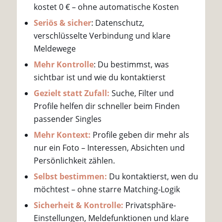
kostet 0 € – ohne automatische Kosten
Seriös & sicher
: Datenschutz,
verschlüsselte Verbindung und klare
Meldewege
Mehr Kontrolle
: Du bestimmst, was
sichtbar ist und wie du kontaktierst
Gezielt statt Zufall:
Suche, Filter und
Profile helfen dir schneller beim Finden
passender Singles
Mehr Kontext:
Profile geben dir mehr als
nur ein Foto – Interessen, Absichten und
Persönlichkeit zählen.
Selbst bestimmen:
Du kontaktierst, wen du
möchtest – ohne starre Matching-Logik
Sicherheit & Kontrolle:
Privatsphäre-
Einstellungen, Meldefunktionen und klare