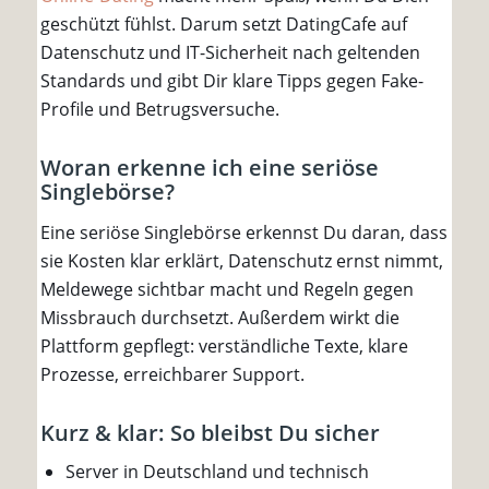
geschützt fühlst. Darum setzt DatingCafe auf
Datenschutz und IT-Sicherheit nach geltenden
Standards und gibt Dir klare Tipps gegen Fake-
Profile und Betrugsversuche.
Woran erkenne ich eine seriöse
Singlebörse?
Eine seriöse Singlebörse erkennst Du daran, dass
sie Kosten klar erklärt, Datenschutz ernst nimmt,
Meldewege sichtbar macht und Regeln gegen
Missbrauch durchsetzt. Außerdem wirkt die
Plattform gepflegt: verständliche Texte, klare
Prozesse, erreichbarer Support.
Kurz & klar: So bleibst Du sicher
Server in Deutschland und technisch