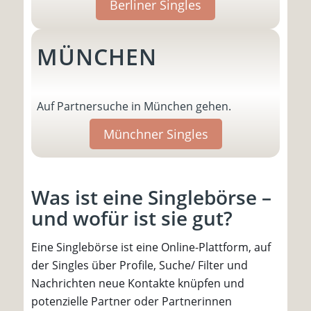
Berliner Singles
MÜNCHEN
Auf Partnersuche in München gehen.
Münchner Singles
Was ist eine Singlebörse –
und wofür ist sie gut?
Eine Singlebörse ist eine Online-Plattform, auf
der Singles über Profile, Suche/ Filter und
Nachrichten neue Kontakte knüpfen und
potenzielle Partner oder Partnerinnen