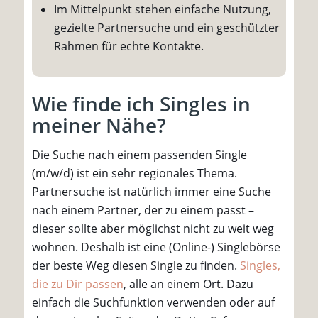
Im Mittelpunkt stehen einfache Nutzung,
gezielte Partnersuche und ein geschützter
Rahmen für echte Kontakte.
Wie finde ich Singles in
meiner Nähe?
Die Suche nach einem passenden Single
(m/w/d) ist ein sehr regionales Thema.
Partnersuche ist natürlich immer eine Suche
nach einem Partner, der zu einem passt –
dieser sollte aber möglichst nicht zu weit weg
wohnen. Deshalb ist eine (Online-) Singlebörse
der beste Weg diesen Single zu finden.
Singles,
die zu Dir passen
, alle an einem Ort. Dazu
einfach die Suchfunktion verwenden oder auf