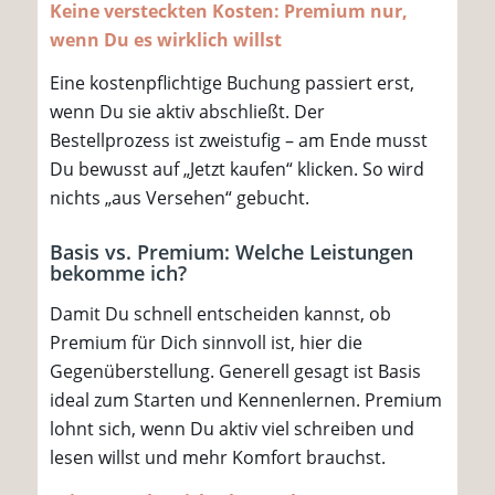
Keine versteckten Kosten: Premium nur,
wenn Du es wirklich willst
Eine kostenpflichtige Buchung passiert erst,
wenn Du sie aktiv abschließt. Der
Bestellprozess ist zweistufig – am Ende musst
Du bewusst auf „Jetzt kaufen“ klicken. So wird
nichts „aus Versehen“ gebucht.
Basis vs. Premium: Welche Leistungen
bekomme ich?
Damit Du schnell entscheiden kannst, ob
Premium für Dich sinnvoll ist, hier die
Gegenüberstellung. Generell gesagt ist Basis
ideal zum Starten und Kennenlernen. Premium
lohnt sich, wenn Du aktiv viel schreiben und
lesen willst und mehr Komfort brauchst.