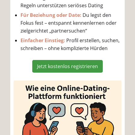
Regeln unterstützen seriöses Dating
Für Beziehung oder Date:
Du legst den
Fokus fest – entspannt kennenlernen oder
zielgerichtet „partnersuchen“
Einfacher Einstieg:
Profil erstellen, suchen,
schreiben – ohne komplizierte Hürden
Jetzt kostenlos registrieren