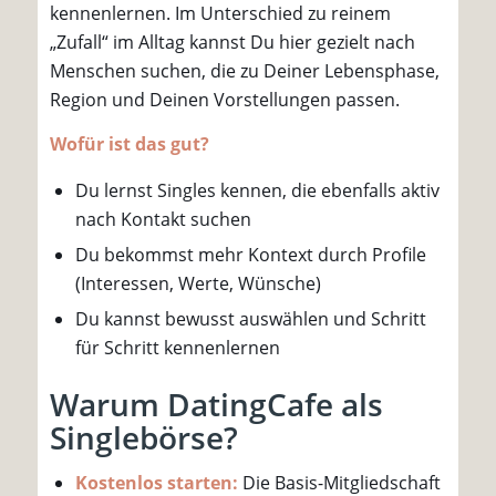
kennenlernen. Im Unterschied zu reinem
„Zufall“ im Alltag kannst Du hier gezielt nach
Menschen suchen, die zu Deiner Lebensphase,
Region und Deinen Vorstellungen passen.
Wofür ist das gut?
Du lernst Singles kennen, die ebenfalls aktiv
nach Kontakt suchen
Du bekommst mehr Kontext durch Profile
(Interessen, Werte, Wünsche)
Du kannst bewusst auswählen und Schritt
für Schritt kennenlernen
Warum DatingCafe als
Singlebörse?
Kostenlos starten:
Die Basis-Mitgliedschaft