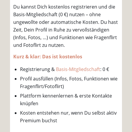
Du kannst Dich kostenlos registrieren und die
Basis-Mitgliedschaft (0 €) nutzen – ohne
ungewollte oder automatische Kosten. Du hast
Zeit, Dein Profil in Ruhe zu vervollständigen
(Infos, Fotos, …) und Funktionen wie Fragenflirt
und Fotoflirt zu nutzen.
Kurz & klar: Das ist kostenlos
Registrierung &
Basis-Mitgliedschaft
: 0 €
Profil ausfüllen (Infos, Fotos, Funktionen wie
Fragenflirt/Fotoflirt)
Plattform kennenlernen & erste Kontakte
knüpfen
Kosten entstehen nur, wenn Du selbst aktiv
Premium buchst