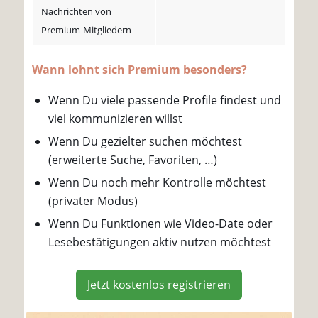
Nachrichten von
Premium-Mitgliedern
Wann lohnt sich Premium besonders?
Wenn Du viele passende Profile findest und
viel kommunizieren willst
Wenn Du gezielter suchen möchtest
(erweiterte Suche, Favoriten, …)
Wenn Du noch mehr Kontrolle möchtest
(privater Modus)
Wenn Du Funktionen wie Video-Date oder
Lesebestätigungen aktiv nutzen möchtest
Jetzt kostenlos registrieren