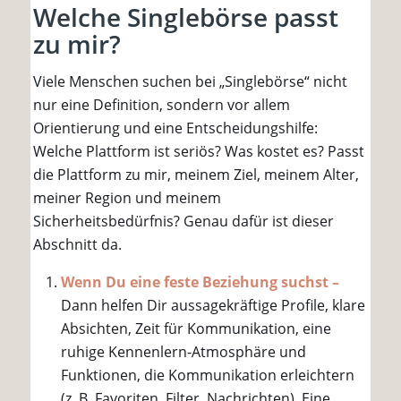
Welche Singlebörse passt
zu mir?
Viele Menschen suchen bei „Singlebörse“ nicht
nur eine Definition, sondern vor allem
Orientierung und eine Entscheidungshilfe:
Welche Plattform ist seriös? Was kostet es? Passt
die Plattform zu mir, meinem Ziel, meinem Alter,
meiner Region und meinem
Sicherheitsbedürfnis? Genau dafür ist dieser
Abschnitt da.
Wenn Du eine feste Beziehung suchst –
Dann helfen Dir aussagekräftige Profile, klare
Absichten, Zeit für Kommunikation, eine
ruhige Kennenlern-Atmosphäre und
Funktionen, die Kommunikation erleichtern
(z. B. Favoriten, Filter, Nachrichten). Eine