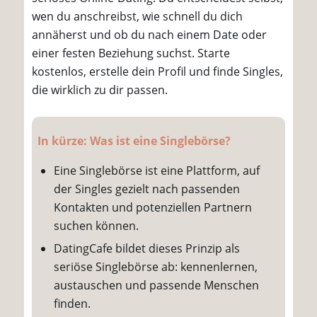
wen du anschreibst, wie schnell du dich
annäherst und ob du nach einem Date oder
einer festen Beziehung suchst. Starte
kostenlos, erstelle dein Profil und finde Singles,
die wirklich zu dir passen.
In kürze: Was ist eine Singlebörse?
Eine Singlebörse ist eine Plattform, auf
der Singles gezielt nach passenden
Kontakten und potenziellen Partnern
suchen können.
DatingCafe bildet dieses Prinzip als
seriöse Singlebörse ab: kennenlernen,
austauschen und passende Menschen
finden.