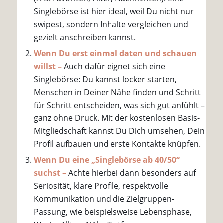
Singlebörse ist hier ideal, weil Du nicht nur
swipest, sondern Inhalte vergleichen und
gezielt anschreiben kannst.
Wenn Du erst einmal daten und schauen
willst –
Auch dafür eignet sich eine
Singlebörse: Du kannst locker starten,
Menschen in Deiner Nähe finden und Schritt
für Schritt entscheiden, was sich gut anfühlt –
ganz ohne Druck. Mit der kostenlosen Basis-
Mitgliedschaft kannst Du Dich umsehen, Dein
Profil aufbauen und erste Kontakte knüpfen.
Wenn Du eine „Singlebörse ab 40/50“
suchst –
Achte hierbei dann besonders auf
Seriosität, klare Profile, respektvolle
Kommunikation und die Zielgruppen-
Passung, wie beispielsweise Lebensphase,