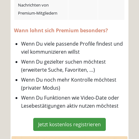
Nachrichten von
Premium-Mitgliedern
Wann lohnt sich Premium besonders?
Wenn Du viele passende Profile findest und
viel kommunizieren willst
Wenn Du gezielter suchen möchtest
(erweiterte Suche, Favoriten, …)
Wenn Du noch mehr Kontrolle möchtest
(privater Modus)
Wenn Du Funktionen wie Video-Date oder
Lesebestätigungen aktiv nutzen möchtest
Jetzt kostenlos registrieren