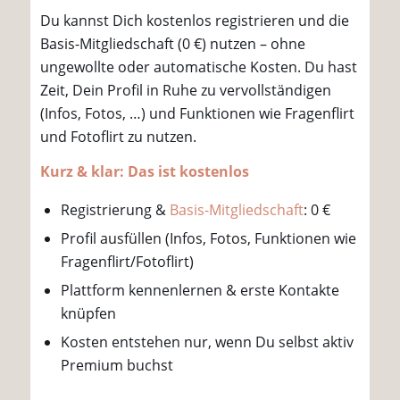
Du kannst Dich kostenlos registrieren und die
Basis-Mitgliedschaft (0 €) nutzen – ohne
ungewollte oder automatische Kosten. Du hast
Zeit, Dein Profil in Ruhe zu vervollständigen
(Infos, Fotos, …) und Funktionen wie Fragenflirt
und Fotoflirt zu nutzen.
Kurz & klar: Das ist kostenlos
Registrierung &
Basis-Mitgliedschaft
: 0 €
Profil ausfüllen (Infos, Fotos, Funktionen wie
Fragenflirt/Fotoflirt)
Plattform kennenlernen & erste Kontakte
knüpfen
Kosten entstehen nur, wenn Du selbst aktiv
Premium buchst