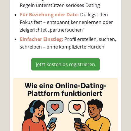
Regeln unterstützen seriöses Dating
Für Beziehung oder Date:
Du legst den
Fokus fest – entspannt kennenlernen oder
zielgerichtet „partnersuchen“
Einfacher Einstieg:
Profil erstellen, suchen,
schreiben – ohne komplizierte Hürden
Jetzt kostenlos registrieren