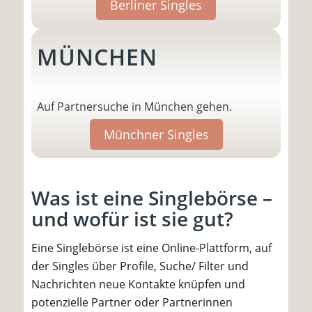
Berliner Singles
MÜNCHEN
Auf Partnersuche in München gehen.
Münchner Singles
Was ist eine Singlebörse –
und wofür ist sie gut?
Eine Singlebörse ist eine Online-Plattform, auf
der Singles über Profile, Suche/ Filter und
Nachrichten neue Kontakte knüpfen und
potenzielle Partner oder Partnerinnen