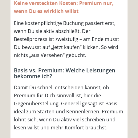
Keine versteckten Kosten: Premium nur,
wenn Du es wirklich willst
Eine kostenpflichtige Buchung passiert erst,
wenn Du sie aktiv abschließt. Der
Bestellprozess ist zweistufig – am Ende musst
Du bewusst auf „Jetzt kaufen“ klicken. So wird
nichts „aus Versehen“ gebucht.
Basis vs. Premium: Welche Leistungen
bekomme ich?
Damit Du schnell entscheiden kannst, ob
Premium für Dich sinnvoll ist, hier die
Gegenüberstellung. Generell gesagt ist Basis
ideal zum Starten und Kennenlernen. Premium
lohnt sich, wenn Du aktiv viel schreiben und
lesen willst und mehr Komfort brauchst.