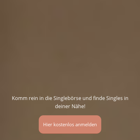
Komm rein in die Singlebörse und finde Singles in
deiner Nähe!
Hier kostenlos anmelden