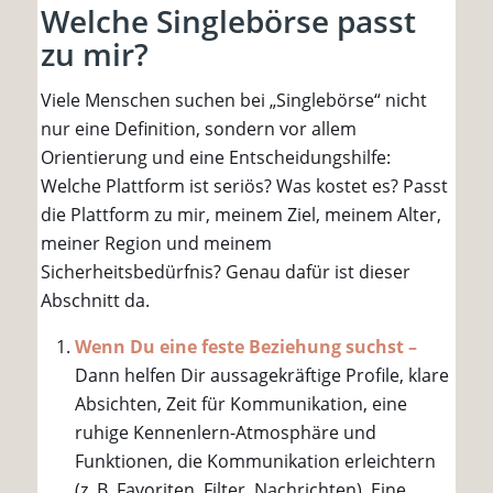
Welche Singlebörse passt
zu mir?
Viele Menschen suchen bei „Singlebörse“ nicht
nur eine Definition, sondern vor allem
Orientierung und eine Entscheidungshilfe:
Welche Plattform ist seriös? Was kostet es? Passt
die Plattform zu mir, meinem Ziel, meinem Alter,
meiner Region und meinem
Sicherheitsbedürfnis? Genau dafür ist dieser
Abschnitt da.
Wenn Du eine feste Beziehung suchst –
Dann helfen Dir aussagekräftige Profile, klare
Absichten, Zeit für Kommunikation, eine
ruhige Kennenlern-Atmosphäre und
Funktionen, die Kommunikation erleichtern
(z. B. Favoriten, Filter, Nachrichten). Eine