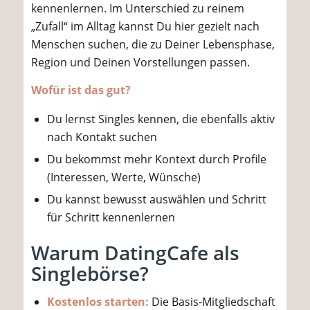
kennenlernen. Im Unterschied zu reinem
„Zufall“ im Alltag kannst Du hier gezielt nach
Menschen suchen, die zu Deiner Lebensphase,
Region und Deinen Vorstellungen passen.
Wofür ist das gut?
Du lernst Singles kennen, die ebenfalls aktiv
nach Kontakt suchen
Du bekommst mehr Kontext durch Profile
(Interessen, Werte, Wünsche)
Du kannst bewusst auswählen und Schritt
für Schritt kennenlernen
Warum DatingCafe als
Singlebörse?
Kostenlos starten:
Die Basis-Mitgliedschaft