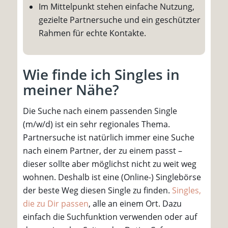
Im Mittelpunkt stehen einfache Nutzung,
gezielte Partnersuche und ein geschützter
Rahmen für echte Kontakte.
Wie finde ich Singles in
meiner Nähe?
Die Suche nach einem passenden Single
(m/w/d) ist ein sehr regionales Thema.
Partnersuche ist natürlich immer eine Suche
nach einem Partner, der zu einem passt –
dieser sollte aber möglichst nicht zu weit weg
wohnen. Deshalb ist eine (Online-) Singlebörse
der beste Weg diesen Single zu finden.
Singles,
die zu Dir passen
, alle an einem Ort. Dazu
einfach die Suchfunktion verwenden oder auf