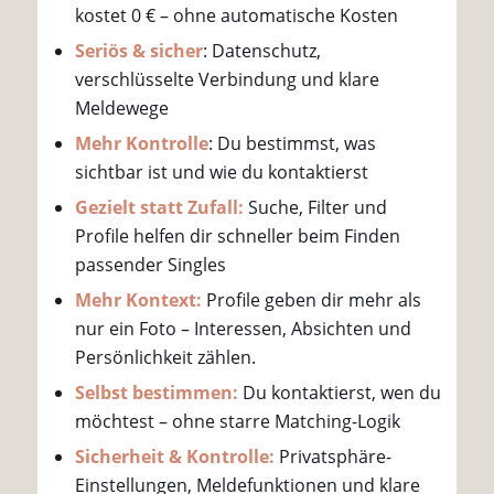
kostet 0 € – ohne automatische Kosten
Seriös & sicher
: Datenschutz,
verschlüsselte Verbindung und klare
Meldewege
Mehr Kontrolle
: Du bestimmst, was
sichtbar ist und wie du kontaktierst
Gezielt statt Zufall:
Suche, Filter und
Profile helfen dir schneller beim Finden
passender Singles
Mehr Kontext:
Profile geben dir mehr als
nur ein Foto – Interessen, Absichten und
Persönlichkeit zählen.
Selbst bestimmen:
Du kontaktierst, wen du
möchtest – ohne starre Matching-Logik
Sicherheit & Kontrolle:
Privatsphäre-
Einstellungen, Meldefunktionen und klare