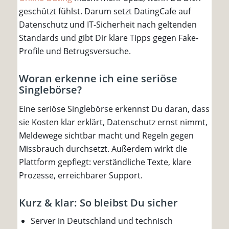
geschützt fühlst. Darum setzt DatingCafe auf
Datenschutz und IT-Sicherheit nach geltenden
Standards und gibt Dir klare Tipps gegen Fake-
Profile und Betrugsversuche.
Woran erkenne ich eine seriöse
Singlebörse?
Eine seriöse Singlebörse erkennst Du daran, dass
sie Kosten klar erklärt, Datenschutz ernst nimmt,
Meldewege sichtbar macht und Regeln gegen
Missbrauch durchsetzt. Außerdem wirkt die
Plattform gepflegt: verständliche Texte, klare
Prozesse, erreichbarer Support.
Kurz & klar: So bleibst Du sicher
Server in Deutschland und technisch