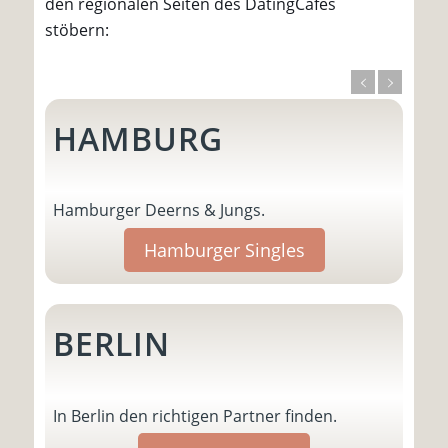
den regionalen Seiten des DatingCafes
stöbern:
HAMBURG
Hamburger Deerns & Jungs.
Hamburger Singles
BERLIN
In Berlin den richtigen Partner finden.