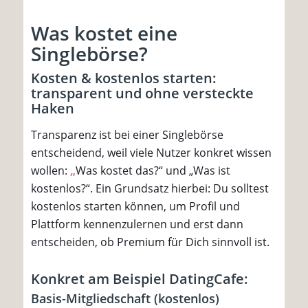
Was kostet eine
Singlebörse?
Kosten & kostenlos starten:
transparent und ohne versteckte
Haken
Transparenz ist bei einer Singlebörse
entscheidend, weil viele Nutzer konkret wissen
wollen:
„
Was kostet das?“ und „Was ist
kostenlos?“. Ein Grundsatz hierbei: Du solltest
kostenlos starten können, um Profil und
Plattform kennenzulernen und erst dann
entscheiden, ob Premium für Dich sinnvoll ist.
Konkret am Beispiel DatingCafe:
Basis-Mitgliedschaft (kostenlos)