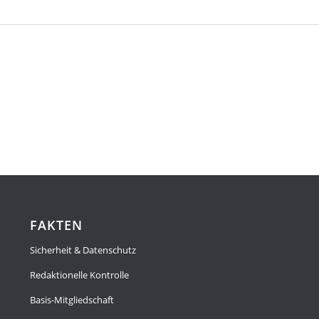
FAKTEN
Sicherheit & Datenschutz
Redaktionelle Kontrolle
Basis-Mitgliedschaft