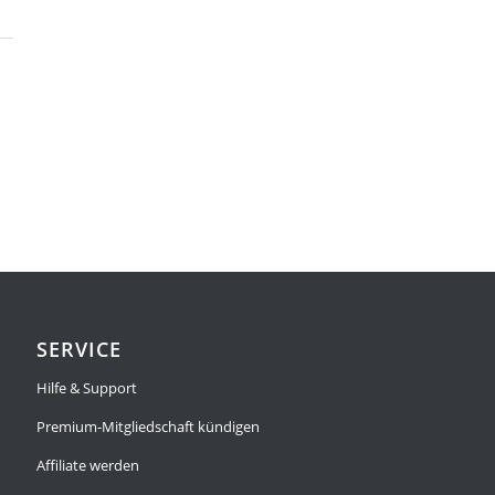
SERVICE
Hilfe & Support
Premium-Mitgliedschaft kündigen
Affiliate werden