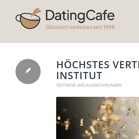
HÖCHSTES VERT
INSTITUT
TESTSIEGE UND AUSZEICHNUNGEN