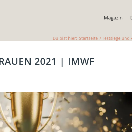
Magazin
Du bist hier:
Startseite
/
Testsiege und
RAUEN 2021 | IMWF