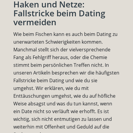
Haken und Netze:
Fallstricke beim Dating
vermeiden
Wie beim Fischen kann es auch beim Dating zu
unerwarteten Schwierigkeiten kommen.
Manchmal stellt sich der vielversprechende
Fang als Fehlgriff heraus, oder die Chemie
stimmt beim persönlichen Treffen nicht. In
unseren Artikeln besprechen wir die häufigsten
Fallstricke beim Dating und wie du sie
umgehst. Wir erklären, wie du mit
Enttäuschungen umgehst, wie du auf höfliche
Weise absagst und was du tun kannst, wenn
ein Date nicht so verläuft wie erhofft. Es ist
wichtig, sich nicht entmutigen zu lassen und
weiterhin mit Offenheit und Geduld auf die