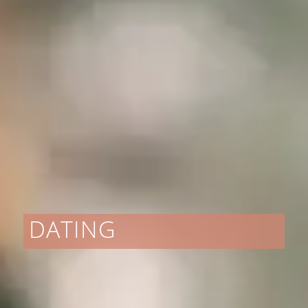
DATING