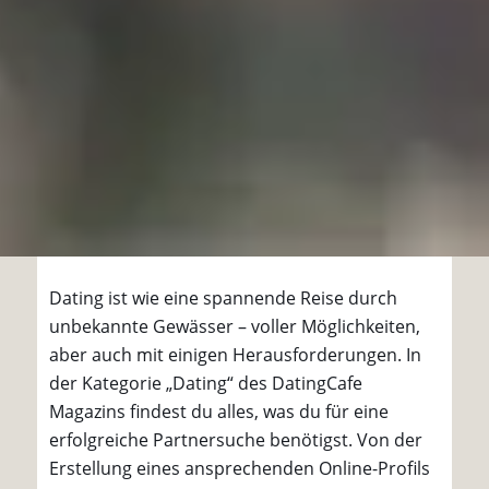
Dating ist wie eine spannende Reise durch
unbekannte Gewässer – voller Möglichkeiten,
aber auch mit einigen Herausforderungen. In
der Kategorie „Dating“ des DatingCafe
Magazins findest du alles, was du für eine
erfolgreiche Partnersuche benötigst. Von der
Erstellung eines ansprechenden Online-Profils