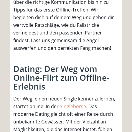
über die richtige Kommunikation bis hin zu
Tipps für das erste Offline-Treffen: Wir
begleiten dich auf deinem Weg und geben dir
wertvolle Ratschläge, wie du Fallstricke
vermeidest und den passenden Partner
findest. Lass uns gemeinsam die Angel
auswerfen und den perfekten Fang machen!
Dating: Der Weg vom
Online-Flirt zum Offline-
Erlebnis
Der Weg, einen neuen Single kennenzulernen,
startet online: In der
Singlebörse
. Das
moderne Dating gleicht oft einer Reise durch
unbekannte Gewässer. Mit der Vielzahl an
Möglichkeiten, die das Internet bietet, fühlen