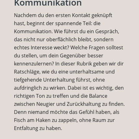
Kommunikation
Nachdem du den ersten Kontakt geknüpft
hast, beginnt der spannende Teil: die
Kommunikation. Wie führst du ein Gespräch,
das nicht nur oberflächlich bleibt, sondern
echtes Interesse weckt? Welche Fragen solltest
du stellen, um dein Gegenüber besser
kennenzulernen? In dieser Rubrik geben wir dir
Ratschläge, wie du eine unterhaltsame und
tiefgehende Unterhaltung führst, ohne
aufdringlich zu wirken. Dabei ist es wichtig, den
richtigen Ton zu treffen und die Balance
zwischen Neugier und Zurückhaltung zu finden.
Denn niemand möchte das Gefühl haben, als
Fisch am Haken zu zappeln, ohne Raum zur
Entfaltung zu haben.