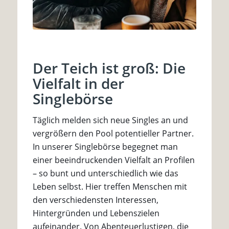
Der Teich ist groß: Die
Vielfalt in der
Singlebörse
Täglich melden sich neue Singles an und
vergrößern den Pool potentieller Partner.
In unserer Singlebörse begegnet man
einer beeindruckenden Vielfalt an Profilen
– so bunt und unterschiedlich wie das
Leben selbst. Hier treffen Menschen mit
den verschiedensten Interessen,
Hintergründen und Lebenszielen
aufeinander. Von Abenteuerlustigen, die