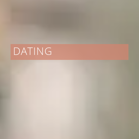
DATING