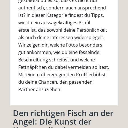
gestaltest du es so, dass es nicht nur
authentisch, sondern auch ansprechend
ist? In dieser Kategorie findest du Tipps,
wie du ein aussagekräftiges Profil
erstellst, das sowohl deine Persönlichkeit
als auch deine Interessen widerspiegelt.
Wir zeigen dir, welche Fotos besonders
gut ankommen, wie du eine fesselnde
Beschreibung schreibst und welche
Fettnäpfchen du dabei vermeiden solltest.
Mit einem überzeugenden Profil erhöhst
du deine Chancen, den passenden
Partner anzuziehen.
Den richtigen Fisch an der
Angel: Die Kunst der