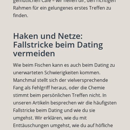
gemütlichen Café – wir helfen dir, den richtigen
Rahmen für ein gelungenes erstes Treffen zu
finden.
Haken und Netze:
Fallstricke beim Dating
vermeiden
Wie beim Fischen kann es auch beim Dating zu
unerwarteten Schwierigkeiten kommen.
Manchmal stellt sich der vielversprechende
Fang als Fehlgriff heraus, oder die Chemie
stimmt beim persönlichen Treffen nicht. In
unseren Artikeln besprechen wir die häufigsten
Fallstricke beim Dating und wie du sie
umgehst. Wir erklären, wie du mit
Enttäuschungen umgehst, wie du auf höfliche