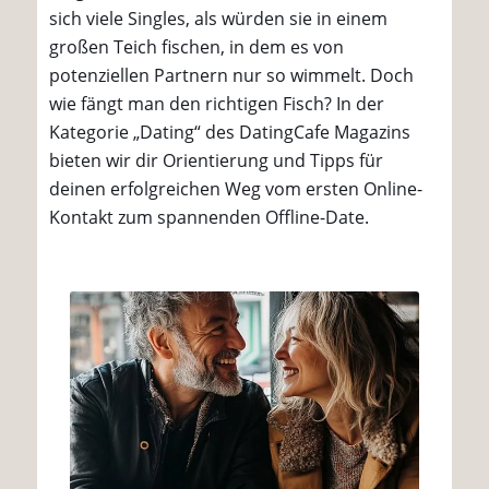
sich viele Singles, als würden sie in einem
großen Teich fischen, in dem es von
potenziellen Partnern nur so wimmelt. Doch
wie fängt man den richtigen Fisch? In der
Kategorie „Dating“ des DatingCafe Magazins
bieten wir dir Orientierung und Tipps für
deinen erfolgreichen Weg vom ersten Online-
Kontakt zum spannenden Offline-Date.