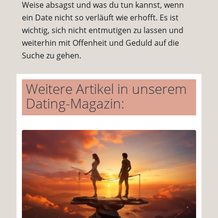
Weise absagst und was du tun kannst, wenn
ein Date nicht so verläuft wie erhofft. Es ist
wichtig, sich nicht entmutigen zu lassen und
weiterhin mit Offenheit und Geduld auf die
Suche zu gehen.
Weitere Artikel in unserem
Dating-Magazin: