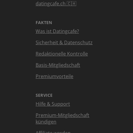
datingcafe.ch 🇨🇭
FAKTEN
Was ist Datingcafe?
Sicherheit & Datenschutz
Redaktionelle Kontrolle
Basis-Mitgliedschaft
Premiumvorteile
SERVICE
Hilfe & Support
Premium-Mitgliedschaft
kündigen