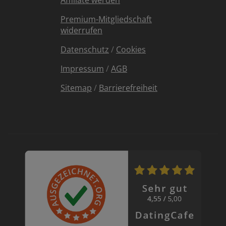
Affiliate werden
Premium-Mitgliedschaft
widerrufen
Datenschutz
/
Cookies
Impressum
/
AGB
Sitemap
/
Barrierefreiheit