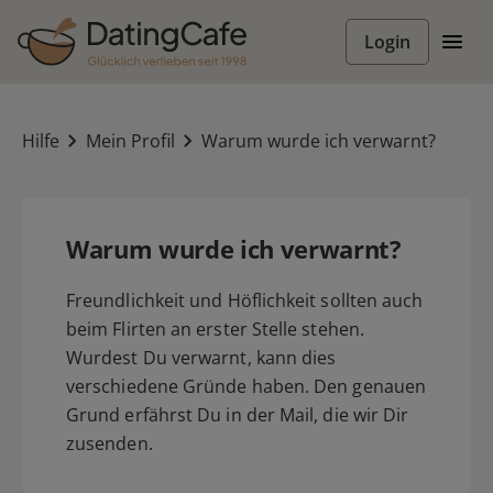
Login
Hilfe
Mein Profil
Warum wurde ich verwarnt?
Warum wurde ich verwarnt?
Freundlichkeit und Höflichkeit sollten auch
beim Flirten an erster Stelle stehen.
Wurdest Du verwarnt, kann dies
verschiedene Gründe haben. Den genauen
Grund erfährst Du in der Mail, die wir Dir
zusenden.