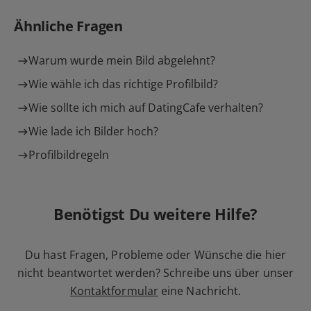
Ähnliche Fragen
Warum wurde mein Bild abgelehnt?
Wie wähle ich das richtige Profilbild?
Wie sollte ich mich auf DatingCafe verhalten?
Wie lade ich Bilder hoch?
Profilbildregeln
Benötigst Du weitere Hilfe?
Du hast Fragen, Probleme oder Wünsche die hier
nicht beantwortet werden? Schreibe uns über unser
Kontaktformular
eine Nachricht.