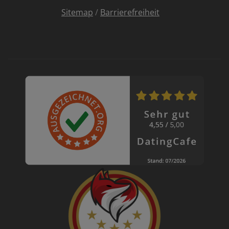
Sitemap
/
Barrierefreiheit