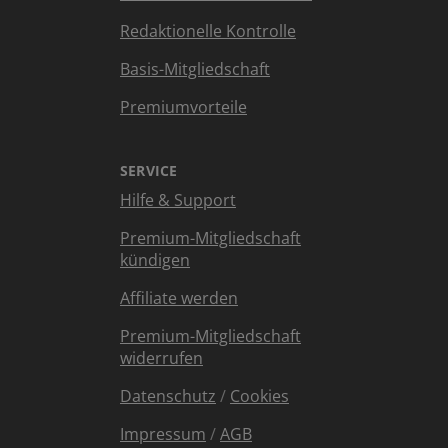
Redaktionelle Kontrolle
Basis-Mitgliedschaft
Premiumvorteile
SERVICE
Hilfe & Support
Premium-Mitgliedschaft
kündigen
Affiliate werden
Premium-Mitgliedschaft
widerrufen
Datenschutz
/
Cookies
Impressum
/
AGB