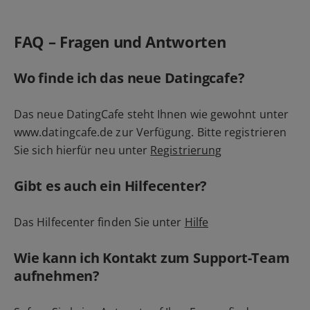
FAQ – Fragen und Antworten
Wo finde ich das neue Datingcafe?
Das neue DatingCafe steht Ihnen wie gewohnt unter
www.datingcafe.de zur Verfügung. Bitte registrieren
Sie sich hierfür neu unter
Registrierung
Gibt es auch ein Hilfecenter?
Das Hilfecenter finden Sie unter
Hilfe
Wie kann ich Kontakt zum Support-Team
aufnehmen?