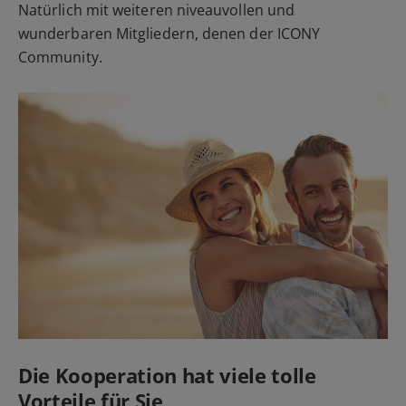
Natürlich mit weiteren niveauvollen und
wunderbaren Mitgliedern, denen der ICONY
Community.
Die Kooperation hat viele tolle
Vorteile für Sie