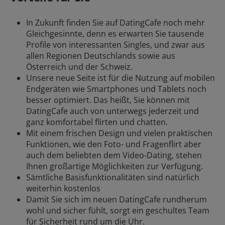
In Zukunft finden Sie auf DatingCafe noch mehr
Gleichgesinnte, denn es erwarten Sie tausende
Profile von interessanten Singles, und zwar aus
allen Regionen Deutschlands sowie aus
Österreich und der Schweiz.
Unsere neue Seite ist für die Nutzung auf mobilen
Endgeräten wie Smartphones und Tablets noch
besser optimiert. Das heißt, Sie können mit
DatingCafe auch von unterwegs jederzeit und
ganz komfortabel flirten und chatten.
Mit einem frischen Design und vielen praktischen
Funktionen, wie den Foto- und Fragenflirt aber
auch dem beliebten dem Video-Dating, stehen
Ihnen großartige Möglichkeiten zur Verfügung.
Sämtliche Basisfunktionalitäten sind natürlich
weiterhin kostenlos
Damit Sie sich im neuen DatingCafe rundherum
wohl und sicher fühlt, sorgt ein geschultes Team
für Sicherheit rund um die Uhr.