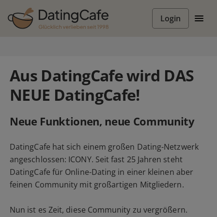
Login
Aus DatingCafe wird DAS
NEUE DatingCafe!
Neue Funktionen, neue Community
DatingCafe hat sich einem großen Dating-Netzwerk
angeschlossen: ICONY. Seit fast 25 Jahren steht
DatingCafe für Online-Dating in einer kleinen aber
feinen Community mit großartigen Mitgliedern.
Nun ist es Zeit, diese Community zu vergrößern.