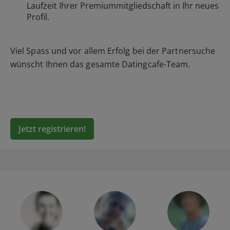
Laufzeit Ihrer Premiummitgliedschaft in Ihr neues
Profil.
Viel Spass und vor allem Erfolg bei der Partnersuche
wünscht Ihnen das gesamte Datingcafe-Team.
Jetzt registrieren!