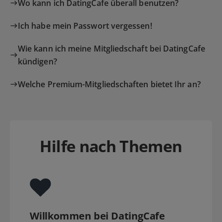
Wo kann ich DatingCafe überall benutzen?
Ich habe mein Passwort vergessen!
Wie kann ich meine Mitgliedschaft bei DatingCafe
kündigen?
Welche Premium-Mitgliedschaften bietet Ihr an?
Hilfe nach Themen
Willkommen bei DatingCafe