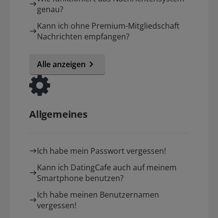
genau?
Kann ich ohne Premium-Mitgliedschaft
Nachrichten empfangen?
Alle anzeigen
Allgemeines
Ich habe mein Passwort vergessen!
Kann ich DatingCafe auch auf meinem
Smartphone benutzen?
Ich habe meinen Benutzernamen
vergessen!