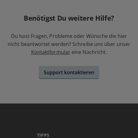
Benötigst Du weitere Hilfe?
Du hast Fragen, Probleme oder Wünsche die hier
nicht beantwortet werden? Schreibe uns über unser
Kontaktformular
eine Nachricht.
Support kontaktieren
TIPPS