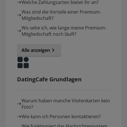
Welche Zahlungsarten bietet ihr an?
Was sind die Vorteile einer Premium-
Mitgliedschaft?
Wo sehe ich, wie lange meine Premium-
Mitgliedschaft noch läuft?
Alle anzeigen
DatingCafe Grundlagen
Warum haben manche Visitenkarten kein
Foto?
Wie kann ich Personen kontaktieren?
Wie funktioniert das Nachrichtensystem