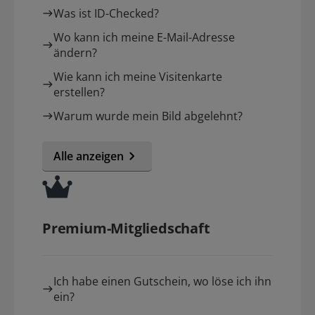
Was ist ID-Checked?
Wo kann ich meine E-Mail-Adresse
ändern?
Wie kann ich meine Visitenkarte
erstellen?
Warum wurde mein Bild abgelehnt?
Alle anzeigen
Premium-Mitgliedschaft
Ich habe einen Gutschein, wo löse ich ihn
ein?