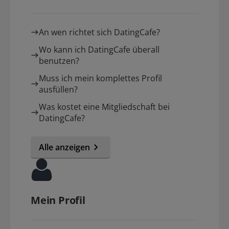
An wen richtet sich DatingCafe?
Wo kann ich DatingCafe überall
benutzen?
Muss ich mein komplettes Profil
ausfüllen?
Was kostet eine Mitgliedschaft bei
DatingCafe?
Alle anzeigen
Mein Profil