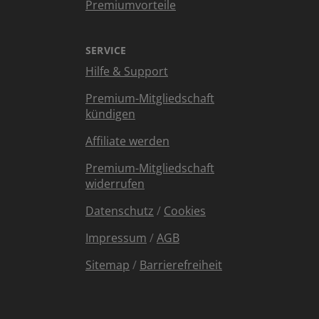
Premiumvorteile
SERVICE
Hilfe & Support
Premium-Mitgliedschaft
kündigen
Affiliate werden
Premium-Mitgliedschaft
widerrufen
Datenschutz
/
Cookies
Impressum
/
AGB
Sitemap
/
Barrierefreiheit