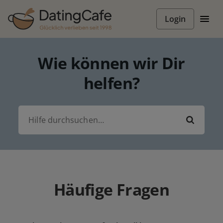
Login
Wie können wir Dir
helfen?
Häufige Fragen