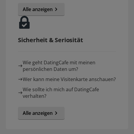
Alle anzeigen
Sicherheit & Seriosität
Wie geht DatingCafe mit meinen
persönlichen Daten um?
Wer kann meine Visitenkarte anschauen?
Wie sollte ich mich auf DatingCafe
verhalten?
Alle anzeigen