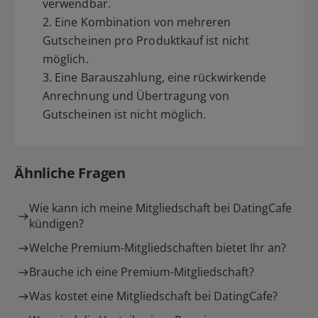
verwendbar.
2. Eine Kombination von mehreren
Gutscheinen pro Produktkauf ist nicht
möglich.
3. Eine Barauszahlung, eine rückwirkende
Anrechnung und Übertragung von
Gutscheinen ist nicht möglich.
Ähnliche Fragen
Wie kann ich meine Mitgliedschaft bei DatingCafe
kündigen?
Welche Premium-Mitgliedschaften bietet Ihr an?
Brauche ich eine Premium-Mitgliedschaft?
Was kostet eine Mitgliedschaft bei DatingCafe?