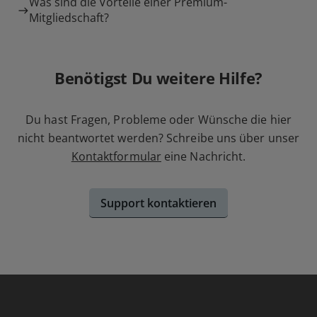
Was sind die Vorteile einer Premium-
Mitgliedschaft?
Benötigst Du weitere Hilfe?
Du hast Fragen, Probleme oder Wünsche die hier
nicht beantwortet werden? Schreibe uns über unser
Kontaktformular
eine Nachricht.
Support kontaktieren