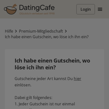
Login
Hilfe
Premium-Mitgliedschaft
Ich habe einen Gutschein, wo löse ich ihn ein?
Ich habe einen Gutschein, wo
löse ich ihn ein?
Gutscheine jeder Art kannst Du
hier
einlösen.
Dabei gilt folgendes:
1. Jeder Gutschein ist nur einmal