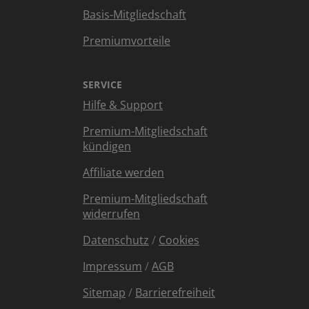
Basis-Mitgliedschaft
Premiumvorteile
SERVICE
Hilfe & Support
Premium-Mitgliedschaft
kündigen
Affiliate werden
Premium-Mitgliedschaft
widerrufen
Datenschutz
/
Cookies
Impressum
/
AGB
Sitemap
/
Barrierefreiheit