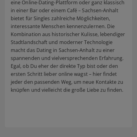
eine Online-Dating-Plattform oder ganz klassisch
in einer Bar oder einem Café – Sachsen-Anhalt
bietet für Singles zahlreiche Möglichkeiten,
interessante Menschen kennenzulernen. Die
Kombination aus historischer Kulisse, lebendiger
Stadtlandschaft und moderner Technologie
macht das Dating in Sachsen-Anhalt zu einer
spannenden und vielversprechenden Erfahrung.
Egal, ob Du eher der direkte Typ bist oder den
ersten Schritt lieber online wagst – hier findet
jeder den passenden Weg, um neue Kontakte zu
knüpfen und vielleicht die große Liebe zu finden.