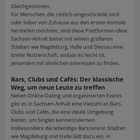
Gleichgesinnten.
Für Menschen, die zeitlich eingeschränkt sind
oder lieber von Zuhause aus den ersten Kontakt
herstellen möchten, sind diese Plattformen ideal.
Sachsen-Anhalt bietet mit seinen größeren
Städten wie Magdeburg, Halle und Dessau eine
breite Nutzerschaft, sodass es leicht ist,
jemanden mit ähnlichen Interessen zu finden.
Bars, Clubs und Cafés: Der klassische
Weg, um neue Leute zu treffen
Neben Online-Dating und organisierten Events
gibt es in Sachsen-Anhalt eine Vielzahl an Bars,
Clubs und Cafés, die eine ideale Umgebung
bieten, um Singles kennenzulernen.
Insbesondere die lebendige Barszene in Städten
wie Magdeburg und Halle lädt dazu ein, in