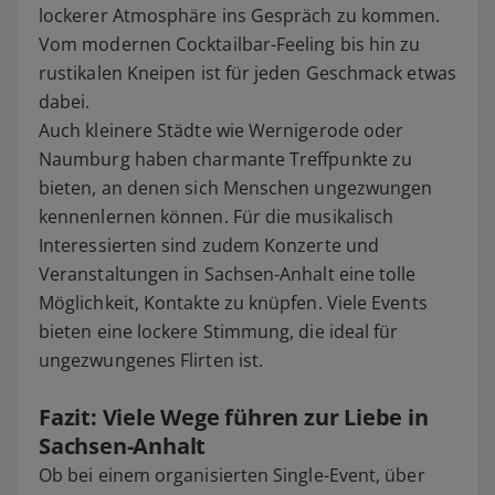
lockerer Atmosphäre ins Gespräch zu kommen.
Vom modernen Cocktailbar-Feeling bis hin zu
rustikalen Kneipen ist für jeden Geschmack etwas
dabei.
Auch kleinere Städte wie Wernigerode oder
Naumburg haben charmante Treffpunkte zu
bieten, an denen sich Menschen ungezwungen
kennenlernen können. Für die musikalisch
Interessierten sind zudem Konzerte und
Veranstaltungen in Sachsen-Anhalt eine tolle
Möglichkeit, Kontakte zu knüpfen. Viele Events
bieten eine lockere Stimmung, die ideal für
ungezwungenes Flirten ist.
Fazit: Viele Wege führen zur Liebe in
Sachsen-Anhalt
Ob bei einem organisierten Single-Event, über