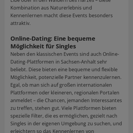
Elbe oder in den Wäldern des Harzes – diese
Kombination aus Naturerlebnis und
Kennenlernen macht diese Events besonders
attraktiv.
Online-Dating: Eine bequeme
Möglichkeit für Singles
Neben den klassischen Events sind auch Online-
Dating-Plattformen in Sachsen-Anhalt sehr
beliebt. Diese bieten eine bequeme und flexible
Möglichkeit, potenzielle Partner kennenzulernen.
Egal, ob man sich auf großen internationalen
Plattformen oder kleineren, regionalen Portalen
anmeldet – die Chancen, jemanden Interessantes
zu treffen, stehen gut. Viele Plattformen bieten
spezielle Filter, die es ermöglichen, gezielt nach
Singles in der eigenen Umgebung zu suchen, und
erleichtern so das Kennenlernen von