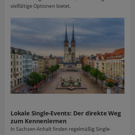
vielfältige Optionen bietet.
Lokale Single-Events: Der direkte Weg
zum Kennenlernen
In Sachsen-Anhalt finden regelmäßig Single-