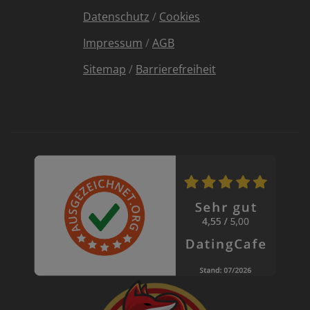
Datenschutz
/
Cookies
Impressum
/
AGB
Sitemap
/
Barrierefreiheit