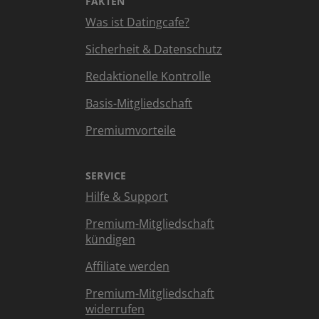
FAKTEN
Was ist Datingcafe?
Sicherheit & Datenschutz
Redaktionelle Kontrolle
Basis-Mitgliedschaft
Premiumvorteile
SERVICE
Hilfe & Support
Premium-Mitgliedschaft
kündigen
Affiliate werden
Premium-Mitgliedschaft
widerrufen