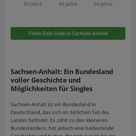
50 Jahre
49 Jahre
64 Jahre
Finde Dein Date in Sachsen-Anhalt
Sachsen-Anhalt: Ein Bundesland
voller Geschichte und
Möglichkeiten für Singles
Sachsen-Anhalt ist ein Bundesland in
Deutschland, das sich im östlichen Teil des
Landes befindet. Es zählt zu den kleineren
Bundesländern, hat jedoch eine bedeutende