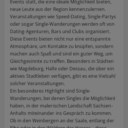
Events statt, die eine ideale Möglichkeit bieten,
neue Leute aus der Region kennenzulernen.
Veranstaltungen wie Speed-Dating, Single-Partys
oder sogar Single-Wanderungen werden oft von
Dating-Agenturen, Bars und Clubs organisiert.
Diese Events bieten nicht nur eine entspannte
Atmosphäre, um Kontakte zu knüpfen, sondern
machen auch Spaß und sind ein guter Weg, um
Gleichgesinnte zu treffen. Besonders in Städten
wie Magdeburg, Halle oder Dessau, die über ein
aktives Stadtleben verfügen, gibt es eine Vielzahl
solcher Veranstaltungen.
Ein besonderes Highlight sind Single-
Wanderungen, bei denen Singles die Möglichkeit
haben, in der malerischen Landschaft Sachsen-
Anhalts miteinander ins Gespräch zu kommen.
Ob in den Weinbergen an der Saale, entlang der