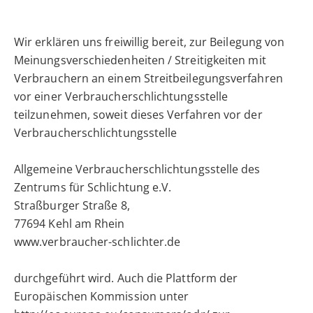
Wir erklären uns freiwillig bereit, zur Beilegung von
Meinungsverschiedenheiten / Streitigkeiten mit
Verbrauchern an einem Streitbeilegungsverfahren
vor einer Verbraucherschlichtungsstelle
teilzunehmen, soweit dieses Verfahren vor der
Verbraucherschlichtungsstelle
Allgemeine Verbraucherschlichtungsstelle des
Zentrums für Schlichtung e.V.
Straßburger Straße 8,
77694 Kehl am Rhein
www.verbraucher-schlichter.de
durchgeführt wird. Auch die Plattform der
Europäischen Kommission unter