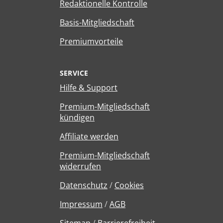
Redaktionelle Kontrolle
Basis-Mitgliedschaft
Premiumvorteile
SERVICE
Hilfe & Support
Premium-Mitgliedschaft
kündigen
Affiliate werden
Premium-Mitgliedschaft
widerrufen
Datenschutz
/
Cookies
Impressum
/
AGB