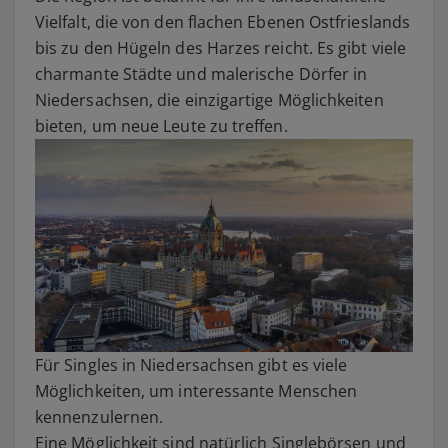
Vielfalt, die von den flachen Ebenen Ostfrieslands
bis zu den Hügeln des Harzes reicht. Es gibt viele
charmante Städte und malerische Dörfer in
Niedersachsen, die einzigartige Möglichkeiten
bieten, um neue Leute zu treffen.
Für Singles in Niedersachsen gibt es viele
Möglichkeiten, um interessante Menschen
kennenzulernen.
Eine Möglichkeit sind natürlich Singlebörsen und