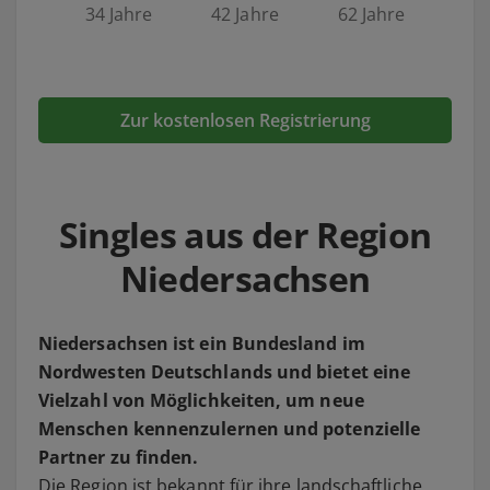
34 Jahre
42 Jahre
62 Jahre
Zur kostenlosen Registrierung
Singles aus der Region
Niedersachsen
Niedersachsen ist ein Bundesland im
Nordwesten Deutschlands und bietet eine
Vielzahl von Möglichkeiten, um neue
Menschen kennenzulernen und potenzielle
Partner zu finden.
Die Region ist bekannt für ihre landschaftliche