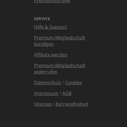
Premiumvorteile
SERVICE
Hilfe & Support
Premium-Mitgliedschaft
kündigen
Affiliate werden
Premium-Mitgliedschaft
widerrufen
Datenschutz
/
Cookies
Impressum
/
AGB
Sitemap
/
Barrierefreiheit