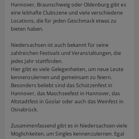
Hannover, Braunschweig oder Oldenburg gibt es
eine lebhafte Clubszene und viele verschiedene
Locations, die für jeden Geschmack etwas zu
bieten haben.
Niedersachsen ist auch bekannt für seine
zahlreichen Festivals und Veranstaltungen, die
jedes Jahr stattfinden.
Hier gibt es viele Gelegenheiten, um neue Leute
kennenzulernen und gemeinsam zu feiern.
Besonders beliebt sind das Schützenfest in
Hannover, das Maschseefest in Hannover, das
Altstadtfest in Goslar oder auch das Weinfest in
Osnabrück.
Zusammenfassend gibt es in Niedersachsen viele
Möglichkeiten, um Singles kennenzulernen. Egal