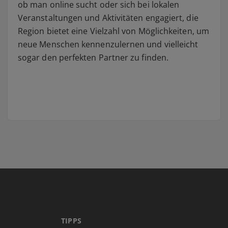
ob man online sucht oder sich bei lokalen
Veranstaltungen und Aktivitäten engagiert, die
Region bietet eine Vielzahl von Möglichkeiten, um
neue Menschen kennenzulernen und vielleicht
sogar den perfekten Partner zu finden.
TIPPS