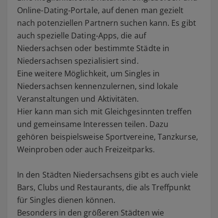
Online-Dating-Portale, auf denen man gezielt
nach potenziellen Partnern suchen kann. Es gibt
auch spezielle Dating-Apps, die auf
Niedersachsen oder bestimmte Städte in
Niedersachsen spezialisiert sind.
Eine weitere Möglichkeit, um Singles in
Niedersachsen kennenzulernen, sind lokale
Veranstaltungen und Aktivitäten.
Hier kann man sich mit Gleichgesinnten treffen
und gemeinsame Interessen teilen. Dazu
gehören beispielsweise Sportvereine, Tanzkurse,
Weinproben oder auch Freizeitparks.
In den Städten Niedersachsens gibt es auch viele
Bars, Clubs und Restaurants, die als Treffpunkt
für Singles dienen können.
Besonders in den größeren Städten wie