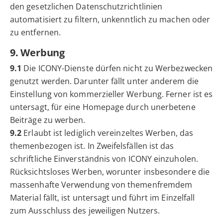
den gesetzlichen Datenschutzrichtlinien
automatisiert zu filtern, unkenntlich zu machen oder
zu entfernen.
9. Werbung
9.1
Die ICONY-Dienste dürfen nicht zu Werbezwecken
genutzt werden. Darunter fällt unter anderem die
Einstellung von kommerzieller Werbung. Ferner ist es
untersagt, für eine Homepage durch unerbetene
Beiträge zu werben.
9.2
Erlaubt ist lediglich vereinzeltes Werben, das
themenbezogen ist. In Zweifelsfällen ist das
schriftliche Einverständnis von ICONY einzuholen.
Rücksichtsloses Werben, worunter insbesondere die
massenhafte Verwendung von themenfremdem
Material fällt, ist untersagt und führt im Einzelfall
zum Ausschluss des jeweiligen Nutzers.