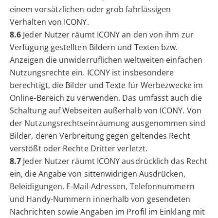
einem vorsätzlichen oder grob fahrlässigen
Verhalten von ICONY.
8.6
Jeder Nutzer räumt ICONY an den von ihm zur
Verfügung gestellten Bildern und Texten bzw.
Anzeigen die unwiderruflichen weltweiten einfachen
Nutzungsrechte ein. ICONY ist insbesondere
berechtigt, die Bilder und Texte für Werbezwecke im
Online-Bereich zu verwenden. Das umfasst auch die
Schaltung auf Webseiten außerhalb von ICONY. Von
der Nutzungsrechtseinräumung ausgenommen sind
Bilder, deren Verbreitung gegen geltendes Recht
verstößt oder Rechte Dritter verletzt.
8.7
Jeder Nutzer räumt ICONY ausdrücklich das Recht
ein, die Angabe von sittenwidrigen Ausdrücken,
Beleidigungen, E-Mail-Adressen, Telefonnummern
und Handy-Nummern innerhalb von gesendeten
Nachrichten sowie Angaben im Profil im Einklang mit