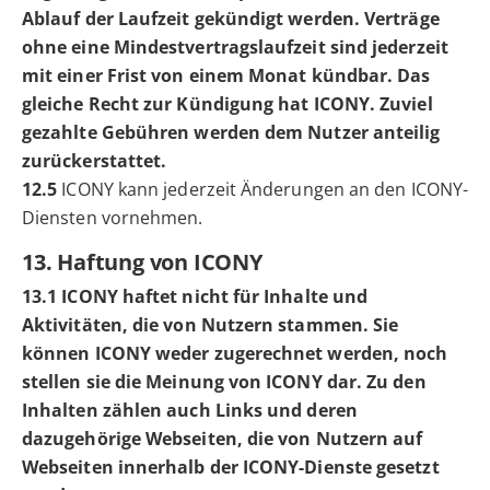
Ablauf der Laufzeit gekündigt werden. Verträge
ohne eine Mindestvertragslaufzeit sind jederzeit
mit einer Frist von einem Monat kündbar. Das
gleiche Recht zur Kündigung hat ICONY. Zuviel
gezahlte Gebühren werden dem Nutzer anteilig
zurückerstattet.
12.5
ICONY kann jederzeit Änderungen an den ICONY-
Diensten vornehmen.
13. Haftung von ICONY
13.1 ICONY haftet nicht für Inhalte und
Aktivitäten, die von Nutzern stammen. Sie
können ICONY weder zugerechnet werden, noch
stellen sie die Meinung von ICONY dar. Zu den
Inhalten zählen auch Links und deren
dazugehörige Webseiten, die von Nutzern auf
Webseiten innerhalb der ICONY-Dienste gesetzt