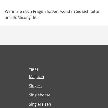
Wenn Sie noch Fragen haben, wenden Sie sich bitte
an info@icony.de.
TIPPS
Magazin
Singles
Singlebörse
Singlereisen