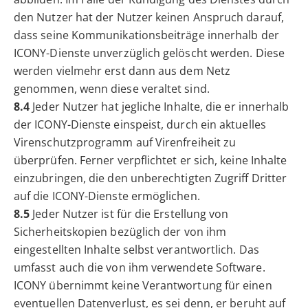
den Nutzer hat der Nutzer keinen Anspruch darauf,
dass seine Kommunikationsbeiträge innerhalb der
ICONY-Dienste unverzüglich gelöscht werden. Diese
werden vielmehr erst dann aus dem Netz
genommen, wenn diese veraltet sind.
8.4
Jeder Nutzer hat jegliche Inhalte, die er innerhalb
der ICONY-Dienste einspeist, durch ein aktuelles
Virenschutzprogramm auf Virenfreiheit zu
überprüfen. Ferner verpflichtet er sich, keine Inhalte
einzubringen, die den unberechtigten Zugriff Dritter
auf die ICONY-Dienste ermöglichen.
8.5
Jeder Nutzer ist für die Erstellung von
Sicherheitskopien bezüglich der von ihm
eingestellten Inhalte selbst verantwortlich. Das
umfasst auch die von ihm verwendete Software.
ICONY übernimmt keine Verantwortung für einen
eventuellen Datenverlust, es sei denn, er beruht auf