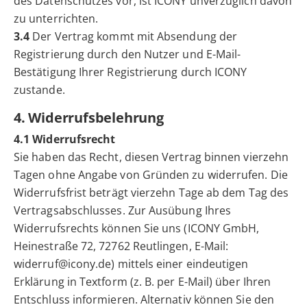
des Datenschutzes vor, ist ICONY unverzüglich davon
zu unterrichten.
3.4
Der Vertrag kommt mit Absendung der
Registrierung durch den Nutzer und E-Mail-
Bestätigung Ihrer Registrierung durch ICONY
zustande.
4. Widerrufsbelehrung
4.1 Widerrufsrecht
Sie haben das Recht, diesen Vertrag binnen vierzehn
Tagen ohne Angabe von Gründen zu widerrufen. Die
Widerrufsfrist beträgt vierzehn Tage ab dem Tag des
Vertragsabschlusses. Zur Ausübung Ihres
Widerrufsrechts können Sie uns (ICONY GmbH,
Heinestraße 72, 72762 Reutlingen, E-Mail:
widerruf@icony.de) mittels einer eindeutigen
Erklärung in Textform (z. B. per E-Mail) über Ihren
Entschluss informieren. Alternativ können Sie den