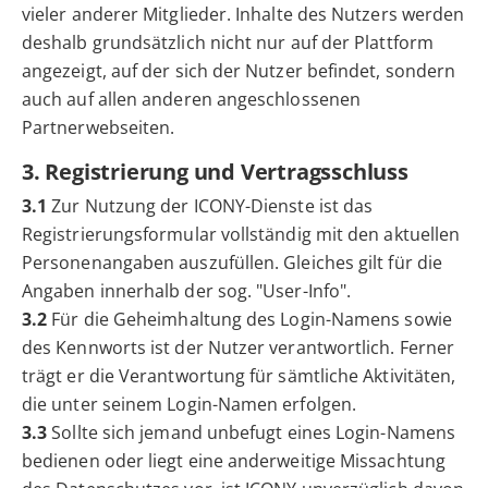
vieler anderer Mitglieder. Inhalte des Nutzers werden
deshalb grundsätzlich nicht nur auf der Plattform
angezeigt, auf der sich der Nutzer befindet, sondern
auch auf allen anderen angeschlossenen
Partnerwebseiten.
3. Registrierung und Vertragsschluss
3.1
Zur Nutzung der ICONY-Dienste ist das
Registrierungsformular vollständig mit den aktuellen
Personenangaben auszufüllen. Gleiches gilt für die
Angaben innerhalb der sog. "User-Info".
3.2
Für die Geheimhaltung des Login-Namens sowie
des Kennworts ist der Nutzer verantwortlich. Ferner
trägt er die Verantwortung für sämtliche Aktivitäten,
die unter seinem Login-Namen erfolgen.
3.3
Sollte sich jemand unbefugt eines Login-Namens
bedienen oder liegt eine anderweitige Missachtung