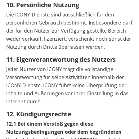
10. Persönliche Nutzung
Die ICONY-Dienste sind ausschließlich für den
persönlichen Gebrauch bestimmt. Insbesondere darf
der für den Nutzer zur Verfügung gestellte Bereich
weder verkauft, lizenziert, verschenkt noch sonst der
Nutzung durch Dritte überlassen werden.
11. Eigenverantwortung des Nutzers
Jeder Nutzer von ICONY trägt die vollständige
Verantwortung für seine Aktivitäten innerhalb der
ICONY-Dienste. ICONY führt keine Überprüfung der
Inhalte und Äußerungen vor ihrer Einstellung in das
Internet durch.
12. Kündigungsrechte
12.1 Bei einem Verstoß gegen diese
Nutzungsbedingungen oder dem begründeten