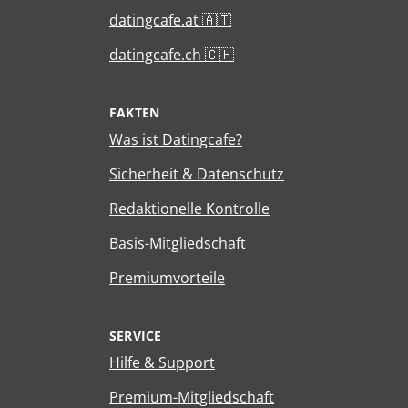
datingcafe.at 🇦🇹
datingcafe.ch 🇨🇭
FAKTEN
Was ist Datingcafe?
Sicherheit & Datenschutz
Redaktionelle Kontrolle
Basis-Mitgliedschaft
Premiumvorteile
SERVICE
Hilfe & Support
Premium-Mitgliedschaft