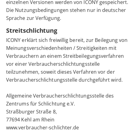
einzelnen Versionen werden von ICONY gespeichert.
Die Nutzungsbedingungen stehen nur in deutscher
Sprache zur Verfügung.
Streitschlichtung
ICONY erklärt sich freiwillig bereit, zur Beilegung von
Meinungsverschiedenheiten / Streitigkeiten mit
Verbrauchern an einem Streitbeilegungsverfahren
vor einer Verbraucherschlichtungsstelle
teilzunehmen, soweit dieses Verfahren vor der
Verbraucherschlichtungsstelle durchgeführt wird.
Allgemeine Verbraucherschlichtungsstelle des
Zentrums für Schlichtung e.V.
Straßburger Straße 8,
77694 Kehl am Rhein
www.verbraucher-schlichter.de