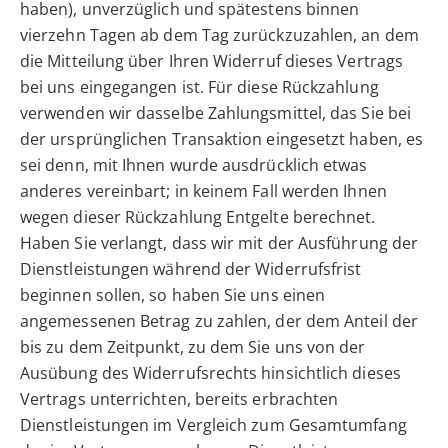
haben), unverzüglich und spätestens binnen
vierzehn Tagen ab dem Tag zurückzuzahlen, an dem
die Mitteilung über Ihren Widerruf dieses Vertrags
bei uns eingegangen ist. Für diese Rückzahlung
verwenden wir dasselbe Zahlungsmittel, das Sie bei
der ursprünglichen Transaktion eingesetzt haben, es
sei denn, mit Ihnen wurde ausdrücklich etwas
anderes vereinbart; in keinem Fall werden Ihnen
wegen dieser Rückzahlung Entgelte berechnet.
Haben Sie verlangt, dass wir mit der Ausführung der
Dienstleistungen während der Widerrufsfrist
beginnen sollen, so haben Sie uns einen
angemessenen Betrag zu zahlen, der dem Anteil der
bis zu dem Zeitpunkt, zu dem Sie uns von der
Ausübung des Widerrufsrechts hinsichtlich dieses
Vertrags unterrichten, bereits erbrachten
Dienstleistungen im Vergleich zum Gesamtumfang