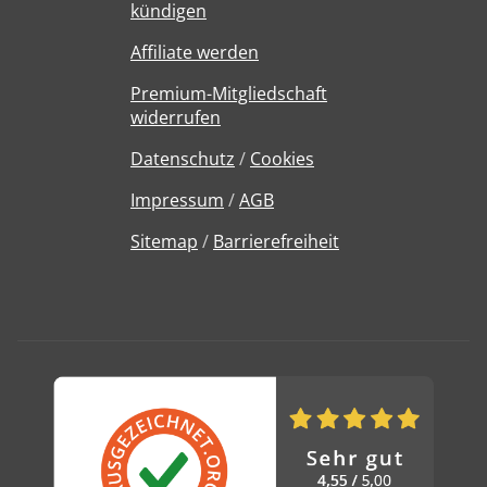
kündigen
Affiliate werden
Premium-Mitgliedschaft
widerrufen
Datenschutz
/
Cookies
Impressum
/
AGB
Sitemap
/
Barrierefreiheit