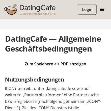
Login
DatingCafe — Allgemeine
Geschäftsbedingungen
Zum Speichern als PDF anzeigen
Nutzungsbedingungen
ICONY betreibt unter datingcafe.de sowie auf
weiteren „Partnerplattformen“ eine Partnersuche
bzw. Singlebörse (nachfolgend gemeinsam „ICONY-
Dienst“). Ziel des ICONY-Dienstes ist die