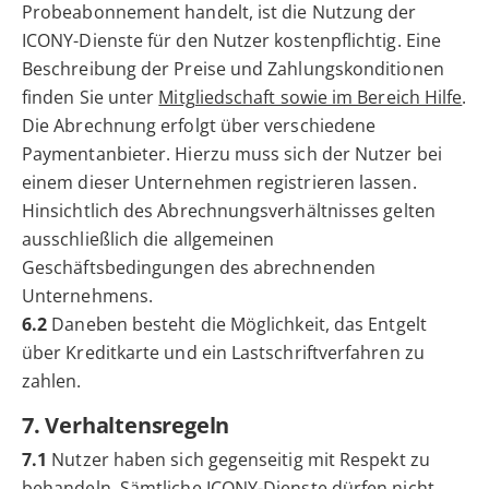
Probeabonnement handelt, ist die Nutzung der
ICONY-Dienste für den Nutzer kostenpflichtig. Eine
Beschreibung der Preise und Zahlungskonditionen
finden Sie unter
Mitgliedschaft sowie im Bereich Hilfe
.
Die Abrechnung erfolgt über verschiedene
Paymentanbieter. Hierzu muss sich der Nutzer bei
einem dieser Unternehmen registrieren lassen.
Hinsichtlich des Abrechnungsverhältnisses gelten
ausschließlich die allgemeinen
Geschäftsbedingungen des abrechnenden
Unternehmens.
6.2
Daneben besteht die Möglichkeit, das Entgelt
über Kreditkarte und ein Lastschriftverfahren zu
zahlen.
7. Verhaltensregeln
7.1
Nutzer haben sich gegenseitig mit Respekt zu
behandeln. Sämtliche ICONY-Dienste dürfen nicht