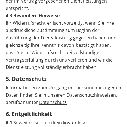
der im Vertrag vorgesehenen Dienstleistungen
entspricht.
4.3 Besondere Hinweise
Ihr Widerrufsrecht erlischt vorzeitig, wenn Sie Ihre
ausdrückliche Zustimmung zum Beginn der
Ausführung der Dienstleistung gegeben haben und
gleichzeitig Ihre Kenntnis davon bestätigt haben,
dass Sie Ihr Widerrufsrecht bei vollständiger
Vertragserfüllung durch uns verlieren und wir die
Dienstleistung vollständig erbracht haben.
5. Datenschutz
Informationen zum Umgang mit personenbezogenen
Daten finden Sie in unseren Datenschutzhinweisen,
abrufbar unter
Datenschutz
.
6. Entgeltlichkeit
6.1
Soweit es sich um kein kostenloses