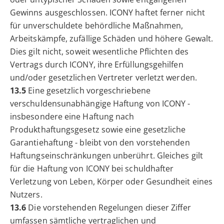
Gewinns ausgeschlossen. ICONY haftet ferner nicht
für unverschuldete behördliche Maßnahmen,
Arbeitskämpfe, zufällige Schäden und höhere Gewalt.
Dies gilt nicht, soweit wesentliche Pflichten des
Vertrags durch ICONY, ihre Erfüllungsgehilfen
und/oder gesetzlichen Vertreter verletzt werden.
13.5
Eine gesetzlich vorgeschriebene
verschuldensunabhängige Haftung von ICONY -
insbesondere eine Haftung nach
Produkthaftungsgesetz sowie eine gesetzliche
Garantiehaftung - bleibt von den vorstehenden
Haftungseinschränkungen unberührt. Gleiches gilt
für die Haftung von ICONY bei schuldhafter
Verletzung von Leben, Körper oder Gesundheit eines
Nutzers.
13.6
Die vorstehenden Regelungen dieser Ziffer
umfassen sämtliche vertraglichen und