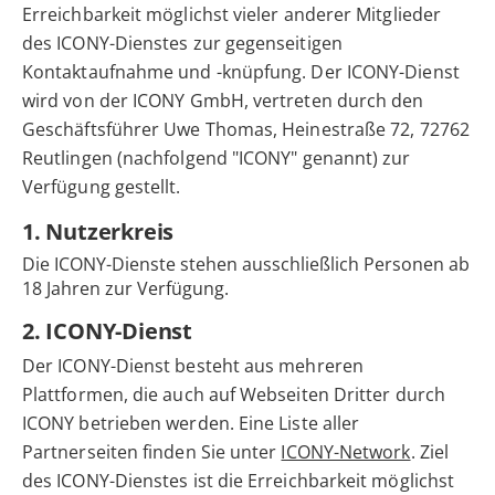
Erreichbarkeit möglichst vieler anderer Mitglieder
des ICONY-Dienstes zur gegenseitigen
Kontaktaufnahme und -knüpfung. Der ICONY-Dienst
wird von der ICONY GmbH, vertreten durch den
Geschäftsführer Uwe Thomas, Heinestraße 72, 72762
Reutlingen (nachfolgend "ICONY" genannt) zur
Verfügung gestellt.
1. Nutzerkreis
Die ICONY-Dienste stehen ausschließlich Personen ab
18 Jahren zur Verfügung.
2. ICONY-Dienst
Der ICONY-Dienst besteht aus mehreren
Plattformen, die auch auf Webseiten Dritter durch
ICONY betrieben werden. Eine Liste aller
Partnerseiten finden Sie unter
ICONY-Network
. Ziel
des ICONY-Dienstes ist die Erreichbarkeit möglichst