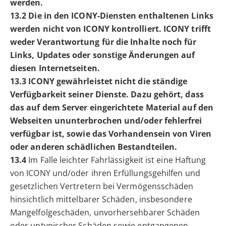
werden.
13.2 Die in den ICONY-Diensten enthaltenen Links
werden nicht von ICONY kontrolliert. ICONY trifft
weder Verantwortung für die Inhalte noch für
Links, Updates oder sonstige Änderungen auf
diesen Internetseiten.
13.3 ICONY gewährleistet nicht die ständige
Verfügbarkeit seiner Dienste. Dazu gehört, dass
das auf dem Server eingerichtete Material auf den
Webseiten ununterbrochen und/oder fehlerfrei
verfügbar ist, sowie das Vorhandensein von Viren
oder anderen schädlichen Bestandteilen.
13.4
Im Falle leichter Fahrlässigkeit ist eine Haftung
von ICONY und/oder ihren Erfüllungsgehilfen und
gesetzlichen Vertretern bei Vermögensschäden
hinsichtlich mittelbarer Schäden, insbesondere
Mangelfolgeschäden, unvorhersehbarer Schäden
oder untypischer Schäden sowie entgangenen