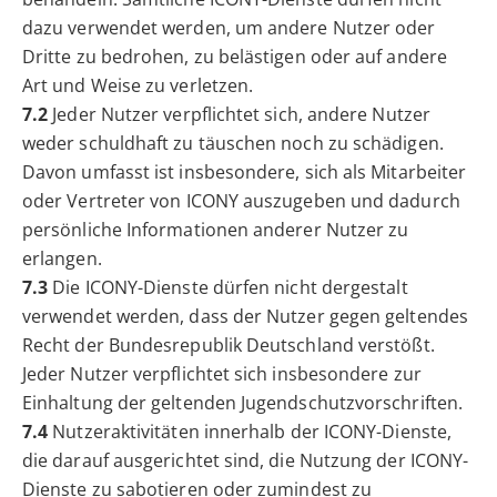
dazu verwendet werden, um andere Nutzer oder
Dritte zu bedrohen, zu belästigen oder auf andere
Art und Weise zu verletzen.
7.2
Jeder Nutzer verpflichtet sich, andere Nutzer
weder schuldhaft zu täuschen noch zu schädigen.
Davon umfasst ist insbesondere, sich als Mitarbeiter
oder Vertreter von ICONY auszugeben und dadurch
persönliche Informationen anderer Nutzer zu
erlangen.
7.3
Die ICONY-Dienste dürfen nicht dergestalt
verwendet werden, dass der Nutzer gegen geltendes
Recht der Bundesrepublik Deutschland verstößt.
Jeder Nutzer verpflichtet sich insbesondere zur
Einhaltung der geltenden Jugendschutzvorschriften.
7.4
Nutzeraktivitäten innerhalb der ICONY-Dienste,
die darauf ausgerichtet sind, die Nutzung der ICONY-
Dienste zu sabotieren oder zumindest zu