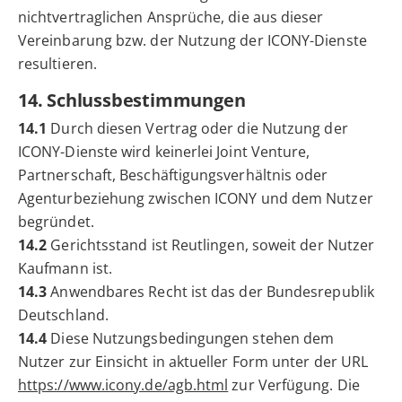
nichtvertraglichen Ansprüche, die aus dieser
Vereinbarung bzw. der Nutzung der ICONY-Dienste
resultieren.
14. Schlussbestimmungen
14.1
Durch diesen Vertrag oder die Nutzung der
ICONY-Dienste wird keinerlei Joint Venture,
Partnerschaft, Beschäftigungsverhältnis oder
Agenturbeziehung zwischen ICONY und dem Nutzer
begründet.
14.2
Gerichtsstand ist Reutlingen, soweit der Nutzer
Kaufmann ist.
14.3
Anwendbares Recht ist das der Bundesrepublik
Deutschland.
14.4
Diese Nutzungsbedingungen stehen dem
Nutzer zur Einsicht in aktueller Form unter der URL
https://www.icony.de/agb.html
zur Verfügung. Die