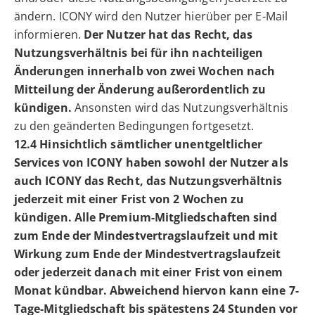
ändern. ICONY wird den Nutzer hierüber per E-Mail
informieren.
Der Nutzer hat das Recht, das
Nutzungsverhältnis bei für ihn nachteiligen
Änderungen innerhalb von zwei Wochen nach
Mitteilung der Änderung außerordentlich zu
kündigen.
Ansonsten wird das Nutzungsverhältnis
zu den geänderten Bedingungen fortgesetzt.
12.4 Hinsichtlich sämtlicher unentgeltlicher
Services von ICONY haben sowohl der Nutzer als
auch ICONY das Recht, das Nutzungsverhältnis
jederzeit mit einer Frist von 2 Wochen zu
kündigen. Alle Premium-Mitgliedschaften sind
zum Ende der Mindestvertragslaufzeit und mit
Wirkung zum Ende der Mindestvertragslaufzeit
oder jederzeit danach mit einer Frist von einem
Monat kündbar. Abweichend hiervon kann eine 7-
Tage-Mitgliedschaft bis spätestens 24 Stunden vor