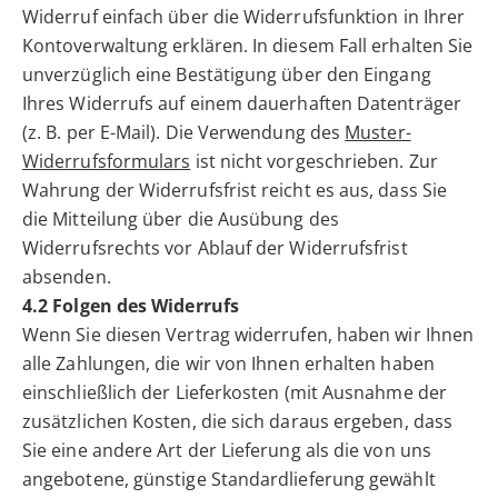
Widerruf einfach über die Widerrufsfunktion in Ihrer
Kontoverwaltung erklären. In diesem Fall erhalten Sie
unverzüglich eine Bestätigung über den Eingang
Ihres Widerrufs auf einem dauerhaften Datenträger
(z. B. per E-Mail). Die Verwendung des
Muster-
Widerrufsformulars
ist nicht vorgeschrieben. Zur
Wahrung der Widerrufsfrist reicht es aus, dass Sie
die Mitteilung über die Ausübung des
Widerrufsrechts vor Ablauf der Widerrufsfrist
absenden.
4.2 Folgen des Widerrufs
Wenn Sie diesen Vertrag widerrufen, haben wir Ihnen
alle Zahlungen, die wir von Ihnen erhalten haben
einschließlich der Lieferkosten (mit Ausnahme der
zusätzlichen Kosten, die sich daraus ergeben, dass
Sie eine andere Art der Lieferung als die von uns
angebotene, günstige Standardlieferung gewählt