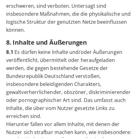
erschweren, sind verboten. Untersagt sind
insbesondere Maßnahmen, die die physikalische und
logische Struktur der genutzten Netze beeinflussen
können.
8. Inhalte und Äußerungen
8.1
Es dürfen keine Inhalte und/oder Äußerungen
veröffentlicht, übermittelt oder heraufgeladen
werden, die gegen bestehende Gesetze der
Bundesrepublik Deutschland verstoßen,
insbesondere beleidigenden Charakters,
gewaltverherrlichender, obszöner, diskriminierender
oder pornographischer Art sind. Das umfasst auch
Inhalte, die über vom Nutzer gesetzte Links zu
erreichen sind.
Hierunter fallen vor allem Inhalte, mit denen der
Nutzer sich strafbar machen kann, wie insbesondere: