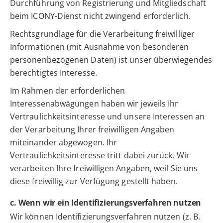
Durchführung von Registrierung und Mitgliedschaft
beim ICONY-Dienst nicht zwingend erforderlich.
Rechtsgrundlage für die Verarbeitung freiwilliger
Informationen (mit Ausnahme von besonderen
personenbezogenen Daten) ist unser überwiegendes
berechtigtes Interesse.
Im Rahmen der erforderlichen
Interessenabwägungen haben wir jeweils Ihr
Vertraulichkeitsinteresse und unsere Interessen an
der Verarbeitung Ihrer freiwilligen Angaben
miteinander abgewogen. Ihr
Vertraulichkeitsinteresse tritt dabei zurück. Wir
verarbeiten Ihre freiwilligen Angaben, weil Sie uns
diese freiwillig zur Verfügung gestellt haben.
c. Wenn wir ein Identifizierungsverfahren nutzen
Wir können Identifizierungsverfahren nutzen (z. B.