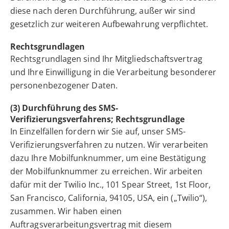
diese nach deren Durchführung, außer wir sind
gesetzlich zur weiteren Aufbewahrung verpflichtet.
Rechtsgrundlagen
Rechtsgrundlagen sind Ihr Mitgliedschaftsvertrag
und Ihre Einwilligung in die Verarbeitung besonderer
personenbezogener Daten.
(3) Durchführung des SMS-
Verifizierungsverfahrens; Rechtsgrundlage
In Einzelfällen fordern wir Sie auf, unser SMS-
Verifizierungsverfahren zu nutzen. Wir verarbeiten
dazu Ihre Mobilfunknummer, um eine Bestätigung
der Mobilfunknummer zu erreichen. Wir arbeiten
dafür mit der Twilio Inc., 101 Spear Street, 1st Floor,
San Francisco, California, 94105, USA, ein („Twilio“),
zusammen. Wir haben einen
Auftragsverarbeitungsvertrag mit diesem