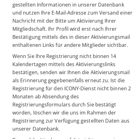
gestellten Informationen in unserer Datenbank
und nutzen Ihre E-Mail-Adresse zum Versand einer
Nachricht mit der Bitte um Aktivierung Ihrer
Mitgliedschaft. Ihr Profil wird erst nach Ihrer
Bestätigung mittels des in dieser Aktivierungsmail
enthaltenen Links für andere Mitglieder sichtbar.
Wenn Sie Ihre Registrierung nicht binnen 14
Kalendertagen mittels des Aktivierungslinks
bestätigen, senden wir Ihnen die Aktivierungsmail
als Erinnerung gegebenenfalls erneut zu. Ist die
Registrierung für den ICONY-Dienst nicht binnen 2
Monaten ab Absendung des
Registrierungsformulars durch Sie bestätigt
worden, löschen wir die uns im Rahmen der
Registrierung zur Verfügung gestellten Daten aus
unserer Datenbank.