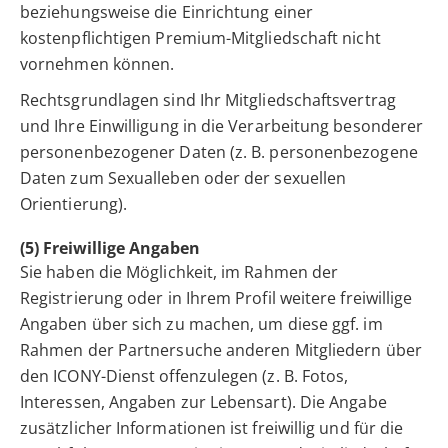
beziehungsweise die Einrichtung einer
kostenpflichtigen Premium-Mitgliedschaft nicht
vornehmen können.
Rechtsgrundlagen sind Ihr Mitgliedschaftsvertrag
und Ihre Einwilligung in die Verarbeitung besonderer
personenbezogener Daten (z. B. personenbezogene
Daten zum Sexualleben oder der sexuellen
Orientierung).
(5) Freiwillige Angaben
Sie haben die Möglichkeit, im Rahmen der
Registrierung oder in Ihrem Profil weitere freiwillige
Angaben über sich zu machen, um diese ggf. im
Rahmen der Partnersuche anderen Mitgliedern über
den ICONY-Dienst offenzulegen (z. B. Fotos,
Interessen, Angaben zur Lebensart). Die Angabe
zusätzlicher Informationen ist freiwillig und für die