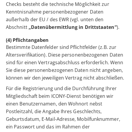
Checks besteht die technische Möglichkeit zur
Kenntnisnahme personenbezogener Daten
außerhalb der EU / des EWR (vgl. unten den
Abschnitt
„Datenübermittlung in Drittstaaten“
).
(4) Pflichtangaben
Bestimmte Datenfelder sind Pflichtfelder (z.B. zur
Altersverifikation). Diese personenbezogenen Daten
sind für einen Vertragsabschluss erforderlich. Wenn
Sie diese personenbezogenen Daten nicht angeben,
können wir den jeweiligen Vertrag nicht abschließen.
Für die Registrierung und die Durchführung Ihrer
Mitgliedschaft beim ICONY-Dienst benötigen wir
einen Benutzernamen, den Wohnort nebst
Postleitzahl, die Angabe Ihres Geschlechts,
Geburtsdatum, E-Mail-Adresse, Mobilfunknummer,
ein Passwort und das im Rahmen der