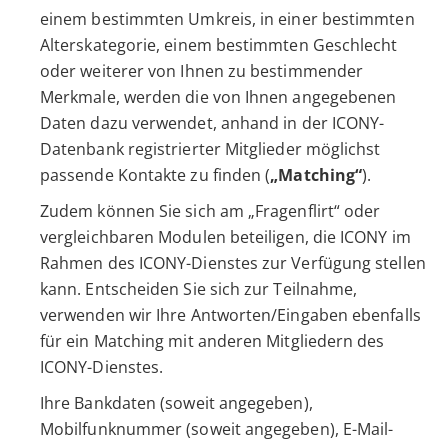
einem bestimmten Umkreis, in einer bestimmten
Alterskategorie, einem bestimmten Geschlecht
oder weiterer von Ihnen zu bestimmender
Merkmale, werden die von Ihnen angegebenen
Daten dazu verwendet, anhand in der ICONY-
Datenbank registrierter Mitglieder möglichst
passende Kontakte zu finden (
„Matching“
).
Zudem können Sie sich am „Fragenflirt“ oder
vergleichbaren Modulen beteiligen, die ICONY im
Rahmen des ICONY-Dienstes zur Verfügung stellen
kann. Entscheiden Sie sich zur Teilnahme,
verwenden wir Ihre Antworten/Eingaben ebenfalls
für ein Matching mit anderen Mitgliedern des
ICONY-Dienstes.
Ihre Bankdaten (soweit angegeben),
Mobilfunknummer (soweit angegeben), E-Mail-