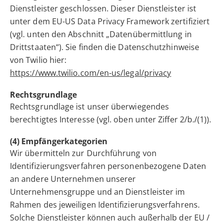
Dienstleister geschlossen. Dieser Dienstleister ist
unter dem EU-US Data Privacy Framework zertifiziert
(vgl. unten den Abschnitt „Datenübermittlung in
Drittstaaten“). Sie finden die Datenschutzhinweise
von Twilio hier:
https://www.twilio.com/en-us/legal/privacy
Rechtsgrundlage
Rechtsgrundlage ist unser überwiegendes
berechtigtes Interesse (vgl. oben unter Ziffer 2/b./(1)).
(4) Empfängerkategorien
Wir übermitteln zur Durchführung von
Identifizierungsverfahren personenbezogene Daten
an andere Unternehmen unserer
Unternehmensgruppe und an Dienstleister im
Rahmen des jeweiligen Identifizierungsverfahrens.
Solche Dienstleister können auch außerhalb der EU /