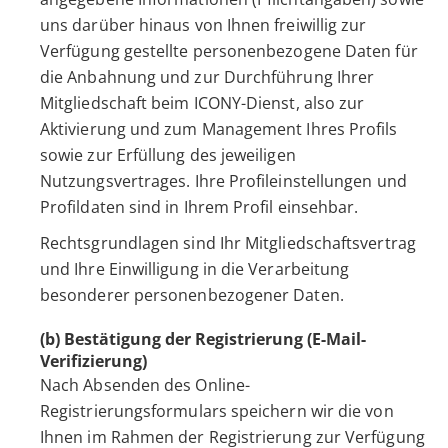
uns darüber hinaus von Ihnen freiwillig zur
Verfügung gestellte personenbezogene Daten für
die Anbahnung und zur Durchführung Ihrer
Mitgliedschaft beim ICONY-Dienst, also zur
Aktivierung und zum Management Ihres Profils
sowie zur Erfüllung des jeweiligen
Nutzungsvertrages. Ihre Profileinstellungen und
Profildaten sind in Ihrem Profil einsehbar.
Rechtsgrundlagen sind Ihr Mitgliedschaftsvertrag
und Ihre Einwilligung in die Verarbeitung
besonderer personenbezogener Daten.
(b) Bestätigung der Registrierung (E-Mail-
Verifizierung)
Nach Absenden des Online-
Registrierungsformulars speichern wir die von
Ihnen im Rahmen der Registrierung zur Verfügung