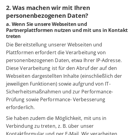
2. Was machen wir mit Ihren
personenbezogenen Daten?
a. Wenn Sie unsere Webseiten und
Partnerplattformen nutzen und mit uns in Kontakt
treten
Die Bereitstellung unserer Webseiten und
Plattformen erfordert die Verarbeitung von
personenbezogenen Daten, etwa Ihrer IP-Adresse.
Diese Verarbeitung ist für den Abruf der auf den
Webseiten dargestellten Inhalte (einschließlich der
jeweiligen Funktionen) sowie aufgrund von IT-
Sicherheitsmaßnahmen und zur Performance-
Prüfung sowie Performance- Verbesserung
erforderlich.
Sie haben zudem die Möglichkeit, mit uns in
Verbindung zu treten, z. B. über unser
Kontaktformular und per E-Mail. Wir verarbeiten