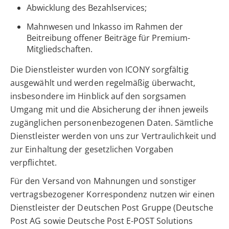
Abwicklung des Bezahlservices;
Mahnwesen und Inkasso im Rahmen der
Beitreibung offener Beiträge für Premium-
Mitgliedschaften.
Die Dienstleister wurden von ICONY sorgfältig
ausgewählt und werden regelmäßig überwacht,
insbesondere im Hinblick auf den sorgsamen
Umgang mit und die Absicherung der ihnen jeweils
zugänglichen personenbezogenen Daten. Sämtliche
Dienstleister werden von uns zur Vertraulichkeit und
zur Einhaltung der gesetzlichen Vorgaben
verpflichtet.
Für den Versand von Mahnungen und sonstiger
vertragsbezogener Korrespondenz nutzen wir einen
Dienstleister der Deutschen Post Gruppe (Deutsche
Post AG sowie Deutsche Post E-POST Solutions