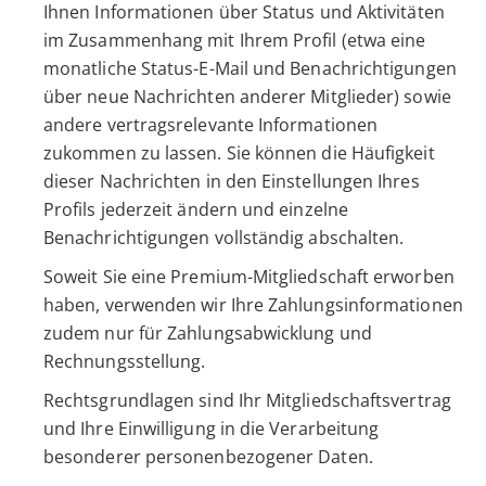
Ihnen Informationen über Status und Aktivitäten
im Zusammenhang mit Ihrem Profil (etwa eine
monatliche Status-E-Mail und Benachrichtigungen
über neue Nachrichten anderer Mitglieder) sowie
andere vertragsrelevante Informationen
zukommen zu lassen. Sie können die Häufigkeit
dieser Nachrichten in den Einstellungen Ihres
Profils jederzeit ändern und einzelne
Benachrichtigungen vollständig abschalten.
Soweit Sie eine Premium-Mitgliedschaft erworben
haben, verwenden wir Ihre Zahlungsinformationen
zudem nur für Zahlungsabwicklung und
Rechnungsstellung.
Rechtsgrundlagen sind Ihr Mitgliedschaftsvertrag
und Ihre Einwilligung in die Verarbeitung
besonderer personenbezogener Daten.