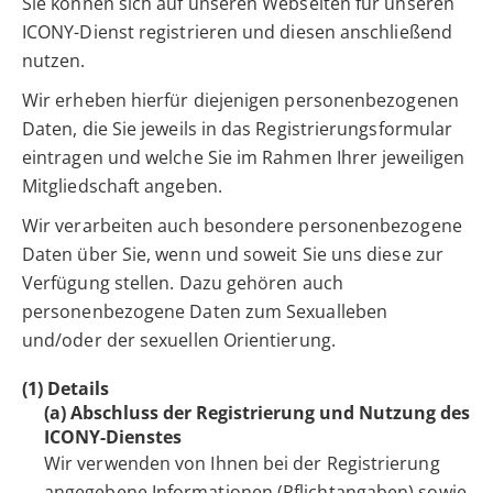
Sie können sich auf unseren Webseiten für unseren
ICONY-Dienst registrieren und diesen anschließend
nutzen.
Wir erheben hierfür diejenigen personenbezogenen
Daten, die Sie jeweils in das Registrierungsformular
eintragen und welche Sie im Rahmen Ihrer jeweiligen
Mitgliedschaft angeben.
Wir verarbeiten auch besondere personenbezogene
Daten über Sie, wenn und soweit Sie uns diese zur
Verfügung stellen. Dazu gehören auch
personenbezogene Daten zum Sexualleben
und/oder der sexuellen Orientierung.
(1) Details
(a) Abschluss der Registrierung und Nutzung des
ICONY-Dienstes
Wir verwenden von Ihnen bei der Registrierung
angegebene Informationen (Pflichtangaben) sowie