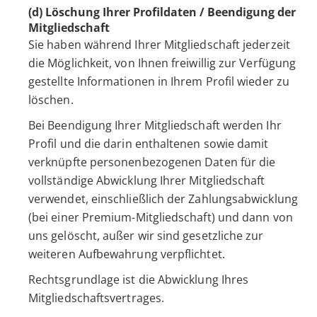
(d) Löschung Ihrer Profildaten / Beendigung der
Mitgliedschaft
Sie haben während Ihrer Mitgliedschaft jederzeit
die Möglichkeit, von Ihnen freiwillig zur Verfügung
gestellte Informationen in Ihrem Profil wieder zu
löschen.
Bei Beendigung Ihrer Mitgliedschaft werden Ihr
Profil und die darin enthaltenen sowie damit
verknüpfte personenbezogenen Daten für die
vollständige Abwicklung Ihrer Mitgliedschaft
verwendet, einschließlich der Zahlungsabwicklung
(bei einer Premium-Mitgliedschaft) und dann von
uns gelöscht, außer wir sind gesetzliche zur
weiteren Aufbewahrung verpflichtet.
Rechtsgrundlage ist die Abwicklung Ihres
Mitgliedschaftsvertrages.