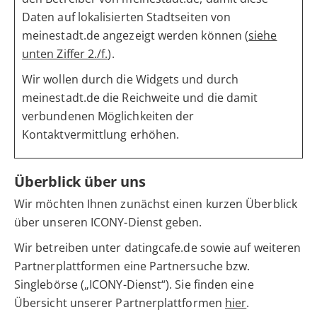
Daten auf lokalisierten Stadtseiten von
meinestadt.de angezeigt werden können (
siehe
unten Ziffer 2./f.
).
Wir wollen durch die Widgets und durch
meinestadt.de die Reichweite und die damit
verbundenen Möglichkeiten der
Kontaktvermittlung erhöhen.
Überblick über uns
Wir möchten Ihnen zunächst einen kurzen Überblick
über unseren ICONY-Dienst geben.
Wir betreiben unter datingcafe.de sowie auf weiteren
Partnerplattformen eine Partnersuche bzw.
Singlebörse („ICONY-Dienst“). Sie finden eine
Übersicht unserer Partnerplattformen
hier
.