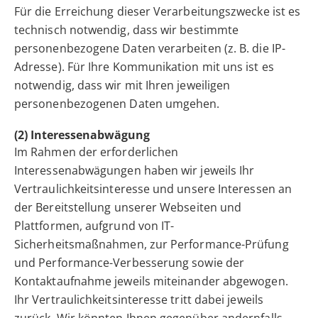
Für die Erreichung dieser Verarbeitungszwecke ist es
technisch notwendig, dass wir bestimmte
personenbezogene Daten verarbeiten (z. B. die IP-
Adresse). Für Ihre Kommunikation mit uns ist es
notwendig, dass wir mit Ihren jeweiligen
personenbezogenen Daten umgehen.
(2) Interessenabwägung
Im Rahmen der erforderlichen
Interessenabwägungen haben wir jeweils Ihr
Vertraulichkeitsinteresse und unsere Interessen an
der Bereitstellung unserer Webseiten und
Plattformen, aufgrund von IT-
Sicherheitsmaßnahmen, zur Performance-Prüfung
und Performance-Verbesserung sowie der
Kontaktaufnahme jeweils miteinander abgewogen.
Ihr Vertraulichkeitsinteresse tritt dabei jeweils