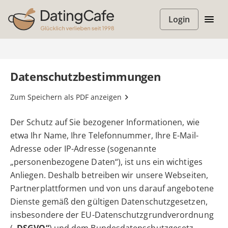
Login
Datenschutzbestimmungen
Zum Speichern als PDF anzeigen
Der Schutz auf Sie bezogener Informationen, wie
etwa Ihr Name, Ihre Telefonnummer, Ihre E-Mail-
Adresse oder IP-Adresse (sogenannte
„personenbezogene Daten“), ist uns ein wichtiges
Anliegen. Deshalb betreiben wir unsere Webseiten,
Partnerplattformen und von uns darauf angebotene
Dienste gemäß den gültigen Datenschutzgesetzen,
insbesondere der EU-Datenschutzgrundverordnung