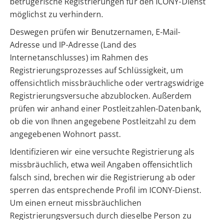
betrügerische Registrierungen für den ICONY-Dienst
möglichst zu verhindern.
Deswegen prüfen wir Benutzernamen, E-Mail-
Adresse und IP-Adresse (Land des
Internetanschlusses) im Rahmen des
Registrierungsprozesses auf Schlüssigkeit, um
offensichtlich missbräuchliche oder vertragswidrige
Registrierungsversuche abzublocken. Außerdem
prüfen wir anhand einer Postleitzahlen-Datenbank,
ob die von Ihnen angegebene Postleitzahl zu dem
angegebenen Wohnort passt.
Identifizieren wir eine versuchte Registrierung als
missbräuchlich, etwa weil Angaben offensichtlich
falsch sind, brechen wir die Registrierung ab oder
sperren das entsprechende Profil im ICONY-Dienst.
Um einen erneut missbräuchlichen
Registrierungsversuch durch dieselbe Person zu