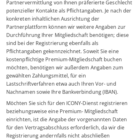
Partnervermittlung von Ihnen präferierte Geschlecht
potenzieller Kontakte als Pflichtangaben. Je nach der
konkreten inhaltlichen Ausrichtung der
Partnerplattform können wir weitere Angaben zur
Durchführung Ihrer Mitgliedschaft benötigen; diese
sind bei der Registrierung ebenfalls als
Pflichtangaben gekennzeichnet. Soweit Sie eine
kostenpflichtige Premium-Mitgliedschaft buchen
möchten, benötigen wir außerdem Angaben zum
gewählten Zahlungsmittel, für ein
Lastschriftverfahren etwa auch Ihren Vor- und
Nachnamen sowie Ihre Bankverbindung (IBAN).
Möchten Sie sich für den ICONY-Dienst registrieren
beziehungsweise eine Premium- Mitgliedschaft
einrichten, ist die Angabe der vorgenannten Daten
für den Vertragsabschluss erforderlich, da wir die
Registrierung andernfalls nicht abschließen