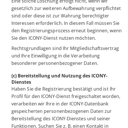
Eine solche Löschung erfolgt nicht, wenn wir
gesetzlich zur weiteren Aufbewahrung verpflichtet
sind oder diese ist zur Wahrung berechtigter
Interessen erforderlich. In diesem Fall müssen Sie
den Registrierungsprozess erneut beginnen, wenn
Sie den ICONY-Dienst nutzen möchten.
Rechtsgrundlagen sind Ihr Mitgliedschaftsvertrag
und Ihre Einwilligung in die Verarbeitung
besonderer personenbezogener Daten.
(c) Bereitstellung und Nutzung des ICONY-
Dienstes
Haben Sie die Registrierung bestätigt und ist Ihr
Profil für den ICONY-Dienst freigeschaltet worden,
verarbeiten wir Ihre in der ICONY-Datenbank
gespeicherten personenbezogenen Daten zur
Bereitstellung des ICONY-Dienstes und seiner
Funktionen. Suchen Sie z. B. einen Kontakt in