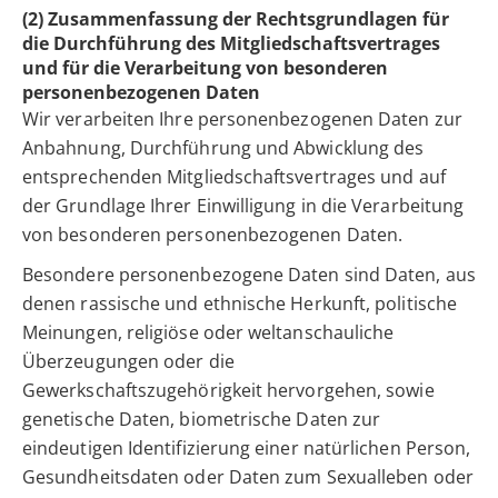
(2) Zusammenfassung der Rechtsgrundlagen für
die Durchführung des Mitgliedschaftsvertrages
und für die Verarbeitung von besonderen
personenbezogenen Daten
Wir verarbeiten Ihre personenbezogenen Daten zur
Anbahnung, Durchführung und Abwicklung des
entsprechenden Mitgliedschaftsvertrages und auf
der Grundlage Ihrer Einwilligung in die Verarbeitung
von besonderen personenbezogenen Daten.
Besondere personenbezogene Daten sind Daten, aus
denen rassische und ethnische Herkunft, politische
Meinungen, religiöse oder weltanschauliche
Überzeugungen oder die
Gewerkschaftszugehörigkeit hervorgehen, sowie
genetische Daten, biometrische Daten zur
eindeutigen Identifizierung einer natürlichen Person,
Gesundheitsdaten oder Daten zum Sexualleben oder