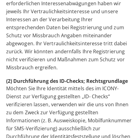
erforderlichen Interessenabwägungen haben wir
jeweils Ihr Vertraulichkeitsinteresse und unsere
Interessen an der Verarbeitung Ihrer
entsprechenden Daten bei Registrierung und zum
Schutz vor Missbrauch Angaben miteinander
abgewogen. Ihr Vertraulichkeitsinteresse tritt dabei
zurück. Wir könnten andernfalls Ihre Registrierung
nicht verifizieren und Maßnahmen zum Schutz vor
Missbrauch ergreifen.
(2) Durchführung des ID-Checks; Rechtsgrundlage
Möchten Sie Ihre Identität mittels des im ICONY-
Dienst zur Verfügung gestellten „ID- Checks“
verifizieren lassen, verwenden wir die uns von Ihnen
zu dem Zweck zur Verfügung gestellten
Informationen (z. B. Ausweiskopie, Mobilfunknummer
für SMS-Verifizierung) ausschließlich zur
Durchführung der Identitätsfeststellung und löschen