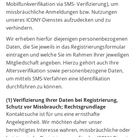
Mobilfunkverifikation via SMS- Verifizierung), um
missbräuchliche Anmeldungen bzw. Nutzungen
unseres ICONY-Dienstes aufzudecken und zu
verhindern.
Wir erheben hierfür diejenigen personenbezogenen
Daten, die Sie jeweils in das Registrierungsformular
eintragen und welche Sie im Rahmen Ihrer jeweiligen
Mitgliedschaft angeben. Hierzu gehört auch Ihre
Altersverifikation sowie personenbezogene Daten,
um mittels SMS-Verfahren eine Identifikation
durchführen zu können.
(1) Verifizierung Ihrer Daten bei Registrierung,
Schutz vor Missbrauch; Rechtsgrundlage
Kontaktsuche ist für uns eine ernsthafte
Angelegenheit. Wir möchten daher unser
berechtigtes Interesse wahren, missbräuchliche oder