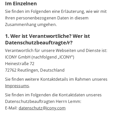
Im Einzelnen
Sie finden im Folgenden eine Erläuterung, wie wir mit
Ihren personenbezogenen Daten in diesem
Zusammenhang umgehen.
1. Wer ist Verantwortliche? Wer ist
Datenschutzbeauftragte/r?
Verantwortlich für unsere Webseiten und Dienste ist:
ICONY GmbH (nachfolgend „ICONY“)
Heinestraße 72
72762 Reutlingen, Deutschland
Sie finden weitere Kontaktdetails im Rahmen unseres
Impressums
.
Sie finden im Folgenden die Kontaktdaten unseres
Datenschutzbeauftragten Herrn Lemm:
E-Mail:
datenschutz@icony.com