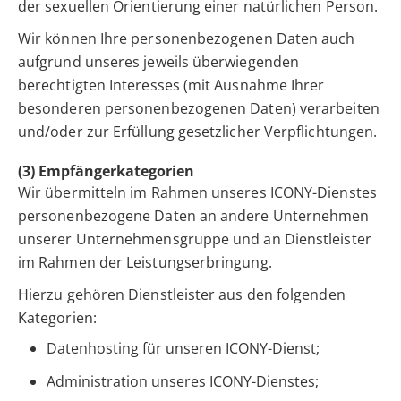
der sexuellen Orientierung einer natürlichen Person.
Wir können Ihre personenbezogenen Daten auch
aufgrund unseres jeweils überwiegenden
berechtigten Interesses (mit Ausnahme Ihrer
besonderen personenbezogenen Daten) verarbeiten
und/oder zur Erfüllung gesetzlicher Verpflichtungen.
(3) Empfängerkategorien
Wir übermitteln im Rahmen unseres ICONY-Dienstes
personenbezogene Daten an andere Unternehmen
unserer Unternehmensgruppe und an Dienstleister
im Rahmen der Leistungserbringung.
Hierzu gehören Dienstleister aus den folgenden
Kategorien:
Datenhosting für unseren ICONY-Dienst;
Administration unseres ICONY-Dienstes;