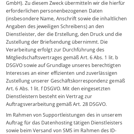
GmbH). Zu diesem Zweck übermitteln wir die hierfür
erforderlichen personenbezogenen Daten
(insbesondere Name, Anschrift sowie die inhaltlichen
Angaben des jeweiligen Schreibens) an den
Dienstleister, der die Erstellung, den Druck und die
Zustellung der Briefsendung übernimmt. Die
Verarbeitung erfolgt zur Durchführung des
Mitgliedschaftsvertrages gemäß Art. 6 Abs. 1 lit. b
DSGVO sowie auf Grundlage unseres berechtigten
Interesses an einer effizienten und zuverlässigen
Zustellung unserer Geschäftskorrespondenz gemäß
Art. 6 Abs. 1 lit. f DSGVO. Mit den eingesetzten
Dienstleistern besteht ein Vertrag zur
Auftragsverarbeitung gemäß Art. 28 DSGVO.
Im Rahmen von Supportleistungen des in unserem
Auftrag für das Datenhosting tätigen Dienstleisters
sowie beim Versand von SMS im Rahmen des ID-