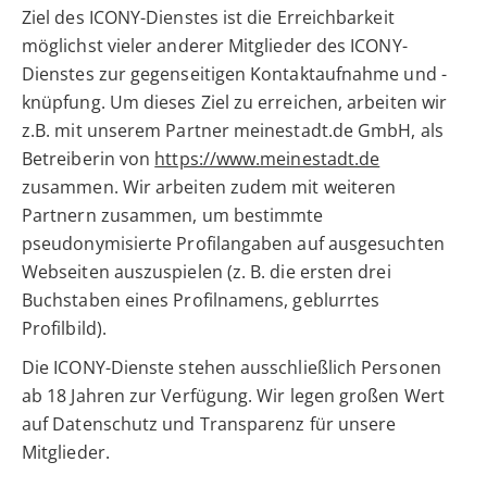
Ziel des ICONY-Dienstes ist die Erreichbarkeit
möglichst vieler anderer Mitglieder des ICONY-
Dienstes zur gegenseitigen Kontaktaufnahme und -
knüpfung. Um dieses Ziel zu erreichen, arbeiten wir
z.B. mit unserem Partner meinestadt.de GmbH, als
Betreiberin von
https://www.meinestadt.de
zusammen. Wir arbeiten zudem mit weiteren
Partnern zusammen, um bestimmte
pseudonymisierte Profilangaben auf ausgesuchten
Webseiten auszuspielen (z. B. die ersten drei
Buchstaben eines Profilnamens, geblurrtes
Profilbild).
Die ICONY-Dienste stehen ausschließlich Personen
ab 18 Jahren zur Verfügung. Wir legen großen Wert
auf Datenschutz und Transparenz für unsere
Mitglieder.