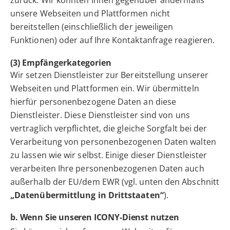
zurück. Wir könnten Ihnen gegenüber andernfalls
unsere Webseiten und Plattformen nicht
bereitstellen (einschließlich der jeweiligen
Funktionen) oder auf Ihre Kontaktanfrage reagieren.
(3) Empfängerkategorien
Wir setzen Dienstleister zur Bereitstellung unserer
Webseiten und Plattformen ein. Wir übermitteln
hierfür personenbezogene Daten an diese
Dienstleister. Diese Dienstleister sind von uns
vertraglich verpflichtet, die gleiche Sorgfalt bei der
Verarbeitung von personenbezogenen Daten walten
zu lassen wie wir selbst. Einige dieser Dienstleister
verarbeiten Ihre personenbezogenen Daten auch
außerhalb der EU/dem EWR (vgl. unten den Abschnitt
„Datenübermittlung in Drittstaaten“
).
b. Wenn Sie unseren ICONY-Dienst nutzen