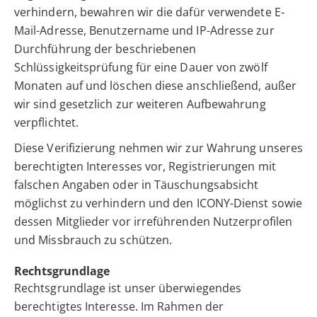
verhindern, bewahren wir die dafür verwendete E-
Mail-Adresse, Benutzername und IP-Adresse zur
Durchführung der beschriebenen
Schlüssigkeitsprüfung für eine Dauer von zwölf
Monaten auf und löschen diese anschließend, außer
wir sind gesetzlich zur weiteren Aufbewahrung
verpflichtet.
Diese Verifizierung nehmen wir zur Wahrung unseres
berechtigten Interesses vor, Registrierungen mit
falschen Angaben oder in Täuschungsabsicht
möglichst zu verhindern und den ICONY-Dienst sowie
dessen Mitglieder vor irreführenden Nutzerprofilen
und Missbrauch zu schützen.
Rechtsgrundlage
Rechtsgrundlage ist unser überwiegendes
berechtigtes Interesse. Im Rahmen der