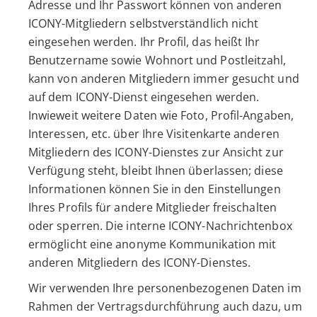
Adresse und Ihr Passwort können von anderen
ICONY-Mitgliedern selbstverständlich nicht
eingesehen werden. Ihr Profil, das heißt Ihr
Benutzername sowie Wohnort und Postleitzahl,
kann von anderen Mitgliedern immer gesucht und
auf dem ICONY-Dienst eingesehen werden.
Inwieweit weitere Daten wie Foto, Profil-Angaben,
Interessen, etc. über Ihre Visitenkarte anderen
Mitgliedern des ICONY-Dienstes zur Ansicht zur
Verfügung steht, bleibt Ihnen überlassen; diese
Informationen können Sie in den Einstellungen
Ihres Profils für andere Mitglieder freischalten
oder sperren. Die interne ICONY-Nachrichtenbox
ermöglicht eine anonyme Kommunikation mit
anderen Mitgliedern des ICONY-Dienstes.
Wir verwenden Ihre personenbezogenen Daten im
Rahmen der Vertragsdurchführung auch dazu, um