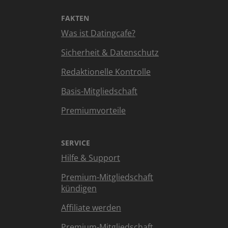
FAKTEN
Was ist Datingcafe?
Sicherheit & Datenschutz
Redaktionelle Kontrolle
Basis-Mitgliedschaft
Premiumvorteile
SERVICE
Hilfe & Support
Premium-Mitgliedschaft
kündigen
Affiliate werden
Premium-Mitgliedschaft