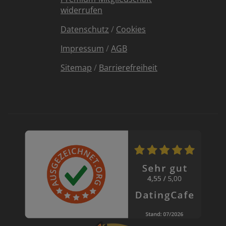
widerrufen
Datenschutz
/
Cookies
Impressum
/
AGB
Sitemap
/
Barrierefreiheit