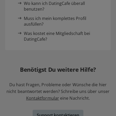
Wo kann ich DatingCafe überall
benutzen?
Muss ich mein komplettes Profil
ausfüllen?
Was kostet eine Mitgliedschaft bei
DatingCafe?
Benötigst Du weitere Hilfe?
Du hast Fragen, Probleme oder Wünsche die hier
nicht beantwortet werden? Schreibe uns über unser
Kontaktformular
eine Nachricht.
Support kontaktieren