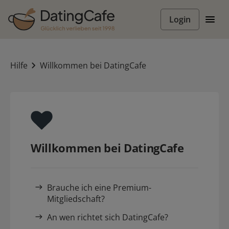
Login
Hilfe
Willkommen bei DatingCafe
Willkommen bei DatingCafe
Brauche ich eine Premium-
Mitgliedschaft?
An wen richtet sich DatingCafe?