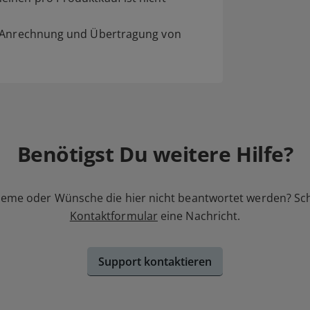
e Anrechnung und Übertragung von
Benötigst Du weitere Hilfe?
leme oder Wünsche die hier nicht beantwortet werden? Sc
Kontaktformular
eine Nachricht.
Support kontaktieren