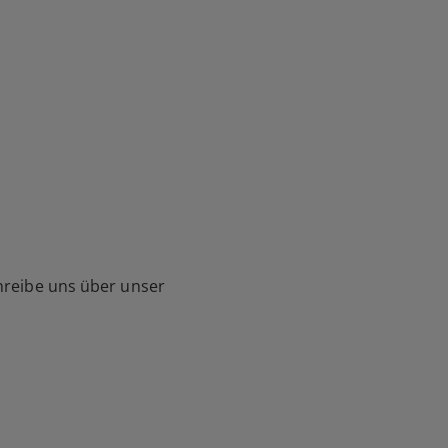
hreibe uns über unser