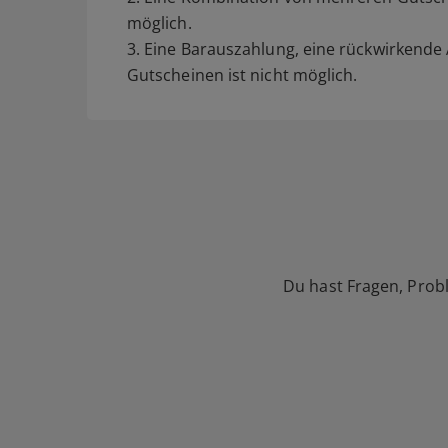
möglich.
3. Eine Barauszahlung, eine rückwirkend
Gutscheinen ist nicht möglich.
Du hast Fragen, Prob