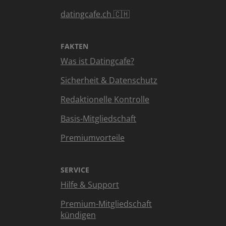
datingcafe.ch 🇨🇭
FAKTEN
Was ist Datingcafe?
Sicherheit & Datenschutz
Redaktionelle Kontrolle
Basis-Mitgliedschaft
Premiumvorteile
SERVICE
Hilfe & Support
Premium-Mitgliedschaft
kündigen