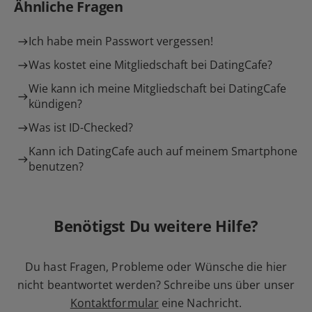
Ähnliche Fragen
Ich habe mein Passwort vergessen!
Was kostet eine Mitgliedschaft bei DatingCafe?
Wie kann ich meine Mitgliedschaft bei DatingCafe
kündigen?
Was ist ID-Checked?
Kann ich DatingCafe auch auf meinem Smartphone
benutzen?
Benötigst Du weitere Hilfe?
Du hast Fragen, Probleme oder Wünsche die hier
nicht beantwortet werden? Schreibe uns über unser
Kontaktformular
eine Nachricht.