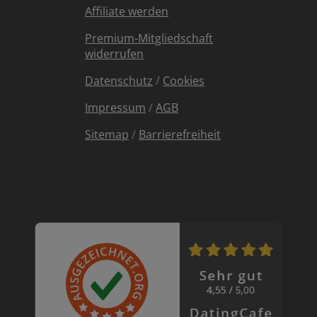
Affiliate werden
Premium-Mitgliedschaft
widerrufen
Datenschutz
/
Cookies
Impressum
/
AGB
Sitemap
/
Barrierefreiheit