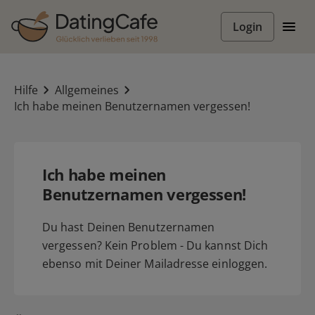
Login
Hilfe
Allgemeines
Ich habe meinen Benutzernamen vergessen!
Ich habe meinen
Benutzernamen vergessen!
Du hast Deinen Benutzernamen
vergessen? Kein Problem - Du kannst Dich
ebenso mit Deiner Mailadresse einloggen.