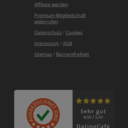
Affiliate werden
Premium-Mitgliedschaft
widerrufen
Datenschutz
/
Cookies
Impressum
/
AGB
Sitemap
/
Barrierefreiheit