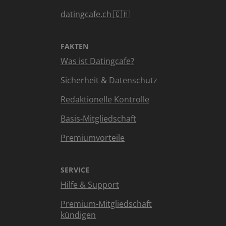
datingcafe.ch 🇨🇭
FAKTEN
Was ist Datingcafe?
Sicherheit & Datenschutz
Redaktionelle Kontrolle
Basis-Mitgliedschaft
Premiumvorteile
SERVICE
Hilfe & Support
Premium-Mitgliedschaft
kündigen