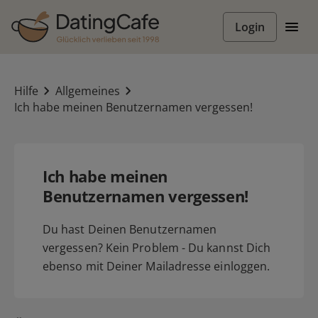
Login
Hilfe
Allgemeines
Ich habe meinen Benutzernamen vergessen!
Ich habe meinen
Benutzernamen vergessen!
Du hast Deinen Benutzernamen
vergessen? Kein Problem - Du kannst Dich
ebenso mit Deiner Mailadresse einloggen.