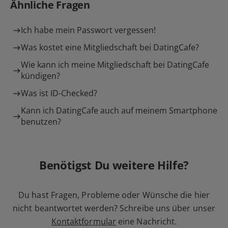
Ähnliche Fragen
Ich habe mein Passwort vergessen!
Was kostet eine Mitgliedschaft bei DatingCafe?
Wie kann ich meine Mitgliedschaft bei DatingCafe
kündigen?
Was ist ID-Checked?
Kann ich DatingCafe auch auf meinem Smartphone
benutzen?
Benötigst Du weitere Hilfe?
Du hast Fragen, Probleme oder Wünsche die hier
nicht beantwortet werden? Schreibe uns über unser
Kontaktformular
eine Nachricht.