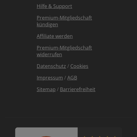
Hilfe & Support
Premium-Mitgliedschaft
kündigen
Affiliate werden
Premium-Mitgliedschaft
widerrufen
Datenschutz
/
Cookies
Impressum
/
AGB
Sitemap
/
Barrierefreiheit