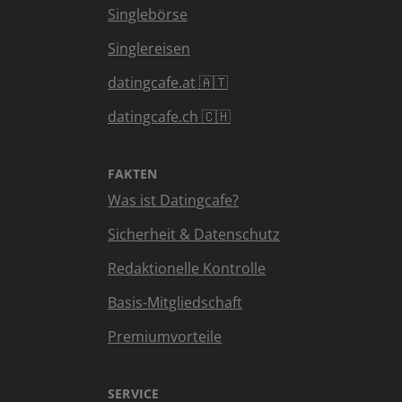
Singlebörse
Singlereisen
datingcafe.at 🇦🇹
datingcafe.ch 🇨🇭
FAKTEN
Was ist Datingcafe?
Sicherheit & Datenschutz
Redaktionelle Kontrolle
Basis-Mitgliedschaft
Premiumvorteile
SERVICE