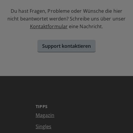
Du hast Fragen, Probleme oder Wünsche die hier
nicht beantwortet werden? Schreibe uns über unser
Kontaktformular
eine Nachricht.
Support kontaktieren
TIPPS
Magazin
Singles