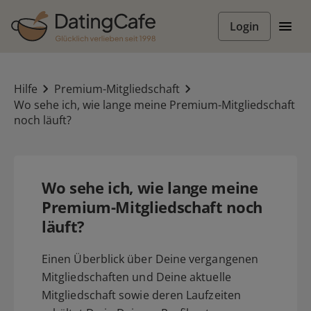
Login
Hilfe
Premium-Mitgliedschaft
Wo sehe ich, wie lange meine Premium-Mitgliedschaft
noch läuft?
Wo sehe ich, wie lange meine
Premium-Mitgliedschaft noch
läuft?
Einen Überblick über Deine vergangenen
Mitgliedschaften und Deine aktuelle
Mitgliedschaft sowie deren Laufzeiten