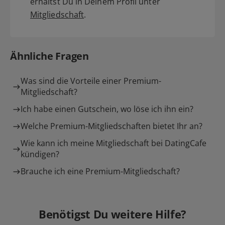
erhältst Du in Deinem Profil unter
Mitgliedschaft
.
Ähnliche Fragen
Was sind die Vorteile einer Premium-
Mitgliedschaft?
Ich habe einen Gutschein, wo löse ich ihn ein?
Welche Premium-Mitgliedschaften bietet Ihr an?
Wie kann ich meine Mitgliedschaft bei DatingCafe
kündigen?
Brauche ich eine Premium-Mitgliedschaft?
Benötigst Du weitere Hilfe?