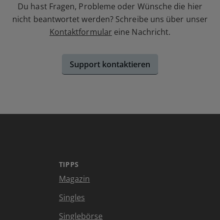
Du hast Fragen, Probleme oder Wünsche die hier
nicht beantwortet werden? Schreibe uns über unser
Kontaktformular
eine Nachricht.
Support kontaktieren
TIPPS
Magazin
Singles
Singlebörse