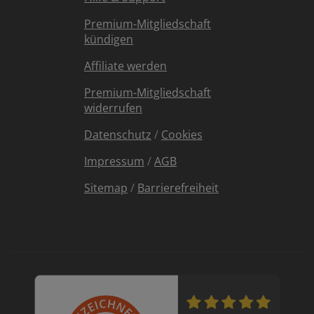
Premium-Mitgliedschaft
kündigen
Affiliate werden
Premium-Mitgliedschaft
widerrufen
Datenschutz
/
Cookies
Impressum
/
AGB
Sitemap
/
Barrierefreiheit