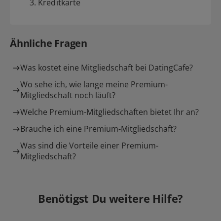
3. Kreditkarte
Ähnliche Fragen
Was kostet eine Mitgliedschaft bei DatingCafe?
Wo sehe ich, wie lange meine Premium-
Mitgliedschaft noch läuft?
Welche Premium-Mitgliedschaften bietet Ihr an?
Brauche ich eine Premium-Mitgliedschaft?
Was sind die Vorteile einer Premium-
Mitgliedschaft?
Benötigst Du weitere Hilfe?