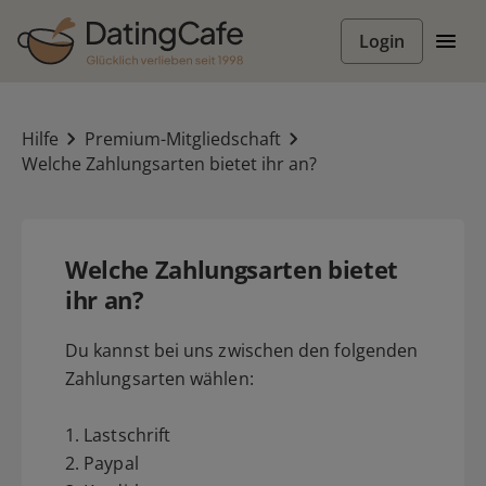
Login
Hilfe
Premium-Mitgliedschaft
Welche Zahlungsarten bietet ihr an?
Welche Zahlungsarten bietet
ihr an?
Du kannst bei uns zwischen den folgenden
Zahlungsarten wählen:
1. Lastschrift
2. Paypal